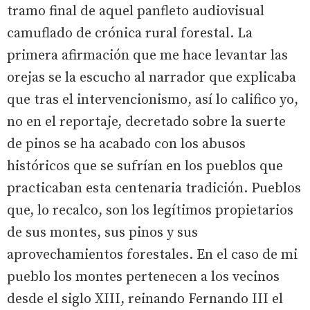
tramo final de aquel panfleto audiovisual
camuflado de crónica rural forestal. La
primera afirmación que me hace levantar las
orejas se la escucho al narrador que explicaba
que tras el intervencionismo, así lo califico yo,
no en el reportaje, decretado sobre la suerte
de pinos se ha acabado con los abusos
históricos que se sufrían en los pueblos que
practicaban esta centenaria tradición. Pueblos
que, lo recalco, son los legítimos propietarios
de sus montes, sus pinos y sus
aprovechamientos forestales. En el caso de mi
pueblo los montes pertenecen a los vecinos
desde el siglo XIII, reinando Fernando III el