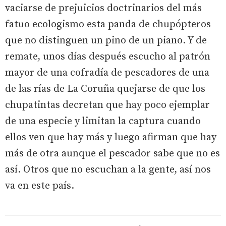
vaciarse de prejuicios doctrinarios del más
fatuo ecologismo esta panda de chupópteros
que no distinguen un pino de un piano. Y de
remate, unos días después escucho al patrón
mayor de una cofradía de pescadores de una
de las rías de La Coruña quejarse de que los
chupatintas decretan que hay poco ejemplar
de una especie y limitan la captura cuando
ellos ven que hay más y luego afirman que hay
más de otra aunque el pescador sabe que no es
así. Otros que no escuchan a la gente, así nos
va en este país.