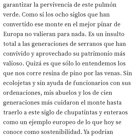
garantizar la pervivencia de este pulmón
verde. Como si los ocho siglos que han
convertido ese monte en el mejor pinar de
Europa no valieran para nada. Es un insulto
total a las generaciones de serranos que han
convivido y aprovechado su patrimonio más
valioso. Quizá es que sólo lo entendemos los
que nos corre resina de pino por las venas. Sin
ecolojetas y sin ayuda de funcionarios con sus
ordenaciones, mis abuelos y los de cien
generaciones más cuidaron el monte hasta
traerlo a este siglo de chupatintas y enteraos
como un ejemplo europeo de lo que hoy se
conoce como sostenibilidad. Ya podrían