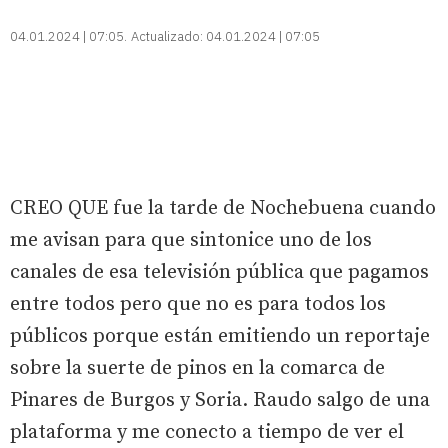
04.01.2024 | 07:05
Actualizado:
04.01.2024 | 07:05
CREO QUE fue la tarde de Nochebuena cuando
me avisan para que sintonice uno de los
canales de esa televisión pública que pagamos
entre todos pero que no es para todos los
públicos porque están emitiendo un reportaje
sobre la suerte de pinos en la comarca de
Pinares de Burgos y Soria. Raudo salgo de una
plataforma y me conecto a tiempo de ver el