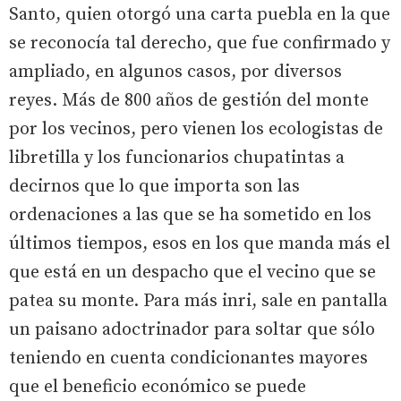
Santo, quien otorgó una carta puebla en la que
se reconocía tal derecho, que fue confirmado y
ampliado, en algunos casos, por diversos
reyes. Más de 800 años de gestión del monte
por los vecinos, pero vienen los ecologistas de
libretilla y los funcionarios chupatintas a
decirnos que lo que importa son las
ordenaciones a las que se ha sometido en los
últimos tiempos, esos en los que manda más el
que está en un despacho que el vecino que se
patea su monte. Para más inri, sale en pantalla
un paisano adoctrinador para soltar que sólo
teniendo en cuenta condicionantes mayores
que el beneficio económico se puede