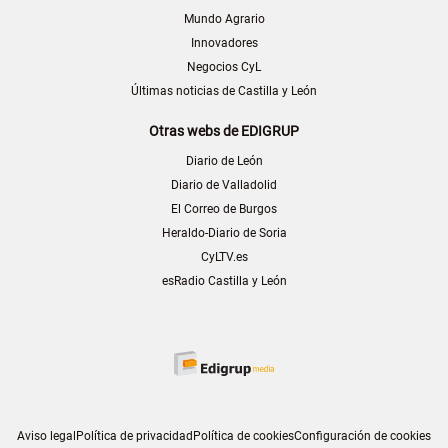
Mundo Agrario
Innovadores
Negocios CyL
Últimas noticias de Castilla y León
Otras webs de EDIGRUP
Diario de León
Diario de Valladolid
El Correo de Burgos
Heraldo-Diario de Soria
CyLTV.es
esRadio Castilla y León
Aviso legal
Política de privacidad
Política de cookies
Configuración de cookies