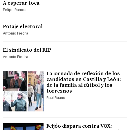
A esperar toca
Felipe Ramos
Potaje electoral
Antonio Piedra
El sindicato del RIP
Antonio Piedra
La jornada de reflexión de los
candidatos en Castilla y León:
de la familia al fútbol y los
torreznos
Raúl Ruano
Feijóo dispara contra VOX: