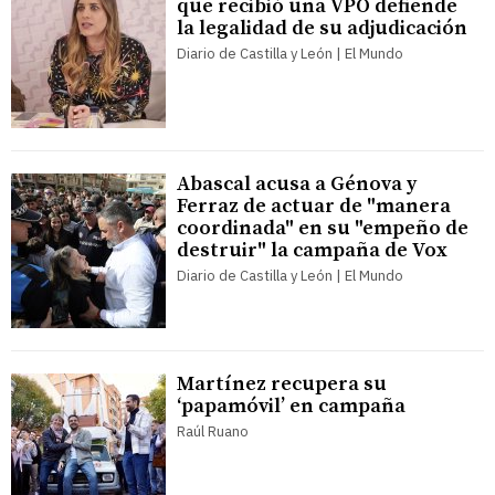
que recibió una VPO defiende
la legalidad de su adjudicación
Diario de Castilla y León | El Mundo
Abascal acusa a Génova y
Ferraz de actuar de "manera
coordinada" en su "empeño de
destruir" la campaña de Vox
Diario de Castilla y León | El Mundo
Martínez recupera su
‘papamóvil’ en campaña
Raúl Ruano