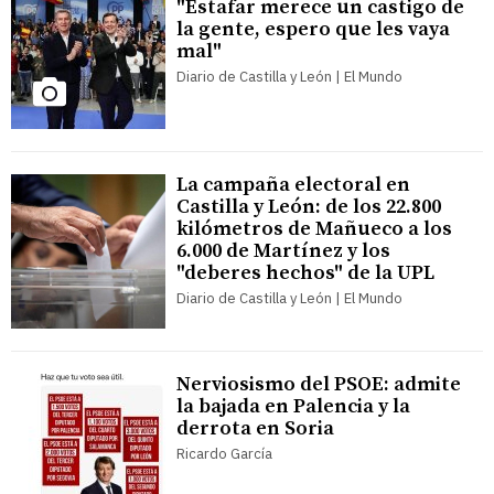
"Estafar merece un castigo de
la gente, espero que les vaya
mal"
Diario de Castilla y León | El Mundo
La campaña electoral en
Castilla y León: de los 22.800
kilómetros de Mañueco a los
6.000 de Martínez y los
"deberes hechos" de la UPL
Diario de Castilla y León | El Mundo
Nerviosismo del PSOE: admite
la bajada en Palencia y la
derrota en Soria
Ricardo García