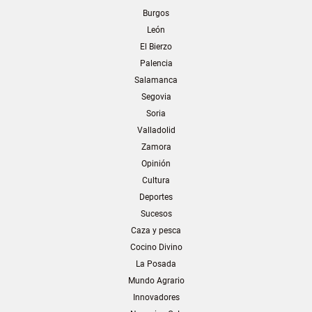
Burgos
León
El Bierzo
Palencia
Salamanca
Segovia
Soria
Valladolid
Zamora
Opinión
Cultura
Deportes
Sucesos
Caza y pesca
Cocino Divino
La Posada
Mundo Agrario
Innovadores