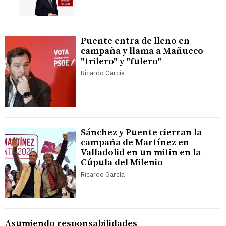
Puente entra de lleno en
campaña y llama a Mañueco
"trilero" y "fulero"
Ricardo García
Sánchez y Puente cierran la
campaña de Martínez en
Valladolid en un mitin en la
Cúpula del Milenio
Ricardo García
Asumiendo responsabilidades