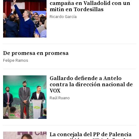
campaña en Valladolid con un
mitin en Tordesillas
Ricardo García
De promesa en promesa
Felipe Ramos
Gallardo defiende a Antelo
contra la dirección nacional de
VOX
Raúl Ruano
La concejala del PP de Palencia