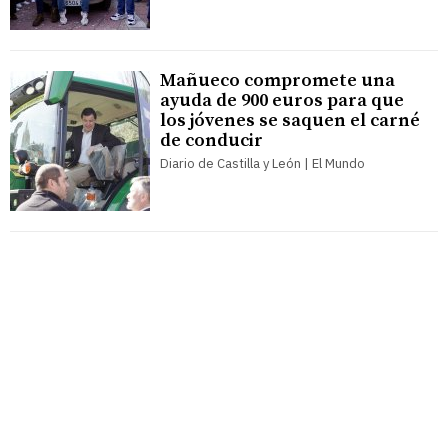
Mañueco compromete una
ayuda de 900 euros para que
los jóvenes se saquen el carné
de conducir
Diario de Castilla y León | El Mundo