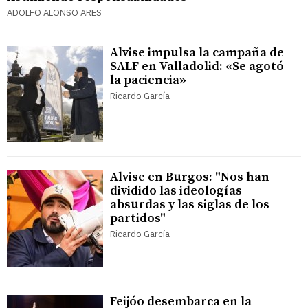
ADOLFO ALONSO ARES
Alvise impulsa la campaña de
SALF en Valladolid: «Se agotó
la paciencia»
Ricardo García
Alvise en Burgos: "​Nos han
dividido las ideologías
absurdas y las siglas de los
partidos"
Ricardo García
Feijóo desembarca en la