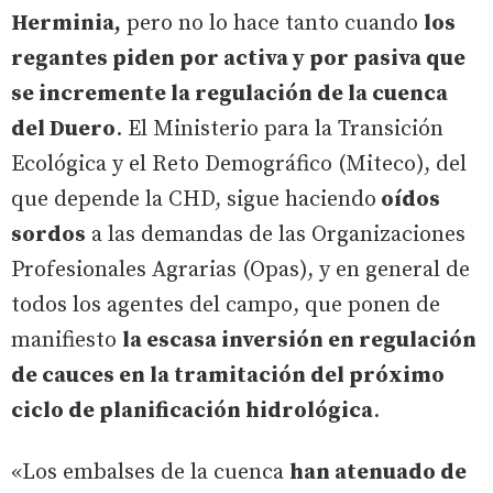
Herminia,
pero no lo hace tanto cuando
los
regantes piden por activa y por pasiva que
se incremente la regulación de la cuenca
del Duero
. El Ministerio para la Transición
Ecológica y el Reto Demográfico (Miteco), del
que depende la CHD, sigue haciendo
oídos
sordos
a las demandas de las Organizaciones
Profesionales Agrarias (Opas), y en general de
todos los agentes del campo, que ponen de
manifiesto
la escasa inversión en regulación
de cauces en la tramitación del próximo
ciclo de planificación hidrológica
.
«Los embalses de la cuenca
han atenuado de