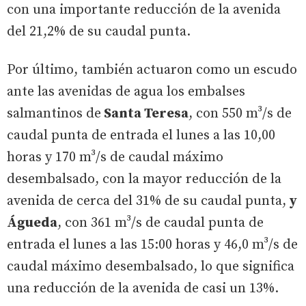
con una importante reducción de la avenida
del 21,2% de su caudal punta.
Por último, también actuaron como un escudo
ante las avenidas de agua los embalses
salmantinos de
Santa Teresa
, con 550 m³/s de
caudal punta de entrada el lunes a las 10,00
horas y 170 m³/s de caudal máximo
desembalsado, con la mayor reducción de la
avenida de cerca del 31% de su caudal punta,
y
Águeda
, con 361 m³/s de caudal punta de
entrada el lunes a las 15:00 horas y 46,0 m³/s de
caudal máximo desembalsado, lo que significa
una reducción de la avenida de casi un 13%.