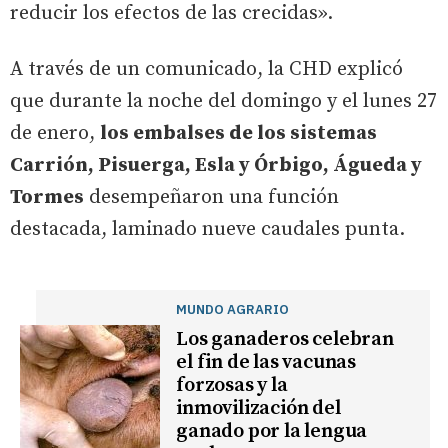
reducir los efectos de las crecidas».
A través de un comunicado, la CHD explicó
que durante la noche del domingo y el lunes 27
de enero,
los embalses de los sistemas
Carrión, Pisuerga, Esla y Órbigo, Águeda y
Tormes
desempeñaron una función
destacada, laminado nueve caudales punta.
MUNDO AGRARIO
Los ganaderos celebran
el fin de las vacunas
forzosas y la
inmovilización del
ganado por la lengua