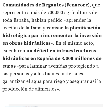
Comunidades de Regantes (Fenacore),
que
representa a más de 700.000 agricultores de
toda España, habían pedido «aprender la
lección de la Dana y
revisar la planificación
hidrológica para incrementar la inversión
en obras hidráulicas».
En el mismo acto,
calcularon
un déficit en infraestructuras
hidráulicas en España de 3.000 millones de
euros
«para laminar avenidas protegiendo a
las personas y a los bienes materiales,
garantizar el agua para riego y asegurar así la
producción de alimentos».