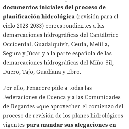
documentos iniciales del proceso de
planificación hidrológica
(revisión para el
ciclo 2028-2033) correspondientes a las
demarcaciones hidrográficas del Cantábrico
Occidental, Guadalquivir, Ceuta, Melilla,
Segura y Júcar y a la parte española de las
demarcaciones hidrográficas del Miño-Sil,
Duero, Tajo, Guadiana y Ebro.
Por ello, Fenacore pide a todas las
Federaciones de Cuenca y a las Comunidades
de Regantes «que aprovechen el comienzo del
proceso de revisión de los planes hidrológicos
vigentes
para mandar sus alegaciones en