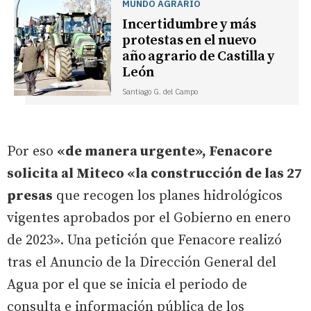
MUNDO AGRARIO
Incertidumbre y más
protestas en el nuevo
año agrario de Castilla y
León
Santiago G. del Campo
Por eso
«de manera urgente», Fenacore
solicita al Miteco «la construcción de las 27
presas
que recogen los planes hidrológicos
vigentes aprobados por el Gobierno en enero
de 2023». Una petición que Fenacore realizó
tras el Anuncio de la Dirección General del
Agua por el que se inicia el periodo de
consulta e información pública de los