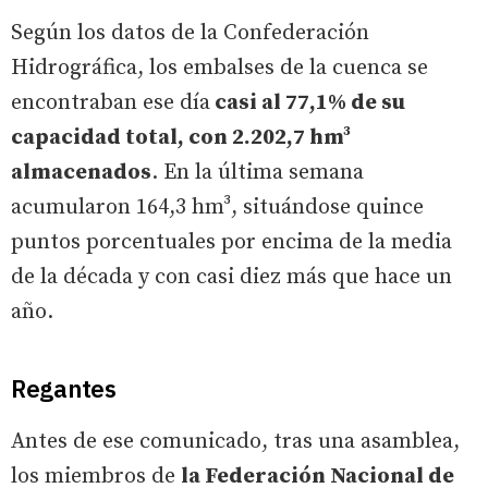
Según los datos de la Confederación
Hidrográfica, los embalses de la cuenca se
encontraban ese día
casi al 77,1% de su
capacidad total, con 2.202,7 hm³
almacenados
. En la última semana
acumularon 164,3 hm³, situándose quince
puntos porcentuales por encima de la media
de la década y con casi diez más que hace un
año.
Regantes
Antes de ese comunicado, tras una asamblea,
los miembros de
la Federación Nacional de