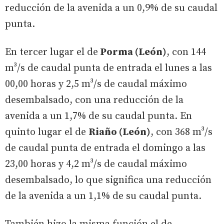
reducción de la avenida a un 0,9% de su caudal
punta.
En tercer lugar el de
Porma (León)
, con 144
m³/s de caudal punta de entrada el lunes a las
00,00 horas y 2,5 m³/s de caudal máximo
desembalsado, con una reducción de la
avenida a un 1,7% de su caudal punta. En
quinto lugar el de
Riaño (León)
, con 368 m³/s
de caudal punta de entrada el domingo a las
23,00 horas y 4,2 m³/s de caudal máximo
desembalsado, lo que significa una reducción
de la avenida a un 1,1% de su caudal punta.