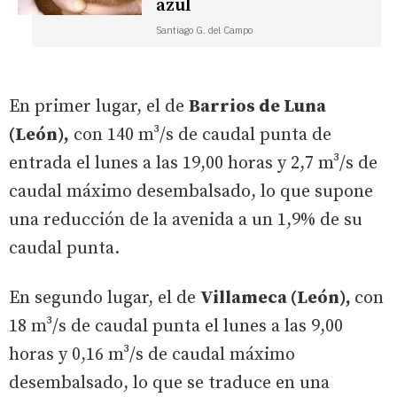
azul
Santiago G. del Campo
En primer lugar, el de
Barrios de Luna
(León),
con 140 m³/s de caudal punta de
entrada el lunes a las 19,00 horas y 2,7 m³/s de
caudal máximo desembalsado, lo que supone
una reducción de la avenida a un 1,9% de su
caudal punta.
En segundo lugar, el de
Villameca (León),
con
18 m³/s de caudal punta el lunes a las 9,00
horas y 0,16 m³/s de caudal máximo
desembalsado, lo que se traduce en una