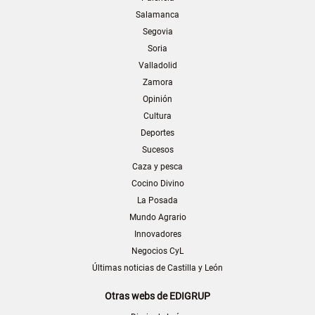
Salamanca
Segovia
Soria
Valladolid
Zamora
Opinión
Cultura
Deportes
Sucesos
Caza y pesca
Cocino Divino
La Posada
Mundo Agrario
Innovadores
Negocios CyL
Últimas noticias de Castilla y León
Otras webs de EDIGRUP