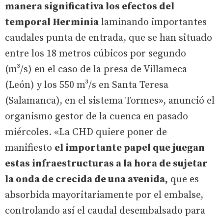
manera significativa los efectos del
temporal Herminia
laminando importantes
caudales punta de entrada, que se han situado
entre los 18 metros cúbicos por segundo
(m³/s) en el caso de la presa de Villameca
(León) y los 550 m³/s en Santa Teresa
(Salamanca), en el sistema Tormes», anunció el
organismo gestor de la cuenca en pasado
miércoles. «La CHD quiere poner de
manifiesto
el importante papel que juegan
estas infraestructuras a la hora de sujetar
la onda de crecida de una avenida,
que es
absorbida mayoritariamente por el embalse,
controlando así el caudal desembalsado para