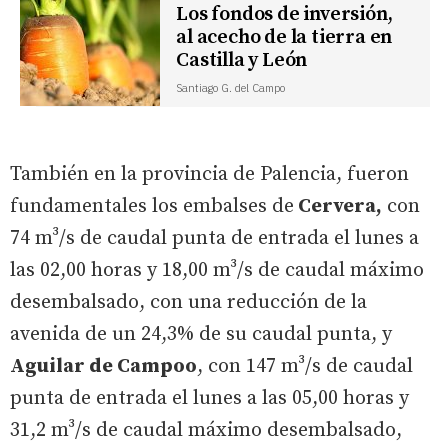
Los fondos de inversión,
al acecho de la tierra en
Castilla y León
Santiago G. del Campo
También en la provincia de Palencia, fueron
fundamentales los embalses de
Cervera,
con
74 m³/s de caudal punta de entrada el lunes a
las 02,00 horas y 18,00 m³/s de caudal máximo
desembalsado, con una reducción de la
avenida de un 24,3% de su caudal punta, y
Aguilar de Campoo
, con 147 m³/s de caudal
punta de entrada el lunes a las 05,00 horas y
31,2 m³/s de caudal máximo desembalsado,