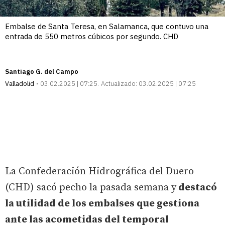
Embalse de Santa Teresa, en Salamanca, que contuvo una
entrada de 550 metros cúbicos por segundo. CHD
Santiago G. del Campo
Valladolid
03.02.2025 | 07:25
Actualizado:
03.02.2025 | 07:25
La Confederación Hidrográfica del Duero
(CHD) sacó pecho la pasada semana y
destacó
la utilidad de los embalses que gestiona
ante las acometidas del temporal