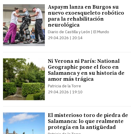
Aspaym lanza en Burgos su
nuevo exoesqueleto robótico
para la rehabilitación
neurológica
Diario de Castilla y León | El Mundo
29.04.2026 | 20:14
Ni Verona ni París: National
Geographic pone el foco en
Salamanca y en su historia de
amor más trágica
Patricia de la Torre
29.04.2026 | 19:10
El misterioso toro de piedra de
Salamanca: lo que realmente
protegía en la antigüedad