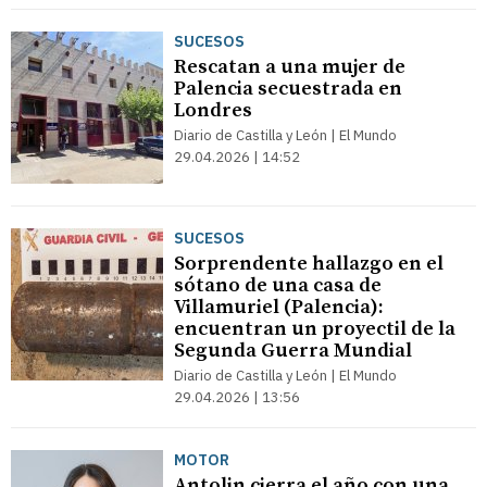
SUCESOS
Rescatan a una mujer de
Palencia secuestrada en
Londres
Diario de Castilla y León | El Mundo
29.04.2026 | 14:52
SUCESOS
Sorprendente hallazgo en el
sótano de una casa de
Villamuriel (Palencia):
encuentran un proyectil de la
Segunda Guerra Mundial
Diario de Castilla y León | El Mundo
29.04.2026 | 13:56
MOTOR
Antolin cierra el año con una