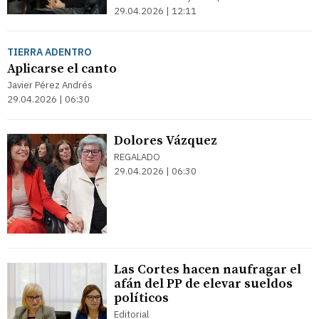
29.04.2026 | 12:11
TIERRA ADENTRO
Aplicarse el canto
Javier Pérez Andrés
29.04.2026 | 06:30
Dolores Vázquez
REGALADO
29.04.2026 | 06:30
Las Cortes hacen naufragar el
afán del PP de elevar sueldos
políticos
Editorial