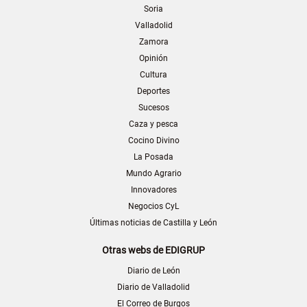
Soria
Valladolid
Zamora
Opinión
Cultura
Deportes
Sucesos
Caza y pesca
Cocino Divino
La Posada
Mundo Agrario
Innovadores
Negocios CyL
Últimas noticias de Castilla y León
Otras webs de EDIGRUP
Diario de León
Diario de Valladolid
El Correo de Burgos