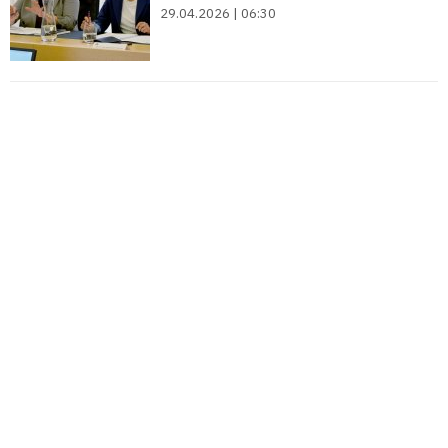
29.04.2026 | 06:30