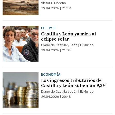
Víctor F. Moreno
29.04.2026 | 21:19
ECLIPSE
Castilla y León ya mira al
eclipse solar
Diario de Castilla y León | El Mundo
29.04.2026 | 21:04
ECONOMÍA
Los ingresos tributarios de
Castilla y León suben un 9,8%
Diario de Castilla y León | El Mundo
29.04.2026 | 20:48