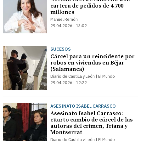
cartera de pedidos de 4.700
millones
Manuel Remón
29.04.2026 | 13:02
SUCESOS
Cárcel para un reincidente por
robos en viviendas en Béjar
(Salamanca)
Diario de Castilla y León | El Mundo
29.04.2026 | 12:22
ASESINATO ISABEL CARRASCO
Asesinato Isabel Carrasco:
cuarto cambio de cárcel de las
autoras del crimen, Triana y
Montserrat
Diario de Castilla y León | El Mundo