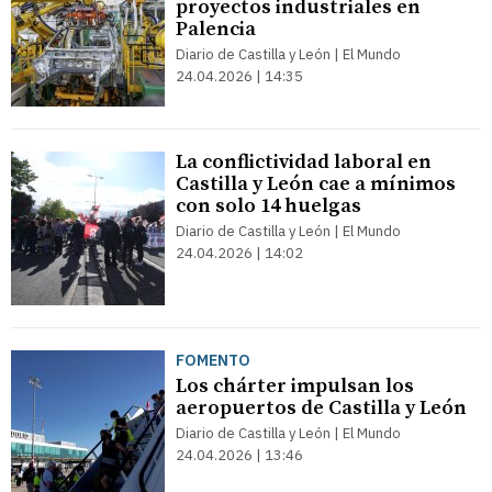
proyectos industriales en
Palencia
Diario de Castilla y León | El Mundo
24.04.2026 | 14:35
La conflictividad laboral en
Castilla y León cae a mínimos
con solo 14 huelgas
Diario de Castilla y León | El Mundo
24.04.2026 | 14:02
FOMENTO
Los chárter impulsan los
aeropuertos de Castilla y León
Diario de Castilla y León | El Mundo
24.04.2026 | 13:46