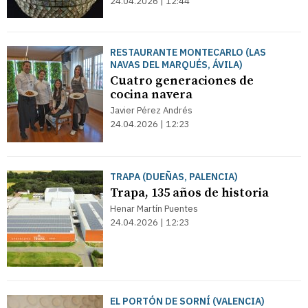
24.04.2026 | 12:44
RESTAURANTE MONTECARLO (LAS
NAVAS DEL MARQUÉS, ÁVILA)
Cuatro generaciones de
cocina navera
Javier Pérez Andrés
24.04.2026 | 12:23
TRAPA (DUEÑAS, PALENCIA)
Trapa, 135 años de historia
Henar Martín Puentes
24.04.2026 | 12:23
EL PORTÓN DE SORNÍ (VALENCIA)