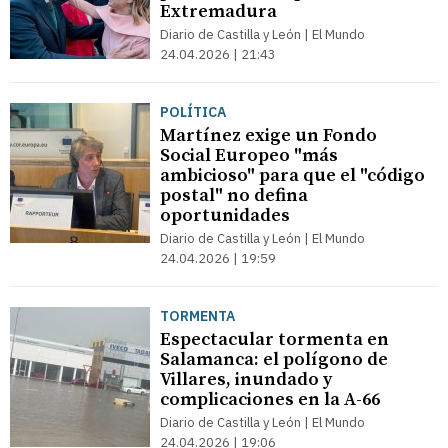
Extremadura
Diario de Castilla y León | El Mundo
24.04.2026 | 21:43
POLÍTICA
Martínez exige un Fondo
Social Europeo "más
ambicioso" para que el "código
postal" no defina
oportunidades
Diario de Castilla y León | El Mundo
24.04.2026 | 19:59
TORMENTA
Espectacular tormenta en
Salamanca: el polígono de
Villares, inundado y
complicaciones en la A-66
Diario de Castilla y León | El Mundo
24.04.2026 | 19:06