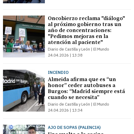
Oncobierzo reclama "diálogo"
al próximo gobierno tras un
año de concentraciones:
"Pedimos mejoras en la
atención al paciente"
Diario de Castilla y León | El Mundo
24.04.2026 | 13:38
INCENDIO
Almeida afirma que es “un
honor” ceder autobuses a
Burgos: “Madrid siempre está
cuando se necesita”
Diario de Castilla y León | El Mundo
24.04.2026 | 13:34
AJO DE SOPAS (PALENCIA)