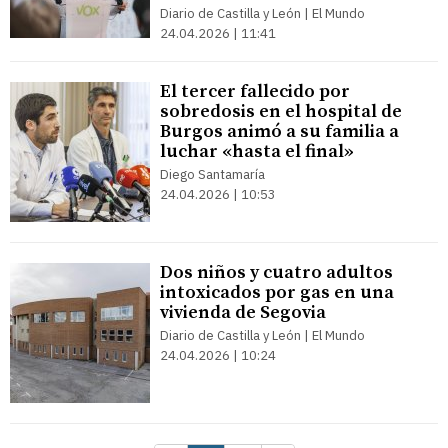
Diario de Castilla y León | El Mundo
24.04.2026 | 11:41
El tercer fallecido por
sobredosis en el hospital de
Burgos animó a su familia a
luchar «hasta el final»
Diego Santamaría
24.04.2026 | 10:53
Dos niños y cuatro adultos
intoxicados por gas en una
vivienda de Segovia
Diario de Castilla y León | El Mundo
24.04.2026 | 10:24