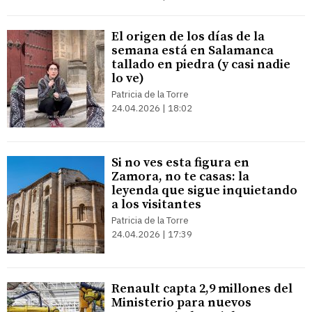
El origen de los días de la
semana está en Salamanca
tallado en piedra (y casi nadie
lo ve)
Patricia de la Torre
24.04.2026 | 18:02
Si no ves esta figura en
Zamora, no te casas: la
leyenda que sigue inquietando
a los visitantes
Patricia de la Torre
24.04.2026 | 17:39
Renault capta 2,9 millones del
Ministerio para nuevos