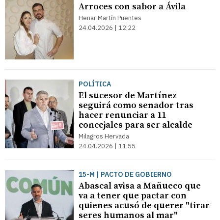
Arroces con sabor a Ávila
Henar Martín Puentes
24.04.2026 | 12:22
POLÍTICA
El sucesor de Martínez
seguirá como senador tras
hacer renunciar a 11
concejales para ser alcalde
Milagros Hervada
24.04.2026 | 11:55
15-M | PACTO DE GOBIERNO
Abascal avisa a Mañueco que
va a tener que pactar con
quienes acusó de querer "tirar
seres humanos al mar"