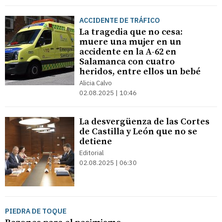
ACCIDENTE DE TRÁFICO
La tragedia que no cesa:
muere una mujer en un
accidente en la A-62 en
Salamanca con cuatro
heridos, entre ellos un bebé
Alicia Calvo
02.08.2025 | 10:46
La desvergüenza de las Cortes
de Castilla y León que no se
detiene
Editorial
02.08.2025 | 06:30
PIEDRA DE TOQUE