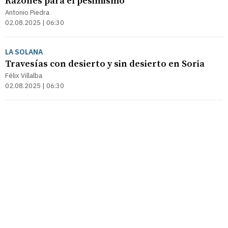
Razones para el pesimismo
Antonio Piedra
02.08.2025 | 06:30
LA SOLANA
Travesías con desierto y sin desierto en Soria
Félix Villalba
02.08.2025 | 06:30