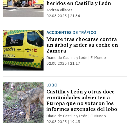
heridos en Castilla y León
Andrea Villares
02.08.2025 | 21:34
ACCIDENTES DE TRÁFICO
Muere tras chocarse contra
un árbol y arder su coche en
Zamora
Diario de Castilla y León | El Mundo
02.08.2025 | 21:17
LOBO
Castilla y León y otras doce
comunidades advierten a
Europa que no votaron los
informes sexenales del lobo
Diario de Castilla y León | El Mundo
02.08.2025 | 19:45