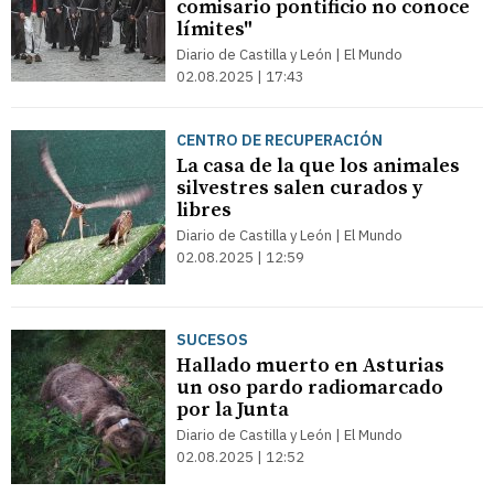
comisario pontificio no conoce
límites"
Diario de Castilla y León | El Mundo
02.08.2025 | 17:43
CENTRO DE RECUPERACIÓN
La casa de la que los animales
silvestres salen curados y
libres
Diario de Castilla y León | El Mundo
02.08.2025 | 12:59
SUCESOS
Hallado muerto en Asturias
un oso pardo radiomarcado
por la Junta
Diario de Castilla y León | El Mundo
02.08.2025 | 12:52