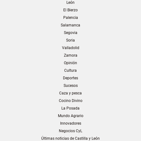
León
El Bierzo
Palencia
Salamanca
Segovia
Soria
Valladolid
Zamora
Opinión
Cultura
Deportes
Sucesos
Caza y pesca
Cocino Divino
La Posada
Mundo Agrario
Innovadores
Negocios CyL
Últimas noticias de Castilla y León