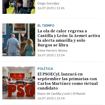
Diego González
16.07.2025 | 13:41
EL TIEMPO
La ola de calor regresa a
Castilla y León: la Aemet activa
la alerta amarilla y solo
Burgos se libra
Irene Herrero Alonso
16.07.2025 | 13:34
POLÍTICA
El PSOECyL lanzará en
septiembre las primarias con
Carlos Martínez como virtual
candidato
Diario de Castilla y León | El Mundo
16.07.2025 | 13:34