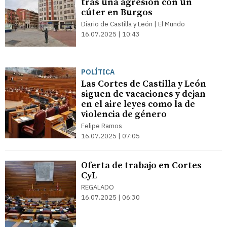
tras una agresión con un
cúter en Burgos
Diario de Castilla y León | El Mundo
16.07.2025 | 10:43
POLÍTICA
Las Cortes de Castilla y León
siguen de vacaciones y dejan
en el aire leyes como la de
violencia de género
Felipe Ramos
16.07.2025 | 07:05
Oferta de trabajo en Cortes
CyL
REGALADO
16.07.2025 | 06:30