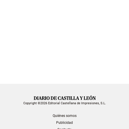
Copyright ©2026 Editorial Castellana de Impresiones, S.L.
Quiénes somos
Publicidad