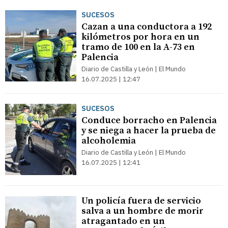
SUCESOS
Cazan a una conductora a 192
kilómetros por hora en un
tramo de 100 en la A-73 en
Palencia
Diario de Castilla y León | El Mundo
16.07.2025 | 12:47
SUCESOS
Conduce borracho en Palencia
y se niega a hacer la prueba de
alcoholemia
Diario de Castilla y León | El Mundo
16.07.2025 | 12:41
Un policía fuera de servicio
salva a un hombre de morir
atragantado en un