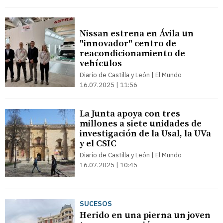
Nissan estrena en Ávila un
"innovador" centro de
reacondicionamiento de
vehículos
Diario de Castilla y León | El Mundo
16.07.2025 | 11:56
La Junta apoya con tres
millones a siete unidades de
investigación de la Usal, la UVa
y el CSIC
Diario de Castilla y León | El Mundo
16.07.2025 | 10:45
SUCESOS
Herido en una pierna un joven