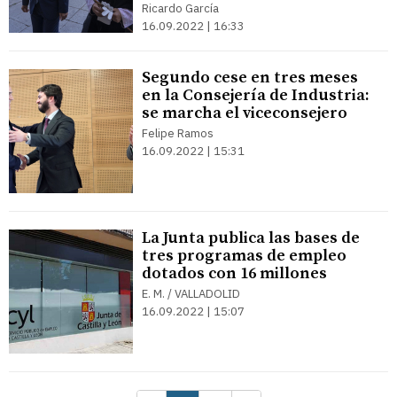
Ricardo García
16.09.2022 | 16:33
Segundo cese en tres meses
en la Consejería de Industria:
se marcha el viceconsejero
Felipe Ramos
16.09.2022 | 15:31
La Junta publica las bases de
tres programas de empleo
dotados con 16 millones
E. M. / VALLADOLID
16.09.2022 | 15:07