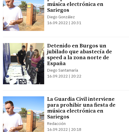
música electrónica en
Sariegos
Diego González
16.09.2022 | 20:31
Detenido en Burgos un
jubilado que abastecía de
speed a la zona norte de
España
Diego Santamaría
16.09.2022 | 20:22
La Guardia Civil interviene
para prohibir una fiesta de
música electrónica en
Sariegos
Redacción
16.09.2022 | 20:18