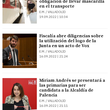
obligación de llevar mascarilla
en el transporte
E.M. / VALLADOLID
19.09.2022 | 10:34
Fiscalía abre diligencias sobre
la utilización del logo de la
Junta en un acto de Vox
E.M. / VALLADOLID
16.09.2022 | 21:24
Miriam Andrés se presentará a
las primarias para ser
candidata a la Alcaldía de
Palencia
E.M. / VALLADOLID
16.09.2022 | 21:11