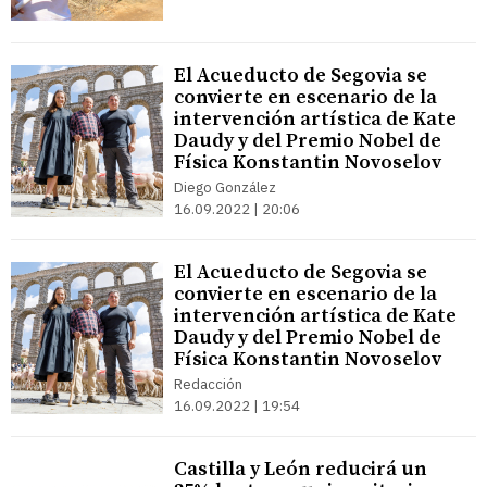
El Acueducto de Segovia se
convierte en escenario de la
intervención artística de Kate
Daudy y del Premio Nobel de
Física Konstantin Novoselov
Diego González
16.09.2022 | 20:06
El Acueducto de Segovia se
convierte en escenario de la
intervención artística de Kate
Daudy y del Premio Nobel de
Física Konstantin Novoselov
Redacción
16.09.2022 | 19:54
Castilla y León reducirá un