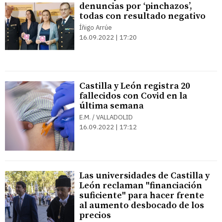
denuncias por ‘pinchazos’,
todas con resultado negativo
Íñigo Arrúe
16.09.2022 | 17:20
Castilla y León registra 20
fallecidos con Covid en la
última semana
E.M. / VALLADOLID
16.09.2022 | 17:12
Las universidades de Castilla y
León reclaman "financiación
suficiente" para hacer frente
al aumento desbocado de los
precios