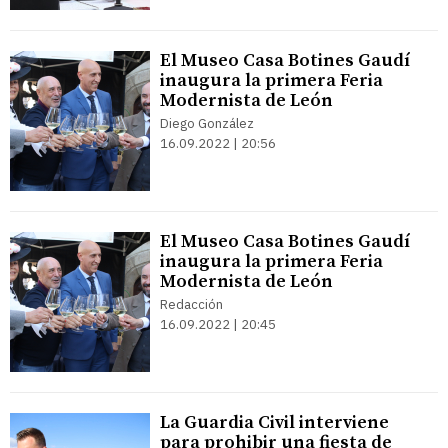
El Museo Casa Botines Gaudí
inaugura la primera Feria
Modernista de León
Diego González
16.09.2022 | 20:56
El Museo Casa Botines Gaudí
inaugura la primera Feria
Modernista de León
Redacción
16.09.2022 | 20:45
La Guardia Civil interviene
para prohibir una fiesta de