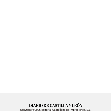
Copyright ©2026 Editorial Castellana de Impresiones, S.L.