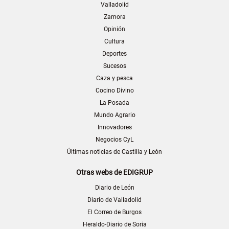
Valladolid
Zamora
Opinión
Cultura
Deportes
Sucesos
Caza y pesca
Cocino Divino
La Posada
Mundo Agrario
Innovadores
Negocios CyL
Últimas noticias de Castilla y León
Otras webs de EDIGRUP
Diario de León
Diario de Valladolid
El Correo de Burgos
Heraldo-Diario de Soria