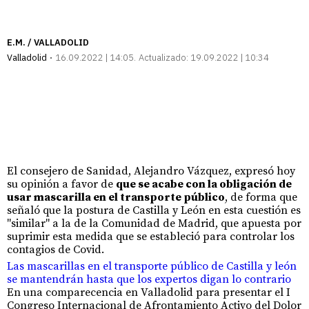
E.M. / VALLADOLID
Valladolid
16.09.2022 | 14:05
Actualizado:
19.09.2022 | 10:34
El consejero de Sanidad, Alejandro Vázquez, expresó hoy
su opinión a favor de
que se acabe con la obligación de
usar mascarilla en el transporte público
, de forma que
señaló que la postura de Castilla y León en esta cuestión es
"similar" a la de la Comunidad de Madrid, que apuesta por
suprimir esta medida que se estableció para controlar los
contagios de Covid.
Las mascarillas en el transporte público de Castilla y león
se mantendrán hasta que los expertos digan lo contrario
En una comparecencia en Valladolid para presentar el I
Congreso Internacional de Afrontamiento Activo del Dolor