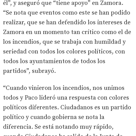
él”, y aseguró que “tiene apoyo” en Zamora.
“Se nota que eventos como este se han podido
realizar, que se han defendido los intereses de
Zamora en un momento tan crítico como el de
los incendios, que se trabaja con humildad y
seriedad con todos los colores políticos, con
todos los ayuntamientos de todos los
partidos”, subrayó.
“Cuando vinieron los incendios, nos unimos
todos y Paco lideró una respuesta con colores
políticos diferentes. Ciudadanos es un partido
político y cuando gobierna se nota la
diferencia. Se está notando muy rápido,