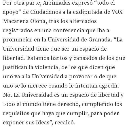
Por otra parte, Arrimadas expresó “todo el
apoyo” de Ciudadanos a la exdiputada de VOX
Macarena Olona, tras los altercados
registrados en una conferencia que iba a
pronunciar en la Universidad de Granada. “La
Universidad tiene que ser un espacio de
libertad. Estamos hartos y cansados de los que
justifican la violencia, de los que dicen que
uno va a la Universidad a provocar o de que
uno se lo merece cuando le intentan agredir.
No. La Universidad es un espacio de libertad y
todo el mundo tiene derecho, cumpliendo los
requisitos que haya que cumplir, para poder
exponer sus ideas”, recalcó.