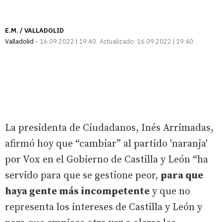
E.M. / VALLADOLID
Valladolid
16.09.2022 | 19:40
Actualizado:
16.09.2022 | 19:40
La presidenta de Ciudadanos, Inés Arrimadas,
afirmó hoy que “cambiar” al partido 'naranja'
por Vox en el Gobierno de Castilla y León “ha
servido para que se gestione peor,
para que
haya gente más incompetente
y que no
representa los intereses de Castilla y León y