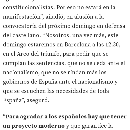
constitucionalistas. Por eso no estará en la
manifestación”, añadió, en alusión a la
convocatoria del próximo domingo en defensa
del castellano. “Nosotros, una vez más, este
domingo estaremos en Barcelona a las 12.30,
en el Arco del triunfo, para pedir que se
cumplan las sentencias, que no se ceda ante el
nacionalismo, que no se rindan más los
gobiernos de España ante el nacionalismo y
que se escuchen las necesidades de toda
España”, aseguró.
“Para agradar a los españoles hay que tener
un proyecto moderno
y que garantice la