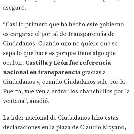
aseguró.
“Casi lo primero que ha hecho este gobierno
es cargarse el portal de Transparencia de
Ciudadanos. Cuando uno no quiere que se
sepa lo que hace es porque tiene algo que
ocultar.
Castilla y León fue referencia
nacional en transparencia
gracias a
Ciudadanos y, cuando Ciudadanos sale por la
Puerta, vuelven a entrar los chanchullos por la
ventana”, añadió.
La líder nacional de Ciudadanos hizo estas
declaraciones en la plaza de Claudio Moyano,