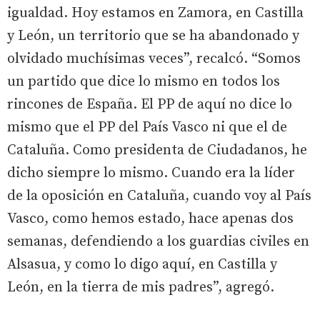
igualdad. Hoy estamos en Zamora, en Castilla
y León, un territorio que se ha abandonado y
olvidado muchísimas veces”, recalcó. “Somos
un partido que dice lo mismo en todos los
rincones de España. El PP de aquí no dice lo
mismo que el PP del País Vasco ni que el de
Cataluña. Como presidenta de Ciudadanos, he
dicho siempre lo mismo. Cuando era la líder
de la oposición en Cataluña, cuando voy al País
Vasco, como hemos estado, hace apenas dos
semanas, defendiendo a los guardias civiles en
Alsasua, y como lo digo aquí, en Castilla y
León, en la tierra de mis padres”, agregó.