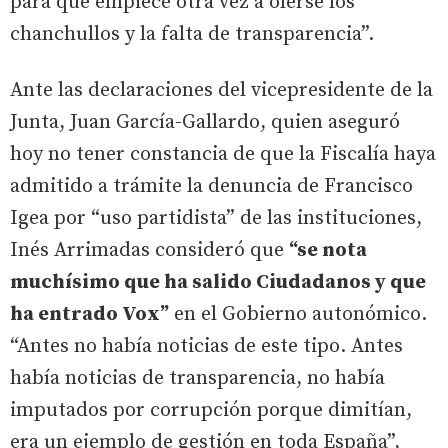
para que empiece otra vez a olerse los
chanchullos y la falta de transparencia”.
Ante las declaraciones del vicepresidente de la
Junta, Juan García-Gallardo, quien aseguró
hoy no tener constancia de que la Fiscalía haya
admitido a trámite la denuncia de Francisco
Igea por “uso partidista” de las instituciones,
Inés Arrimadas consideró que
“se nota
muchísimo que ha salido Ciudadanos y que
ha entrado Vox”
en el Gobierno autonómico.
“Antes no había noticias de este tipo. Antes
había noticias de transparencia, no había
imputados por corrupción porque dimitían,
era un ejemplo de gestión en toda España”,