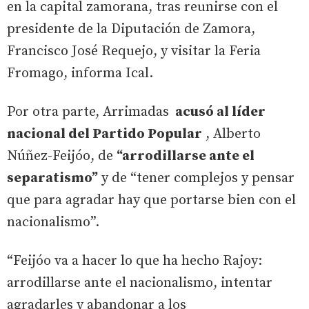
en la capital zamorana, tras reunirse con el
presidente de la Diputación de Zamora,
Francisco José Requejo, y visitar la Feria
Fromago, informa Ical.
Por otra parte, Arrimadas
acusó al líder
nacional del Partido Popular
, Alberto
Núñez-Feijóo, de
“arrodillarse ante el
separatismo”
y de “tener complejos y pensar
que para agradar hay que portarse bien con el
nacionalismo”.
“Feijóo va a hacer lo que ha hecho Rajoy:
arrodillarse ante el nacionalismo, intentar
agradarles y abandonar a los