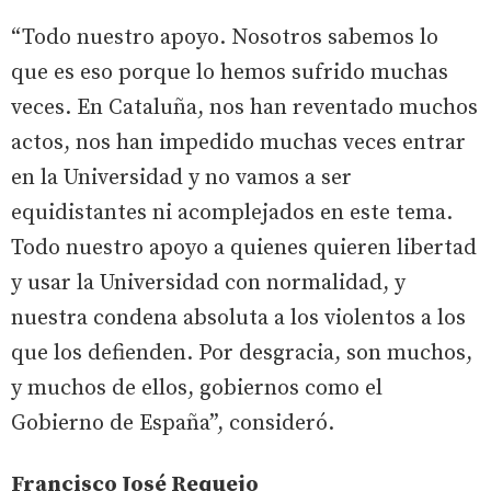
“Todo nuestro apoyo. Nosotros sabemos lo
que es eso porque lo hemos sufrido muchas
veces. En Cataluña, nos han reventado muchos
actos, nos han impedido muchas veces entrar
en la Universidad y no vamos a ser
equidistantes ni acomplejados en este tema.
Todo nuestro apoyo a quienes quieren libertad
y usar la Universidad con normalidad, y
nuestra condena absoluta a los violentos a los
que los defienden. Por desgracia, son muchos,
y muchos de ellos, gobiernos como el
Gobierno de España”, consideró.
Francisco José Requejo