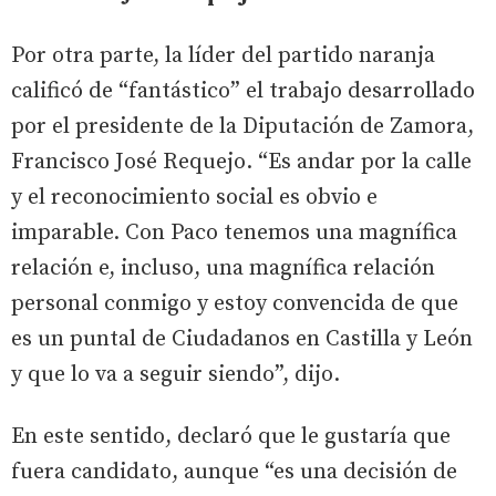
Por otra parte, la líder del partido naranja
calificó de “fantástico” el trabajo desarrollado
por el presidente de la Diputación de Zamora,
Francisco José Requejo. “Es andar por la calle
y el reconocimiento social es obvio e
imparable. Con Paco tenemos una magnífica
relación e, incluso, una magnífica relación
personal conmigo y estoy convencida de que
es un puntal de Ciudadanos en Castilla y León
y que lo va a seguir siendo”, dijo.
En este sentido, declaró que le gustaría que
fuera candidato, aunque “es una decisión de