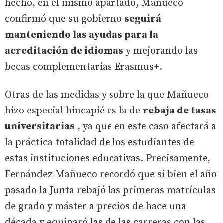
hecho, en el mismo apartado, Mañueco
confirmó que su gobierno
seguirá
manteniendo las ayudas para la
acreditación de idiomas
y mejorando las
becas complementarias Erasmus+.
Otras de las medidas y sobre la que Mañueco
hizo especial hincapié es la de
rebaja de tasas
universitarias
, ya que en este caso afectará a
la práctica totalidad de los estudiantes de
estas instituciones educativas. Precisamente,
Fernández Mañueco recordó que si bien el año
pasado la Junta rebajó las primeras matrículas
de grado y máster a precios de hace una
década y equiparó las de las carreras con las