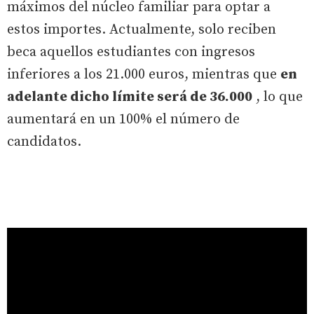
máximos del núcleo familiar para optar a
estos importes. Actualmente, solo reciben
beca aquellos estudiantes con ingresos
inferiores a los 21.000 euros, mientras que
en
adelante dicho límite será de 36.000
, lo que
aumentará en un 100% el número de
candidatos.