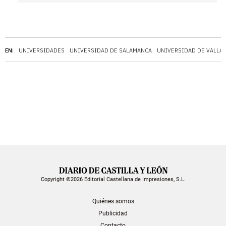
EN:
UNIVERSIDADES
UNIVERSIDAD DE SALAMANCA
UNIVERSIDAD DE VALLA
Copyright ©2026 Editorial Castellana de Impresiones, S.L.
Quiénes somos
Publicidad
Contacto