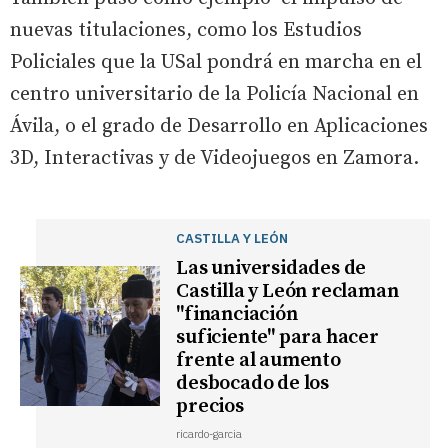
nuevas titulaciones, como los Estudios
Policiales que la USal pondrá en marcha en el
centro universitario de la Policía Nacional en
Ávila, o el grado de Desarrollo en Aplicaciones
3D, Interactivas y de Videojuegos en Zamora.
CASTILLA Y LEÓN
Las universidades de
Castilla y León reclaman
"financiación
suficiente" para hacer
frente al aumento
desbocado de los
precios
ricardo-garcia