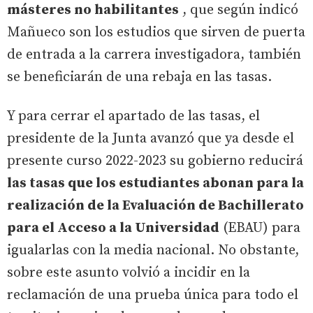
másteres no habilitantes
, que según indicó
Mañueco son los estudios que sirven de puerta
de entrada a la carrera investigadora, también
se beneficiarán de una rebaja en las tasas.
Y para cerrar el apartado de las tasas, el
presidente de la Junta avanzó que ya desde el
presente curso 2022-2023 su gobierno reducirá
las tasas que los estudiantes abonan para la
realización de la Evaluación de Bachillerato
para el Acceso a la Universidad
(EBAU) para
igualarlas con la media nacional. No obstante,
sobre este asunto volvió a incidir en la
reclamación de una prueba única para todo el