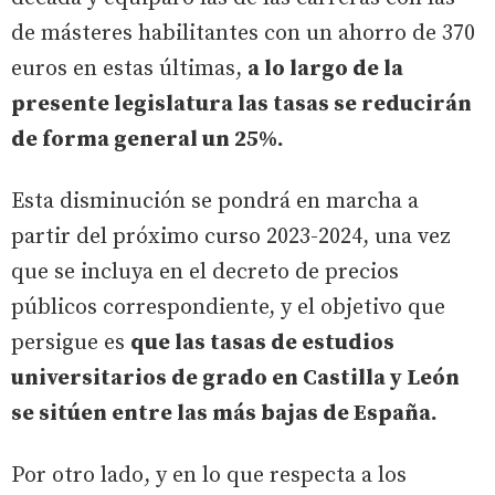
de másteres habilitantes con un ahorro de 370
euros en estas últimas,
a lo largo de la
presente legislatura las tasas se reducirán
de forma general un 25%.
Esta disminución se pondrá en marcha a
partir del próximo curso 2023-2024, una vez
que se incluya en el decreto de precios
públicos correspondiente, y el objetivo que
persigue es
que las tasas de estudios
universitarios de grado en Castilla y León
se sitúen entre las más bajas de España.
Por otro lado, y en lo que respecta a los