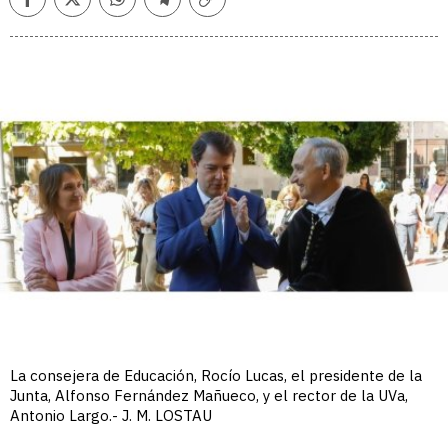
Facebook
Twitter
Whatsapp
Telegram
Copiar
enlace
La consejera de Educación, Rocío Lucas, el presidente de la
Junta, Alfonso Fernández Mañueco, y el rector de la UVa,
Antonio Largo.- J. M. LOSTAU