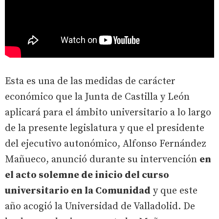
Esta es una de las medidas de carácter
económico que la Junta de Castilla y León
aplicará para el ámbito universitario a lo largo
de la presente legislatura y que el presidente
del ejecutivo autonómico, Alfonso Fernández
Mañueco, anunció durante su intervención
en
el acto solemne de inicio del curso
universitario en la Comunidad
y que este
año acogió la Universidad de Valladolid. De