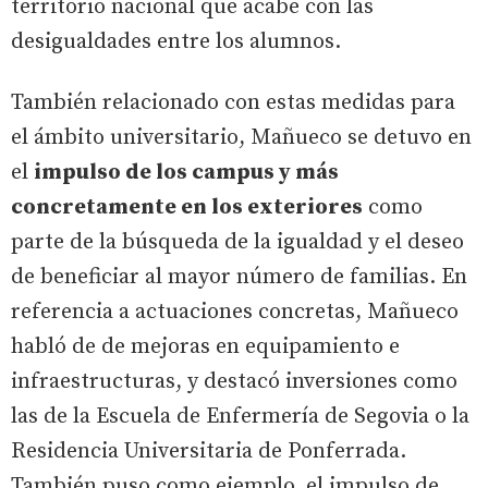
territorio nacional que acabe con las
desigualdades entre los alumnos.
También relacionado con estas medidas para
el ámbito universitario, Mañueco se detuvo en
el
impulso de los campus y más
concretamente en los exteriores
como
parte de la búsqueda de la igualdad y el deseo
de beneficiar al mayor número de familias. En
referencia a actuaciones concretas, Mañueco
habló de de mejoras en equipamiento e
infraestructuras, y destacó inversiones como
las de la Escuela de Enfermería de Segovia o la
Residencia Universitaria de Ponferrada.
También puso como ejemplo el impulso de