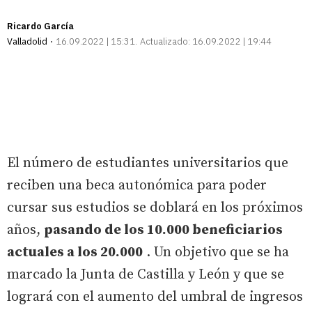
Ricardo García
Valladolid
16.09.2022 | 15:31
Actualizado:
16.09.2022 | 19:44
El número de estudiantes universitarios que
reciben una beca autonómica para poder
cursar sus estudios se doblará en los próximos
años,
pasando de los 10.000 beneficiarios
actuales a los 20.000
. Un objetivo que se ha
marcado la Junta de Castilla y León y que se
logrará con el aumento del umbral de ingresos