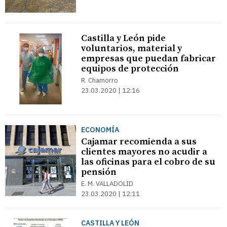
Castilla y León pide
voluntarios, material y
empresas que puedan fabricar
equipos de protección
R. Chamorro
23.03.2020 | 12:16
ECONOMÍA
Cajamar recomienda a sus
clientes mayores no acudir a
las oficinas para el cobro de su
pensión
E. M. VALLADOLID
23.03.2020 | 12:11
CASTILLA Y LEÓN