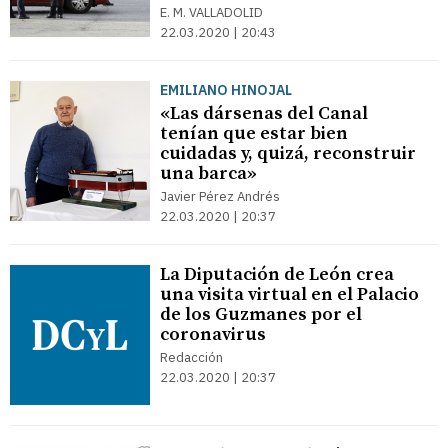
E. M. VALLADOLID
22.03.2020 | 20:43
EMILIANO HINOJAL
«Las dársenas del Canal
tenían que estar bien
cuidadas y, quizá, reconstruir
una barca»
Javier Pérez Andrés
22.03.2020 | 20:37
La Diputación de León crea
una visita virtual en el Palacio
de los Guzmanes por el
coronavirus
Redacción
22.03.2020 | 20:37