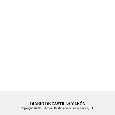
Copyright ©2026 Editorial Castellana de Impresiones, S.L.