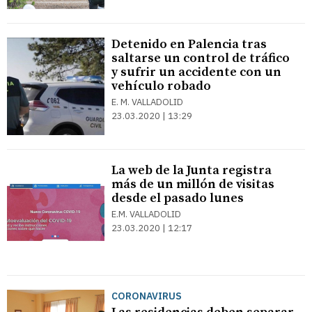
Detenido en Palencia tras
saltarse un control de tráfico
y sufrir un accidente con un
vehículo robado
E. M. VALLADOLID
23.03.2020 | 13:29
La web de la Junta registra
más de un millón de visitas
desde el pasado lunes
E.M. VALLADOLID
23.03.2020 | 12:17
CORONAVIRUS