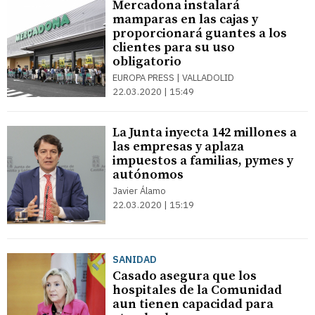
Mercadona instalará
mamparas en las cajas y
proporcionará guantes a los
clientes para su uso
obligatorio
EUROPA PRESS | VALLADOLID
22.03.2020 | 15:49
La Junta inyecta 142 millones a
las empresas y aplaza
impuestos a familias, pymes y
autónomos
Javier Álamo
22.03.2020 | 15:19
SANIDAD
Casado asegura que los
hospitales de la Comunidad
aun tienen capacidad para