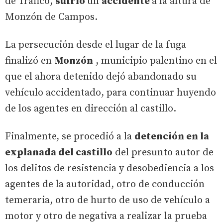
de Tráfico,
sufrió
un
accidente
a la altura de
Monzón de Campos.
La persecución desde el lugar de la fuga
finalizó en
Monzón
, municipio palentino en el
que el ahora detenido dejó abandonado su
vehículo accidentado, para continuar huyendo
de los agentes en dirección al castillo.
Finalmente, se procedió a la
detención en la
explanada del castillo
del presunto autor de
los delitos de resistencia y desobediencia a los
agentes de la autoridad, otro de conducción
temeraria, otro de hurto de uso de vehículo a
motor y otro de negativa a realizar la prueba