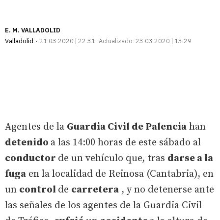
E. M. VALLADOLID
Valladolid
21.03.2020 | 22:31
Actualizado:
23.03.2020 | 13:29
Agentes de la
Guardia Civil de Palencia
han
detenido
a las 14:00 horas de este sábado al
conductor
de un vehículo que, tras
darse a la
fuga
en la localidad de Reinosa (Cantabria), en
un
control
de
carretera
, y no detenerse ante
las señales de los agentes de la Guardia Civil