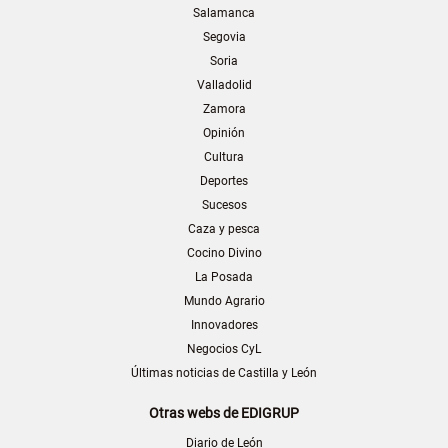
Salamanca
Segovia
Soria
Valladolid
Zamora
Opinión
Cultura
Deportes
Sucesos
Caza y pesca
Cocino Divino
La Posada
Mundo Agrario
Innovadores
Negocios CyL
Últimas noticias de Castilla y León
Otras webs de EDIGRUP
Diario de León