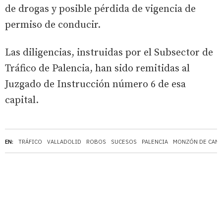
de drogas y posible pérdida de vigencia de
permiso de conducir.
Las diligencias, instruidas por el Subsector de
Tráfico de Palencia, han sido remitidas al
Juzgado de Instrucción número 6 de esa
capital.
EN:
TRÁFICO
VALLADOLID
ROBOS
SUCESOS
PALENCIA
MONZÓN DE CAM