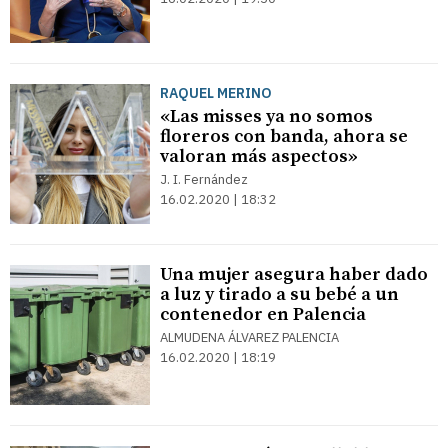
RAQUEL MERINO
«Las misses ya no somos
floreros con banda, ahora se
valoran más aspectos»
J. I. Fernández
16.02.2020 | 18:32
Una mujer asegura haber dado
a luz y tirado a su bebé a un
contenedor en Palencia
ALMUDENA ÁLVAREZ PALENCIA
16.02.2020 | 18:19