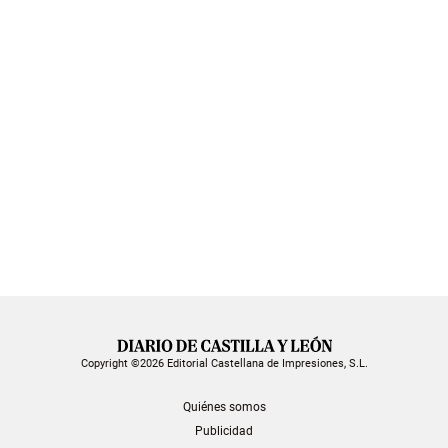
Copyright ©2026 Editorial Castellana de Impresiones, S.L.
Quiénes somos
Publicidad