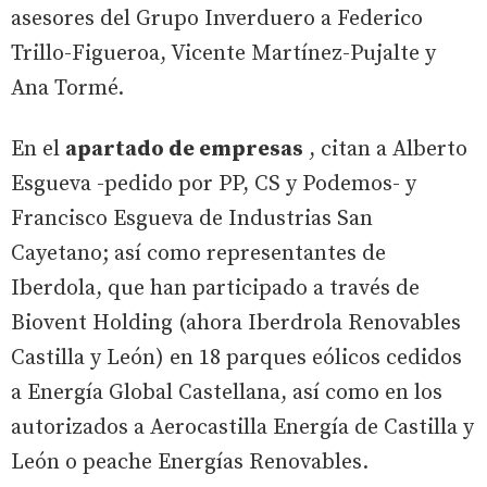
asesores del Grupo Inverduero a Federico
Trillo-Figueroa, Vicente Martínez-Pujalte y
Ana Tormé.
En el
apartado de empresas
, citan a Alberto
Esgueva -pedido por PP, CS y Podemos- y
Francisco Esgueva de Industrias San
Cayetano; así como representantes de
Iberdola, que han participado a través de
Biovent Holding (ahora Iberdrola Renovables
Castilla y León) en 18 parques eólicos cedidos
a Energía Global Castellana, así como en los
autorizados a Aerocastilla Energía de Castilla y
León o peache Energías Renovables.