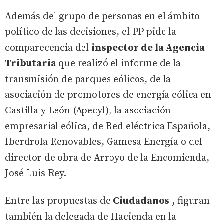
Además del grupo de personas en el ámbito
político de las decisiones, el PP pide la
comparecencia del
inspector de la Agencia
Tributaria
que realizó el informe de la
transmisión de parques eólicos, de la
asociación de promotores de energía eólica en
Castilla y León (Apecyl), la asociación
empresarial eólica, de Red eléctrica Española,
Iberdrola Renovables, Gamesa Energía o del
director de obra de Arroyo de la Encomienda,
José Luis Rey.
Entre las propuestas de
Ciudadanos
, figuran
también la delegada de Hacienda en la