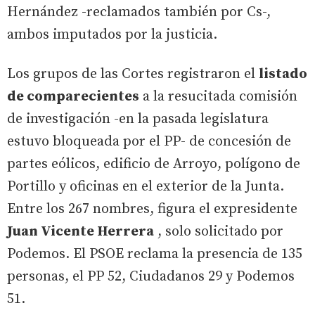
Hernández -reclamados también por Cs-,
ambos imputados por la justicia.
Los grupos de las Cortes registraron el
listado
de comparecientes
a la resucitada comisión
de investigación -en la pasada legislatura
estuvo bloqueada por el PP- de concesión de
partes eólicos, edificio de Arroyo, polígono de
Portillo y oficinas en el exterior de la Junta.
Entre los 267 nombres, figura el expresidente
Juan Vicente Herrera
, solo solicitado por
Podemos. El PSOE reclama la presencia de 135
personas, el PP 52, Ciudadanos 29 y Podemos
51.