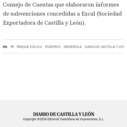
Consejo de Cuentas que elaboraron informes
de subvenciones concedidas a Excal (Sociedad
Exportadora de Castilla y León).
EN:
PP
PARQUE EÓLICO
PODEMOS
IBERDROLA
JUNTA DE CASTILLA Y LEÓ
Copyright ©2026 Editorial Castellana de Impresiones, S.L.