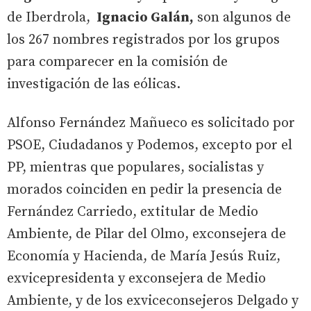
de Iberdrola,
Ignacio Galán,
son algunos de
los 267 nombres registrados por los grupos
para comparecer en la comisión de
investigación de las eólicas.
Alfonso Fernández Mañueco es solicitado por
PSOE, Ciudadanos y Podemos, excepto por el
PP, mientras que populares, socialistas y
morados coinciden en pedir la presencia de
Fernández Carriedo, extitular de Medio
Ambiente, de Pilar del Olmo, exconsejera de
Economía y Hacienda, de María Jesús Ruiz,
exvicepresidenta y exconsejera de Medio
Ambiente, y de los exviceconsejeros Delgado y