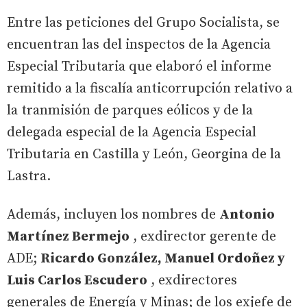
Entre las peticiones del Grupo Socialista, se
encuentran las del inspectos de la Agencia
Especial Tributaria que elaboró el informe
remitido a la fiscalía anticorrupción relativo a
la tranmisión de parques eólicos y de la
delegada especial de la Agencia Especial
Tributaria en Castilla y León, Georgina de la
Lastra.
Además, incluyen los nombres de
Antonio
Martínez Bermejo
, exdirector gerente de
ADE;
Ricardo González, Manuel Ordoñez y
Luis Carlos Escudero
, exdirectores
generales de Energía y Minas; de los exjefe de