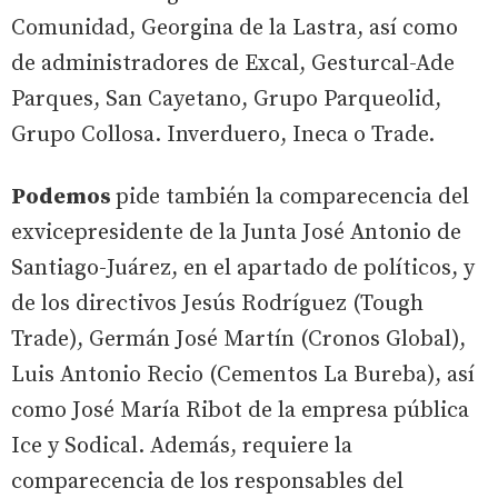
Comunidad, Georgina de la Lastra, así como
de administradores de Excal, Gesturcal-Ade
Parques, San Cayetano, Grupo Parqueolid,
Grupo Collosa. Inverduero, Ineca o Trade.
Podemos
pide también la comparecencia del
exvicepresidente de la Junta José Antonio de
Santiago-Juárez, en el apartado de políticos, y
de los directivos Jesús Rodríguez (Tough
Trade), Germán José Martín (Cronos Global),
Luis Antonio Recio (Cementos La Bureba), así
como José María Ribot de la empresa pública
Ice y Sodical. Además, requiere la
comparecencia de los responsables del