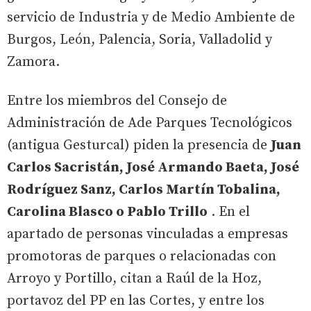
servicio de Industria y de Medio Ambiente de
Burgos, León, Palencia, Soria, Valladolid y
Zamora.
Entre los miembros del Consejo de
Administración de Ade Parques Tecnológicos
(antigua Gesturcal) piden la presencia de
Juan
Carlos Sacristán, José Armando Baeta, José
Rodríguez Sanz, Carlos Martín Tobalina,
Carolina Blasco o Pablo Trillo
. En el
apartado de personas vinculadas a empresas
promotoras de parques o relacionadas con
Arroyo y Portillo, citan a Raúl de la Hoz,
portavoz del PP en las Cortes, y entre los