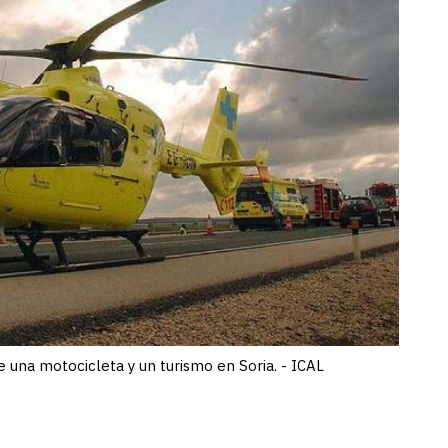
e una motocicleta y un turismo en Soria. - ICAL