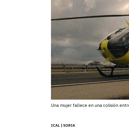
Una mujer fallece en una colisión entr
ICAL | SORIA