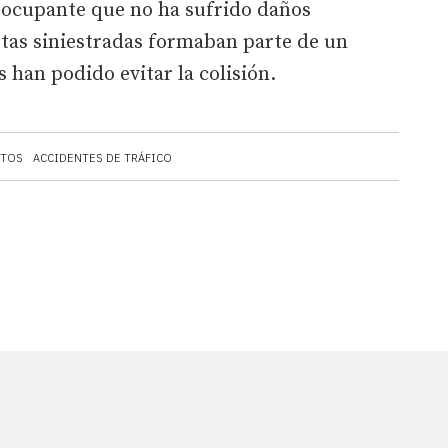
 ocupante que no ha sufrido daños
etas siniestradas formaban parte de un
 han podido evitar la colisión.
TOS
ACCIDENTES DE TRÁFICO