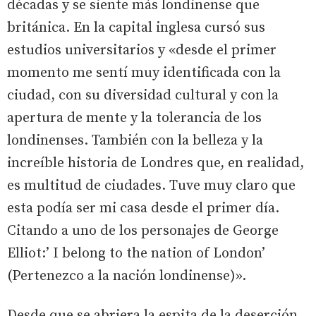
décadas y se siente más londinense que
británica. En la capital inglesa cursó sus
estudios universitarios y «desde el primer
momento me sentí muy identificada con la
ciudad, con su diversidad cultural y con la
apertura de mente y la tolerancia de los
londinenses. También con la belleza y la
increíble historia de Londres que, en realidad,
es multitud de ciudades. Tuve muy claro que
esta podía ser mi casa desde el primer día.
Citando a uno de los personajes de George
Elliot:’ I belong to the nation of London’
(Pertenezco a la nación londinense)».
Desde que se abriera la espita de la deserción