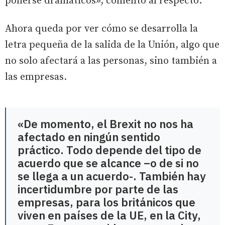
ponerse dramáticos», comentó al respecto.
Ahora queda por ver cómo se desarrolla la
letra pequeña de la salida de la Unión, algo que
no solo afectará a las personas, sino también a
las empresas.
«De momento, el Brexit no nos ha
afectado en ningún sentido
práctico. Todo depende del tipo de
acuerdo que se alcance –o de si no
se llega a un acuerdo-. También hay
incertidumbre por parte de las
empresas, para los británicos que
viven en países de la UE, en la City,