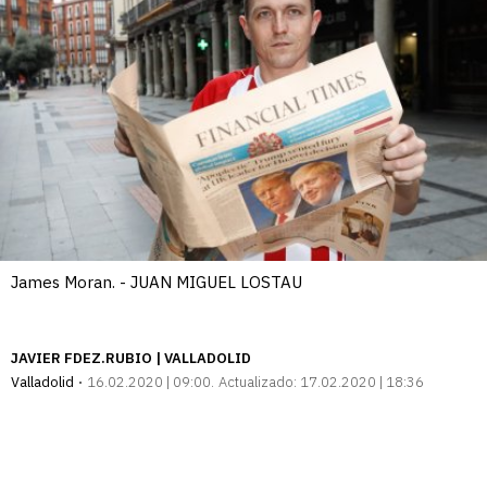
James Moran. - JUAN MIGUEL LOSTAU
JAVIER FDEZ.RUBIO | VALLADOLID
Valladolid
16.02.2020 | 09:00
Actualizado:
17.02.2020 | 18:36