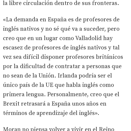
la libre circulación dentro de sus fronteras.
«La demanda en España es de profesores de
inglés nativos y no sé qué va a suceder, pero
creo que en un lugar como Valladolid hay
escasez de profesores de inglés nativos y tal
vez sea difícil disponer profesores británicos
por la dificultad de contratar a personas que
no sean de la Unión. Irlanda podría ser el
único país de la UE que habla inglés como
primera lengua. Personalmente, creo que el
Brexit retrasará a España unos años en
términos de aprendizaje del inglés».
Moran no piensa volver a vivir en el Reino