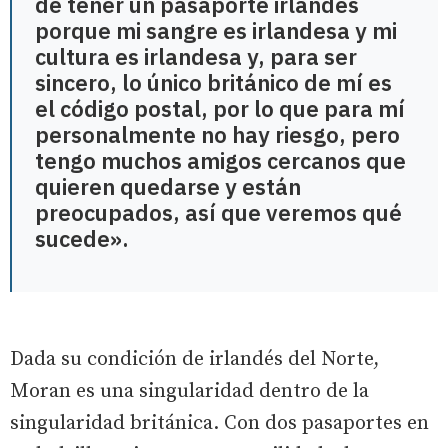
de tener un pasaporte irlandés
porque mi sangre es irlandesa y mi
cultura es irlandesa y, para ser
sincero, lo único británico de mí es
el código postal, por lo que para mí
personalmente no hay riesgo, pero
tengo muchos amigos cercanos que
quieren quedarse y están
preocupados, así que veremos qué
sucede».
Dada su condición de irlandés del Norte,
Moran es una singularidad dentro de la
singularidad británica. Con dos pasaportes en