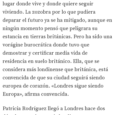
lugar donde vive y donde quiere seguir
viviendo. La zozobra por lo que pudiera
deparar el futuro ya se ha mitigado, aunque en
ningún momento pensó que peligrara su
estancia en tierras británicas. Pero ha sido una
vorágine burocrática donde tuvo que
demostrar y certificar media vida de
residencia en suelo británico. Ella, que se
considera más londinense que británica, está
convencida de que su ciudad seguirá siendo
europea de corazón. «Londres sigue siendo
Europa», afirma convencida.
Patricia Rodríguez llegó a Londres hace dos