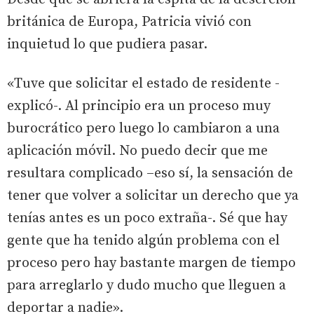
británica de Europa, Patricia vivió con
inquietud lo que pudiera pasar.
«Tuve que solicitar el estado de residente -
explicó-. Al principio era un proceso muy
burocrático pero luego lo cambiaron a una
aplicación móvil. No puedo decir que me
resultara complicado –eso sí, la sensación de
tener que volver a solicitar un derecho que ya
tenías antes es un poco extraña-. Sé que hay
gente que ha tenido algún problema con el
proceso pero hay bastante margen de tiempo
para arreglarlo y dudo mucho que lleguen a
deportar a nadie».