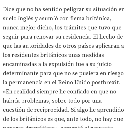
Dice que no ha sentido peligrar su situación en
suelo inglés y asumió con flema británica,
nunca mejor dicho, los trámites que tuvo que
seguir para renovar su residencia. El hecho de
que las autoridades de otros países aplicaran a
los residentes británicos unas medidas
encaminadas a la expulsión fue a su juicio
determinante para que no se pusiera en riesgo
la permanencia en el Reino Unido postbrexit.
«En realidad siempre he confiado en que no
habría problemas, sobre todo por una
cuestión de reciprocidad. Si algo he aprendido
de los británicos es que, ante todo, no hay que