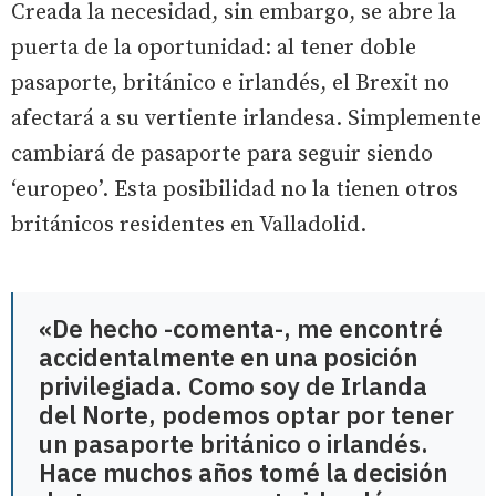
Creada la necesidad, sin embargo, se abre la
puerta de la oportunidad: al tener doble
pasaporte, británico e irlandés, el Brexit no
afectará a su vertiente irlandesa. Simplemente
cambiará de pasaporte para seguir siendo
‘europeo’. Esta posibilidad no la tienen otros
británicos residentes en Valladolid.
«De hecho -comenta-, me encontré
accidentalmente en una posición
privilegiada. Como soy de Irlanda
del Norte, podemos optar por tener
un pasaporte británico o irlandés.
Hace muchos años tomé la decisión