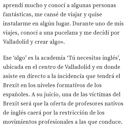
aprendí mucho y conocí a algunas personas
fantásticas, me cansé de viajar y quise
instalarme en algún lugar. Durante uno de mis
viajes, conocí a una pucelana y me decidí por
Valladolid y crear algo».
Ese ‘algo’ es la academia ‘Tú necesitas inglés’,
ubicada en el centro de Valladolid y en donde
asiste en directo a la incidencia que tendrá el
Brexit en los niveles formativos de los
españoles. A su juicio, una de las víctimas del
Brexit será que la oferta de profesores nativos
de inglés caerá por la restricción de los
movimientos profesionales a las que conduce.