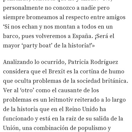
personalmente no conozco a nadie pero
siempre bromeamos al respecto entre amigos
‘Si nos echan y nos montan a todos en un
barco, pues volveremos a España. ¡Será el
mayor ‘party boat’ de la historia!’»
Analizando lo ocurrido, Patricia Rodríguez
considera que el Brexit es la cortina de humo
que oculta problemas de la sociedad británica.
Ver al ‘otro’ como el causante de los
problemas es un leitmotiv reiterado a lo largo
de la historia que en el Reino Unido ha
funcionado y está en la raíz de su salida de la
Unión, una combinación de populismo y