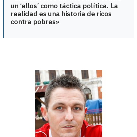
un ‘ellos’ como táctica política. La
realidad es una historia de ricos
contra pobres»