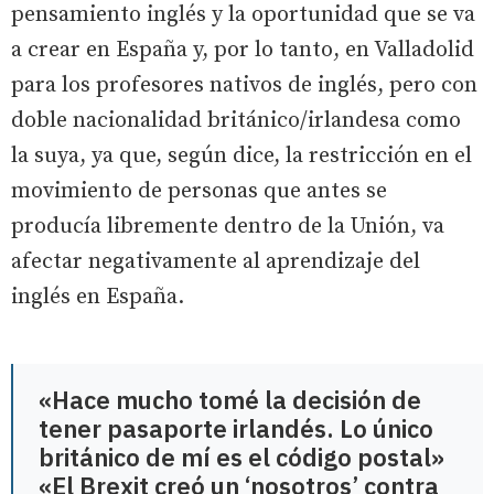
pensamiento inglés y la oportunidad que se va
a crear en España y, por lo tanto, en Valladolid
para los profesores nativos de inglés, pero con
doble nacionalidad británico/irlandesa como
la suya, ya que, según dice, la restricción en el
movimiento de personas que antes se
producía libremente dentro de la Unión, va
afectar negativamente al aprendizaje del
inglés en España.
«Hace mucho tomé la decisión de
tener pasaporte irlandés. Lo único
británico de mí es el código postal»
«El Brexit creó un ‘nosotros’ contra