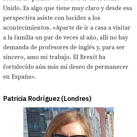
Unido. Es algo que tiene muy claro y desde esa
perspectiva asiste con lucidez a los
acontecimientos. «Aparte de ir a casa a visitar
a la familia un par de veces al año, allí no hay
demanda de profesores de inglés y, para ser
sincero, amo mi trabajo. El Brexit ha
fortalecido aún más mi deseo de permanecer
en España».
Patricia Rodríguez (Londres)