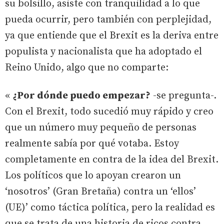
su bolsillo, asiste con tranquilidad a lo que
pueda ocurrir, pero también con perplejidad,
ya que entiende que el Brexit es la deriva entre
populista y nacionalista que ha adoptado el
Reino Unido, algo que no comparte:
«
¿Por dónde puedo empezar?
-se pregunta-.
Con el Brexit, todo sucedió muy rápido y creo
que un número muy pequeño de personas
realmente sabía por qué votaba. Estoy
completamente en contra de la idea del Brexit.
Los políticos que lo apoyan crearon un
‘nosotros’ (Gran Bretaña) contra un ‘ellos’
(UE)’ como táctica política, pero la realidad es
que se trata de una historia de ricos contra