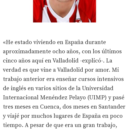
«He estado viviendo en España durante
aproximadamente ocho años, con los últimos
cinco años aquí en Valladolid -explicó-. La
verdad es que vine a Valladolid por amor. Mi
trabajo anterior era enseñar cursos intensivos
de inglés en varios sitios de la Universidad
Internacional Menéndez Pelayo (UIMP) y pasé
tres meses en Cuenca, dos meses en Santander
y viajé por muchos lugares de España en poco
tiempo. A pesar de que era un gran trabajo,