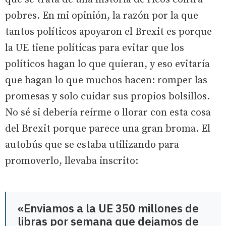
pobres. En mi opinión, la razón por la que
tantos políticos apoyaron el Brexit es porque
la UE tiene políticas para evitar que los
políticos hagan lo que quieran, y eso evitaría
que hagan lo que muchos hacen: romper las
promesas y solo cuidar sus propios bolsillos.
No sé si debería reírme o llorar con esta cosa
del Brexit porque parece una gran broma. El
autobús que se estaba utilizando para
promoverlo, llevaba inscrito:
«Enviamos a la UE 350 millones de
libras por semana que dejamos de