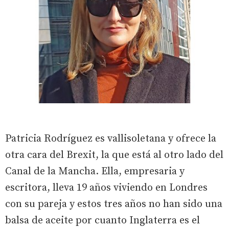
Patricia Rodríguez es vallisoletana y ofrece la
otra cara del Brexit, la que está al otro lado del
Canal de la Mancha. Ella, empresaria y
escritora, lleva 19 años viviendo en Londres
con su pareja y estos tres años no han sido una
balsa de aceite por cuanto Inglaterra es el