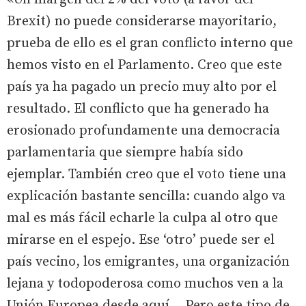
Brexit) no puede considerarse mayoritario,
prueba de ello es el gran conflicto interno que
hemos visto en el Parlamento. Creo que este
país ya ha pagado un precio muy alto por el
resultado. El conflicto que ha generado ha
erosionado profundamente una democracia
parlamentaria que siempre había sido
ejemplar. También creo que el voto tiene una
explicación bastante sencilla: cuando algo va
mal es más fácil echarle la culpa al otro que
mirarse en el espejo. Ese ‘otro’ puede ser el
país vecino, los emigrantes, una organización
lejana y todopoderosa como muchos ven a la
Unión Europea desde aquí... Pero este tipo de