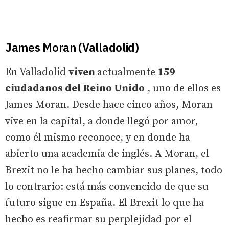
James Moran (Valladolid)
En Valladolid
viven
actualmente
159
ciudadanos del Reino Unido
, uno de ellos es
James Moran. Desde hace cinco años, Moran
vive en la capital, a donde llegó por amor,
como él mismo reconoce, y en donde ha
abierto una academia de inglés. A Moran, el
Brexit no le ha hecho cambiar sus planes, todo
lo contrario: está más convencido de que su
futuro sigue en España. El Brexit lo que ha
hecho es reafirmar su perplejidad por el