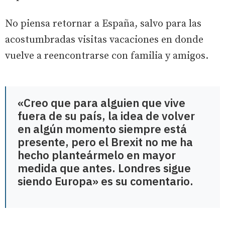
No piensa retornar a España, salvo para las
acostumbradas visitas vacaciones en donde
vuelve a reencontrarse con familia y amigos.
«Creo que para alguien que vive
fuera de su país, la idea de volver
en algún momento siempre está
presente, pero el Brexit no me ha
hecho planteármelo en mayor
medida que antes. Londres sigue
siendo Europa» es su comentario.