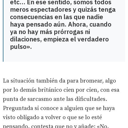
etc... En ese sentido, somos todos
meros espectadores y quizás tenga
consecuencias en las que nadie
haya pensado aún. Ahora, cuando
ya no hay más prórrogas ni
dilaciones, empieza el verdadero
pulso».
La situación también da para bromear, algo
por lo demás británico cien por cien, con esa
punta de sarcasmo ante las dificultades.
Preguntada si conoce a alguien que se haya
visto obligado a volver o que se lo esté
pensando, contesta que no y añade: «No,