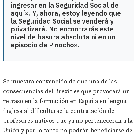
ingresar en la Seguridad Social de
aquí». Y, ahora, estoy leyendo que
la Seguridad Social se venderá y
privatizará. No encontrarás este
nivel de basura absoluta ni en un
episodio de Pinocho».
Se muestra convencido de que una de las
consecuencias del Brexit es que provocará un
retraso en la formación en España en lengua
inglesa al dificultarse la contratación de
profesores nativos que ya no pertenecerán a la
Unión y por lo tanto no podrán beneficiarse de