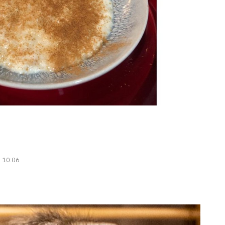
| 10:06