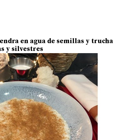
endra en agua de semillas y trucha
s y silvestres