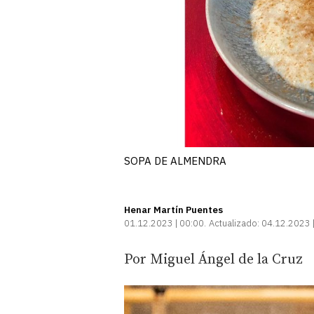
SOPA DE ALMENDRA
Henar Martín Puentes
01.12.2023 | 00:00
Actualizado:
04.12.2023 
Por Miguel Ángel de la Cruz