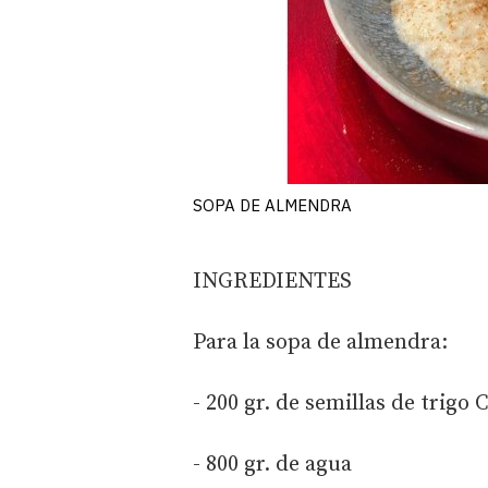
SOPA DE ALMENDRA
INGREDIENTES
Para la sopa de almendra:
- 200 gr. de semillas de trigo 
- 800 gr. de agua