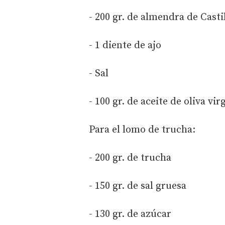
- 200 gr. de almendra de Casti
- 1 diente de ajo
- Sal
- 100 gr. de aceite de oliva vi
Para el lomo de trucha:
- 200 gr. de trucha
- 150 gr. de sal gruesa
- 130 gr. de azúcar