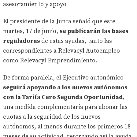
asesoramiento y apoyo
El presidente de la Junta señaló que este
martes, 17 de junio,
se publicarán las bases
reguladoras
de estas ayudas, tanto las
correspondientes a Relevacyl Autoempleo
como Relevacyl Emprendimiento.
De forma paralela, el Ejecutivo autonómico
seguirá apoyando a los nuevos autónomos
con la Tarifa Cero Segunda Oportunidad,
una medida complementaria para abonar las
cuotas a la seguridad de los nuevos
autónomos, al menos durante los primeros 18
meses de su actividad, reforzando así la ayuda