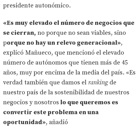
presidente autonómico.
«Es muy elevado el número de negocios que
se cierran,
no porque no sean viables, sino
p
orque no hay un relevo generacional»
,
explicó Mañueco, que mencionó el elevado
número de autónomos que tienen más de 45
años, muy por encima de la media del país. «Es
verdad también que damos el
ranking
de
nuestro país de la sostenibilidad de nuestros
negocios y nosotros
lo que queremos es
convertir este problema en una
oportunidad»
, añadió