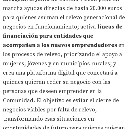
marcha ayudas directas de hasta 20.000 euros
para quienes asuman el relevo generacional de
negocios en funcionamiento; activa
líneas de
financiación para entidades que
acompañen a los nuevos emprendedores
en
los procesos de relevo, priorizando el apoyo a
mujeres, jóvenes y en municipios rurales; y
crea una plataforma digital que conectará a
quienes quieran ceder su negocio con las
personas que deseen emprender en la
Comunidad. El objetivo es evitar el cierre de
negocios viables por falta de relevo,
transformando esas situaciones en
oportunidades de futuro para quienes quieran