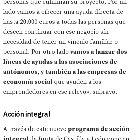
personas que culminan su proyecto. Por un
lado vamos a ofrecer una ayuda directa de
hasta 20.000 euros a todas las personas que
deseen continuar con ese negocio sin
necesidad de tener un vínculo familiar o
personal. Por otro lado
vamos a lanzar dos
líneas de ayudas a las asociaciones de
autónomos, y también a las empresas de
economía social
que ayuden a los
emprendedores en ese relevo», subrayó.
Acción integral
A través de este nuevo
programa de acción
integral
, la Junta de Castilla y León pone en