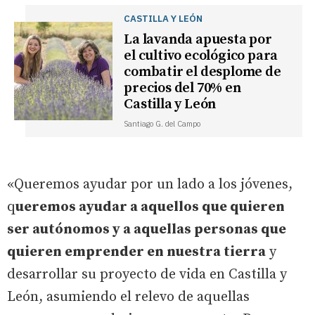
CASTILLA Y LEÓN
La lavanda apuesta por
el cultivo ecológico para
combatir el desplome de
precios del 70% en
Castilla y León
Santiago G. del Campo
«Queremos ayudar por un lado a los jóvenes,
q
ueremos ayudar a aquellos que quieren
ser autónomos y a aquellas personas que
quieren emprender en nuestra tierra
y
desarrollar su proyecto de vida en Castilla y
León, asumiendo el relevo de aquellas