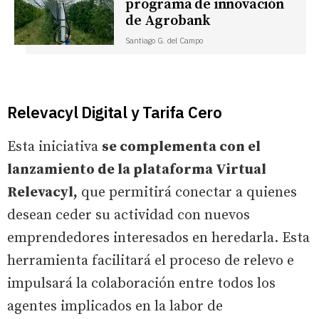
programa de innovación
de Agrobank
Santiago G. del Campo
Relevacyl Digital y Tarifa Cero
Esta iniciativa
se complementa con el
lanzamiento de la plataforma Virtual
Relevacyl,
que permitirá conectar a quienes
desean ceder su actividad con nuevos
emprendedores interesados en heredarla. Esta
herramienta facilitará el proceso de relevo e
impulsará la colaboración entre todos los
agentes implicados en la labor de