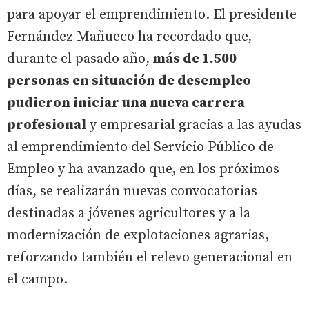
para apoyar el emprendimiento. El presidente
Fernández Mañueco ha recordado que,
durante el pasado año,
más de 1.500
personas en situación de desempleo
pudieron iniciar una nueva carrera
profesional
y empresarial gracias a las ayudas
al emprendimiento del Servicio Público de
Empleo y ha avanzado que, en los próximos
días, se realizarán nuevas convocatorias
destinadas a jóvenes agricultores y a la
modernización de explotaciones agrarias,
reforzando también el relevo generacional en
el campo.