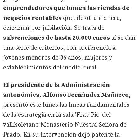
emprendedores que tomen las riendas de
negocios rentables
que, de otra manera,
cerrarían por jubilación. Se trata de
subvenciones de hasta 20.000 euros
si se dan
una serie de criterios, con preferencia a
jóvenes menores de 36 años, mujeres y
establecimientos del medio rural.
El presidente de la Administración
autonómica, Alfonso Fernández Mañueco,
presentó este lunes las líneas fundamentales
de la estrategia en la sala 'Fray Pío' del
vallisoletano Monasterio Nuestra Señora de
Prado. En su intervención dejó patente la