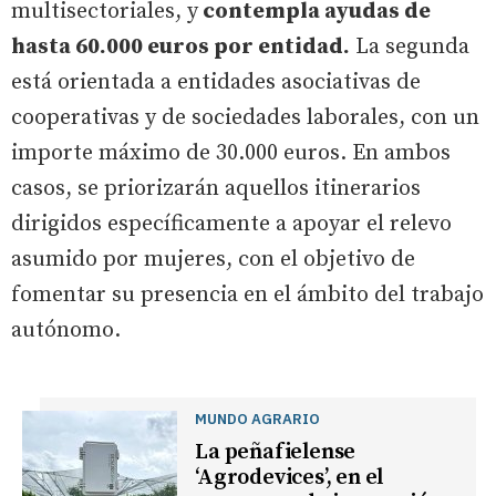
multisectoriales, y
contempla ayudas de
hasta 60.000 euros por entidad.
La segunda
está orientada a entidades asociativas de
cooperativas y de sociedades laborales, con un
importe máximo de 30.000 euros. En ambos
casos, se priorizarán aquellos itinerarios
dirigidos específicamente a apoyar el relevo
asumido por mujeres, con el objetivo de
fomentar su presencia en el ámbito del trabajo
autónomo.
MUNDO AGRARIO
La peñafielense
‘Agrodevices’, en el