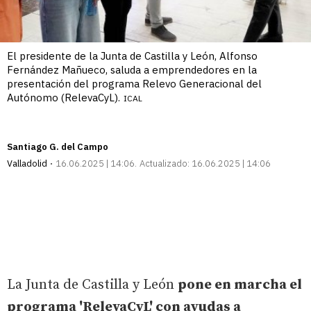
El presidente de la Junta de Castilla y León, Alfonso
Fernández Mañueco, saluda a emprendedores en la
presentación del programa Relevo Generacional del
Autónomo (RelevaCyL).
ICAL
Santiago G. del Campo
Valladolid
16.06.2025 | 14:06
Actualizado:
16.06.2025 | 14:06
La Junta de Castilla y León
pone en marcha el
programa 'RelevaCyL' con ayudas a