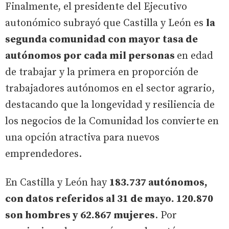
Finalmente, el presidente del Ejecutivo
autonómico subrayó que Castilla y León es
la
segunda comunidad con mayor tasa de
autónomos por cada mil personas
en edad
de trabajar y la primera en proporción de
trabajadores autónomos en el sector agrario,
destacando que la longevidad y resiliencia de
los negocios de la Comunidad los convierte en
una opción atractiva para nuevos
emprendedores.
En Castilla y León hay
183.737 autónomos,
con datos referidos al 31 de mayo. 120.870
son hombres y 62.867 mujeres
. Por