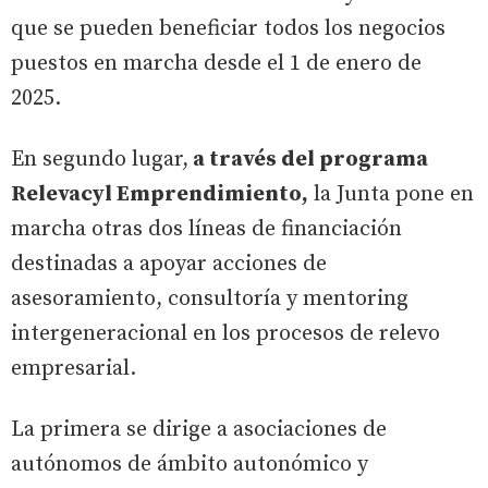
que se pueden beneficiar todos los negocios
puestos en marcha desde el 1 de enero de
2025.
En segundo lugar,
a través del programa
Relevacyl Emprendimiento,
la Junta pone en
marcha otras dos líneas de financiación
destinadas a apoyar acciones de
asesoramiento, consultoría y mentoring
intergeneracional en los procesos de relevo
empresarial.
La primera se dirige a asociaciones de
autónomos de ámbito autonómico y