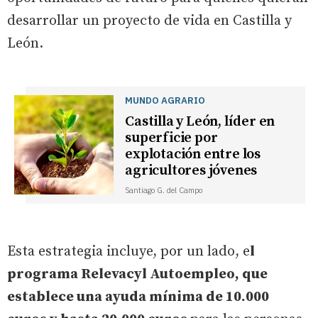
desarrollar un proyecto de vida en Castilla y
León.
MUNDO AGRARIO
Castilla y León, líder en
superficie por
explotación entre los
agricultores jóvenes
Santiago G. del Campo
Esta estrategia incluye, por un lado, e
l
programa Relevacyl Autoempleo, que
establece una ayuda mínima de 10.000