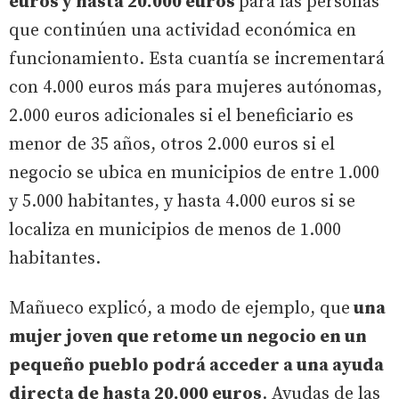
euros y hasta 20.000 euros
para las personas
que continúen una actividad económica en
funcionamiento. Esta cuantía se incrementará
con 4.000 euros más para mujeres autónomas,
2.000 euros adicionales si el beneficiario es
menor de 35 años, otros 2.000 euros si el
negocio se ubica en municipios de entre 1.000
y 5.000 habitantes, y hasta 4.000 euros si se
localiza en municipios de menos de 1.000
habitantes.
Mañueco explicó, a modo de ejemplo, que
una
mujer joven que retome un negocio en un
pequeño pueblo podrá acceder a una ayuda
directa de hasta 20.000 euros
. Ayudas de las