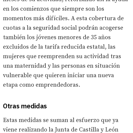
en los comienzos que siempre son los
momentos más difíciles. A esta cobertura de
cuotas a la seguridad social podrán acogerse
también los jóvenes menores de 35 años
excluidos de la tarifa reducida estatal, las
mujeres que reemprenden su actividad tras
una maternidad y las personas en situación
vulnerable que quieren iniciar una nueva
etapa como emprendedoras.
Otras medidas
Estas medidas se suman al esfuerzo que ya
viene realizando la Junta de Castilla y León