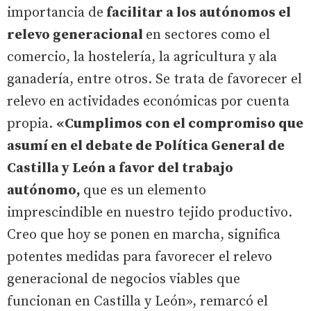
importancia de
facilitar a los autónomos el
relevo generacional
en sectores como el
comercio, la hostelería, la agricultura y ala
ganadería, entre otros. Se trata de favorecer el
relevo en actividades económicas por cuenta
propia.
«Cumplimos con el compromiso que
asumí en el debate de Política General de
Castilla y León a favor del trabajo
autónomo,
que es un elemento
imprescindible en nuestro tejido productivo.
Creo que hoy se ponen en marcha, significa
potentes medidas para favorecer el relevo
generacional de negocios viables que
funcionan en Castilla y León», remarcó el