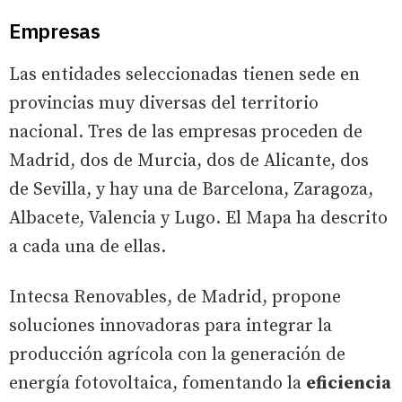
Empresas
Las entidades seleccionadas tienen sede en
provincias muy diversas del territorio
nacional. Tres de las empresas proceden de
Madrid, dos de Murcia, dos de Alicante, dos
de Sevilla, y hay una de Barcelona, Zaragoza,
Albacete, Valencia y Lugo. El Mapa ha descrito
a cada una de ellas.
Intecsa Renovables, de Madrid, propone
soluciones innovadoras para integrar la
producción agrícola con la generación de
energía fotovoltaica, fomentando la
eficiencia