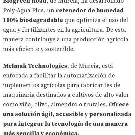
Biogreen Road
, de Murcia, ha desarrollado
Poly-Agua Plus, un
retenedor de humedad
100% biodegradable
que optimiza el uso del
agua y fertilizantes en la agricultura. De esta
manera contribuye a una producción agrícola
más eficiente y sostenible.
Melmak Technologies
, de Murcia, está
enfocada a facilitar la automatización de
implementos agrícolas para fabricantes de
maquinaria destinados a cultivos de alto valor
como viña, olivo, almendro o frutales.
Ofrece
una solución ágil, accesible y personalizada
para integrar la tecnología de una manera
más sencilla y económica.