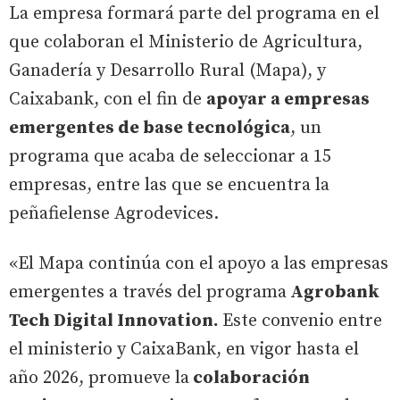
La empresa formará parte del programa en el
que colaboran el Ministerio de Agricultura,
Ganadería y Desarrollo Rural (Mapa), y
Caixabank, con el fin de
apoyar a empresas
emergentes de base tecnológica
, un
programa que acaba de seleccionar a 15
empresas, entre las que se encuentra la
peñafielense Agrodevices.
«El Mapa continúa con el apoyo a las empresas
emergentes a través del programa
Agrobank
Tech Digital Innovation.
Este convenio entre
el ministerio y CaixaBank, en vigor hasta el
año 2026, promueve la
colaboración