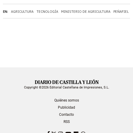
EN:
AGRICULTURA
TECNOLOGÍA
MINISTERIO DE AGRICULTURA
PEÑAFIEL
Copyright ©2026 Editorial Castellana de Impresiones, S.L.
Quiénes somos
Publicidad
Contacto
RSS