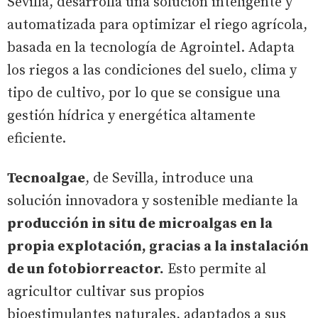
Sevilla, desarrolla una solución inteligente y
automatizada para optimizar el riego agrícola,
basada en la tecnología de Agrointel. Adapta
los riegos a las condiciones del suelo, clima y
tipo de cultivo, por lo que se consigue una
gestión hídrica y energética altamente
eficiente.
Tecnoalgae
, de Sevilla, introduce una
solución innovadora y sostenible mediante la
producción in situ de microalgas en la
propia explotación, gracias a la instalación
de un fotobiorreactor.
Esto permite al
agricultor cultivar sus propios
bioestimulantes naturales, adaptados a sus