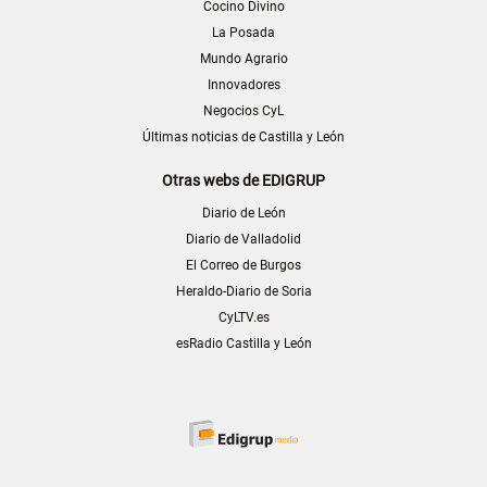
Cocino Divino
La Posada
Mundo Agrario
Innovadores
Negocios CyL
Últimas noticias de Castilla y León
Otras webs de EDIGRUP
Diario de León
Diario de Valladolid
El Correo de Burgos
Heraldo-Diario de Soria
CyLTV.es
esRadio Castilla y León