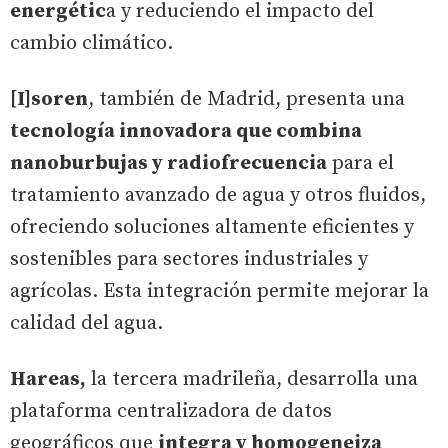
energétic
a y reduciendo el impacto del
cambio climático.
[I]soren
, también de Madrid, presenta una
tecnología innovadora que combina
nanoburbujas y radiofrecuencia
para el
tratamiento avanzado de agua y otros fluidos,
ofreciendo soluciones altamente eficientes y
sostenibles para sectores industriales y
agrícolas. Esta integración permite mejorar la
calidad del agua.
Hareas,
la tercera madrileña, desarrolla una
plataforma centralizadora de datos
geográficos que
integra y homogeneiza