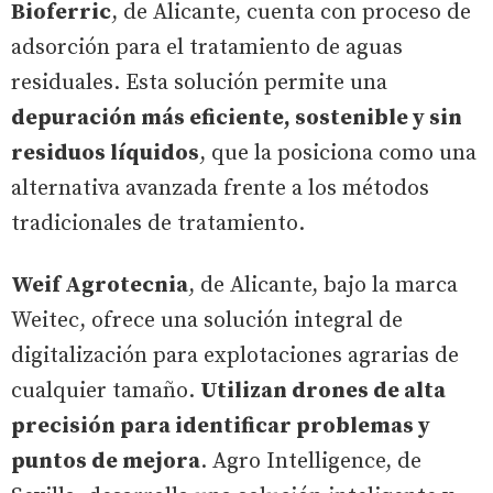
Bioferric
, de Alicante, cuenta con proceso de
adsorción para el tratamiento de aguas
residuales. Esta solución permite una
depuración más eficiente, sostenible y sin
residuos líquidos
, que la posiciona como una
alternativa avanzada frente a los métodos
tradicionales de tratamiento.
Weif Agrotecnia
, de Alicante, bajo la marca
Weitec, ofrece una solución integral de
digitalización para explotaciones agrarias de
cualquier tamaño.
Utilizan drones de alta
precisión para identificar problemas y
puntos de mejora
. Agro Intelligence, de