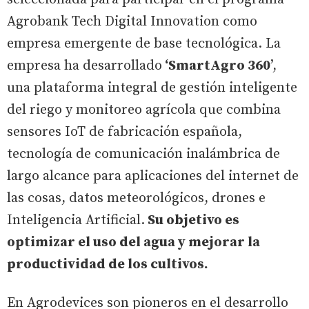
Agrobank Tech Digital Innovation como
empresa emergente de base tecnológica. La
empresa ha desarrollado
‘SmartAgro 360
’,
una plataforma integral de gestión inteligente
del riego y monitoreo agrícola que combina
sensores IoT de fabricación española,
tecnología de comunicación inalámbrica de
largo alcance para aplicaciones del internet de
las cosas, datos meteorológicos, drones e
Inteligencia Artificial.
Su objetivo es
optimizar el uso del agua y mejorar la
productividad de los cultivos.
En Agrodevices son pioneros en el desarrollo