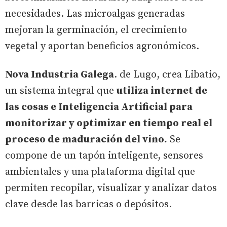
necesidades. Las microalgas generadas
mejoran la germinación, el crecimiento
vegetal y aportan beneficios agronómicos.
Nova Industria Galega
. de Lugo, crea Libatio,
un sistema integral que
utiliza internet de
las cosas e Inteligencia Artificial para
monitorizar y optimizar en tiempo real el
proceso de maduración del vino.
Se
compone de un tapón inteligente, sensores
ambientales y una plataforma digital que
permiten recopilar, visualizar y analizar datos
clave desde las barricas o depósitos.