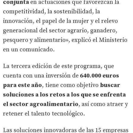
conjunta
en actuaciones que favorezcan la
competitividad, la sostenibilidad, la
innovación, el papel de la mujer y el relevo
generacional del sector agrario, ganadero,
pesquero y alimentario», explicó el Ministerio
en un comunicado.
La tercera edición de este programa, que
cuenta con una inversión de
640.000 euros
para este año
, tiene como objetivo
buscar
soluciones a los retos a los que se enfrenta
el sector agroalimentario
, así como atraer y
retener el talento tecnológico.
Las soluciones innovadoras de las 15 empresas