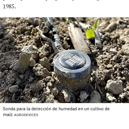
1985.
Sonda para la detección de humedad en un cultivo de
maíz
AGRODEVICES