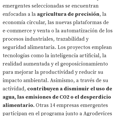
emergentes seleccionadas se encuentran
enfocadas a la
agricultura de precisión
, la
economía circular, las nuevas plataformas de
e-commerce y venta o la automatización de los
procesos industriales, trazabilidad y
seguridad alimentaria. Los proyectos emplean
tecnologías como la inteligencia artificial, la
realidad aumentada y el geoposicionamiento
para mejorar la productividad y reducir su
impacto ambiental. Asimismo, a través de su
actividad,
contribuyen a disminuir el uso de
agua, las emisiones de CO2 o el desperdicio
alimentario.
Otras 14 empresas emergentes
participan en el programa junto a Agrodevices