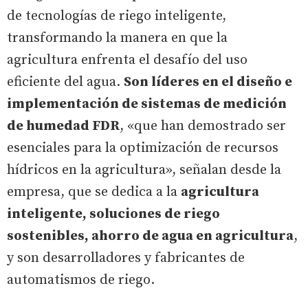
de tecnologías de riego inteligente,
transformando la manera en que la
agricultura enfrenta el desafío del uso
eficiente del agua.
Son líderes en el diseño e
implementación de sistemas de medición
de humedad FDR
, «que han demostrado ser
esenciales para la optimización de recursos
hídricos en la agricultura», señalan desde la
empresa, que se dedica a la
agricultura
inteligente, soluciones de riego
sostenibles, ahorro de agua en agricultura
,
y son desarrolladores y fabricantes de
automatismos de riego.