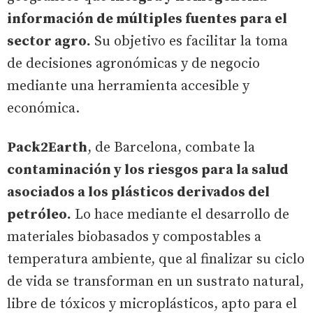
información de múltiples fuentes para el
sector agro.
Su objetivo es facilitar la toma
de decisiones agronómicas y de negocio
mediante una herramienta accesible y
económica.
Pack2Earth
, de Barcelona, combate la
contaminación y los riesgos para la salud
asociados a los plásticos derivados del
petróleo.
Lo hace mediante el desarrollo de
materiales biobasados y compostables a
temperatura ambiente, que al finalizar su ciclo
de vida se transforman en un sustrato natural,
libre de tóxicos y microplásticos, apto para el