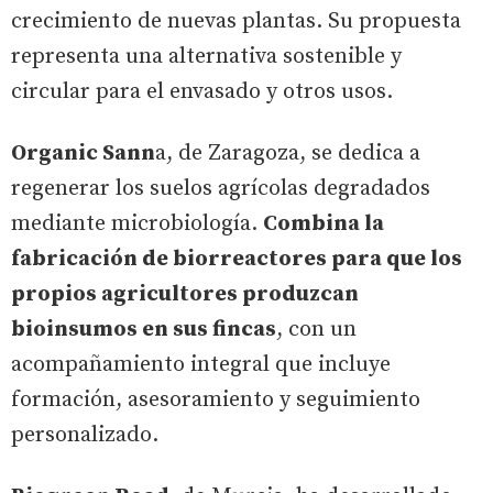
crecimiento de nuevas plantas. Su propuesta
representa una alternativa sostenible y
circular para el envasado y otros usos.
Organic Sann
a, de Zaragoza, se dedica a
regenerar los suelos agrícolas degradados
mediante microbiología.
Combina la
fabricación de biorreactores para que los
propios agricultores produzcan
bioinsumos en sus fincas
, con un
acompañamiento integral que incluye
formación, asesoramiento y seguimiento
personalizado.