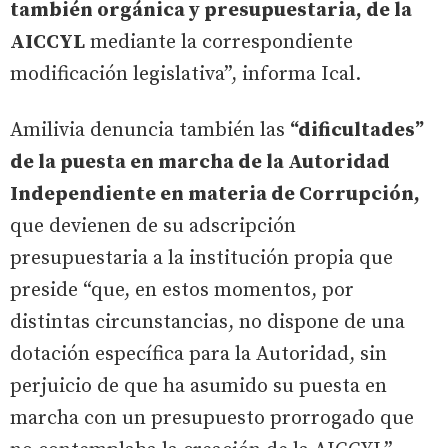
también orgánica y presupuestaria, de la
AICCYL
mediante la correspondiente
modificación legislativa”, informa Ical.
Amilivia denuncia también las
“dificultades”
de la puesta en marcha de la Autoridad
Independiente en materia de Corrupción,
que devienen de su adscripción
presupuestaria a la institución propia que
preside “que, en estos momentos, por
distintas circunstancias, no dispone de una
dotación específica para la Autoridad, sin
perjuicio de que ha asumido su puesta en
marcha con un presupuesto prorrogado que