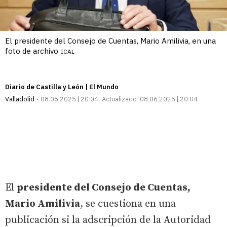
El presidente del Consejo de Cuentas, Mario Amilivia, en una
foto de archivo
ICAL
Diario de Castilla y León | El Mundo
Valladolid
08.06.2025 | 20:04
Actualizado:
08.06.2025 | 20:04
El
presidente del Consejo de Cuentas,
Mario Amilivia
, se cuestiona en una
publicación si la adscripción de la Autoridad