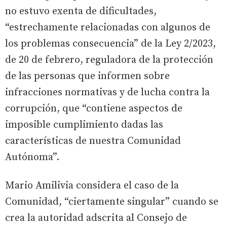
no estuvo exenta de dificultades,
“estrechamente relacionadas con algunos de
los problemas consecuencia” de la Ley 2/2023,
de 20 de febrero, reguladora de la protección
de las personas que informen sobre
infracciones normativas y de lucha contra la
corrupción, que “contiene aspectos de
imposible cumplimiento dadas las
características de nuestra Comunidad
Autónoma”.
Mario Amilivia considera el caso de la
Comunidad, “ciertamente singular” cuando se
crea la autoridad adscrita al Consejo de