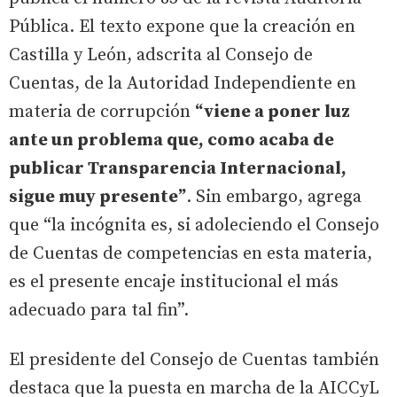
Pública. El texto expone que la creación en
Castilla y León, adscrita al Consejo de
Cuentas, de la Autoridad Independiente en
materia de corrupción
“viene a poner luz
ante un problema que, como acaba de
publicar Transparencia Internacional,
sigue muy presente”
. Sin embargo, agrega
que “la incógnita es, si adoleciendo el Consejo
de Cuentas de competencias en esta materia,
es el presente encaje institucional el más
adecuado para tal fin”.
El presidente del Consejo de Cuentas también
destaca que la puesta en marcha de la AICCyL