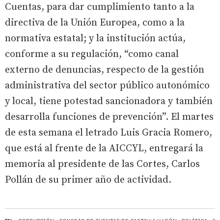
Cuentas, para dar cumplimiento tanto a la
directiva de la Unión Europea, como a la
normativa estatal; y la institución actúa,
conforme a su regulación, “como canal
externo de denuncias, respecto de la gestión
administrativa del sector público autonómico
y local, tiene potestad sancionadora y también
desarrolla funciones de prevención”. El martes
de esta semana el letrado Luis Gracia Romero,
que está al frente de la AICCYL, entregará la
memoria al presidente de las Cortes, Carlos
Pollán de su primer año de actividad.