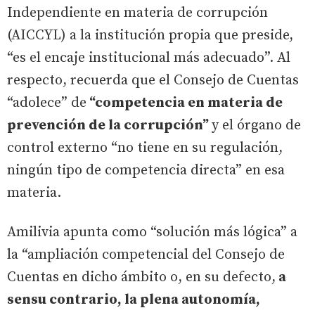
Independiente en materia de corrupción
(AICCYL) a la institución propia que preside,
“es el encaje institucional más adecuado”. Al
respecto, recuerda que el Consejo de Cuentas
“adolece” de
“competencia en materia de
prevención de la corrupción”
y el órgano de
control externo “no tiene en su regulación,
ningún tipo de competencia directa” en esa
materia.
Amilivia apunta como “solución más lógica” a
la “ampliación competencial del Consejo de
Cuentas en dicho ámbito o, en su defecto,
a
sensu contrario, la plena autonomía,