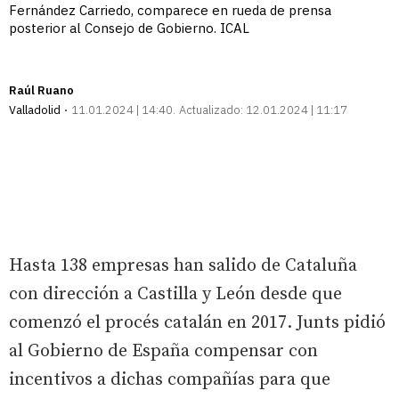
Fernández Carriedo, comparece en rueda de prensa
posterior al Consejo de Gobierno. ICAL
Raúl Ruano
Valladolid
11.01.2024 | 14:40
Actualizado:
12.01.2024 | 11:17
Hasta 138 empresas han salido de Cataluña
con dirección a Castilla y León desde que
comenzó el procés catalán en 2017. Junts pidió
al Gobierno de España compensar con
incentivos a dichas compañías para que