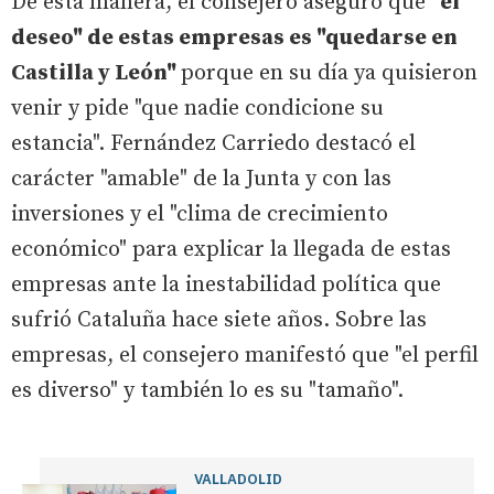
De esta manera, el consejero aseguró que
"el
deseo" de estas empresas es "quedarse en
Castilla y León"
porque en su día ya quisieron
venir y pide "que nadie condicione su
estancia". Fernández Carriedo destacó el
carácter "amable" de la Junta y con las
inversiones y el "clima de crecimiento
económico" para explicar la llegada de estas
empresas ante la inestabilidad política que
sufrió Cataluña hace siete años. Sobre las
empresas, el consejero manifestó que "el perfil
es diverso" y también lo es su "tamaño".
VALLADOLID