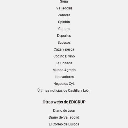
Soria
Valladolid
Zamora
Opinión
Cultura
Deportes
Sucesos
Caza y pesca
Cocino Divino
La Posada
Mundo Agrario
Innovadores
Negocios CyL
Últimas noticias de Castilla y León
Otras webs de EDIGRUP
Diario de León
Diario de Valladolid
El Correo de Burgos