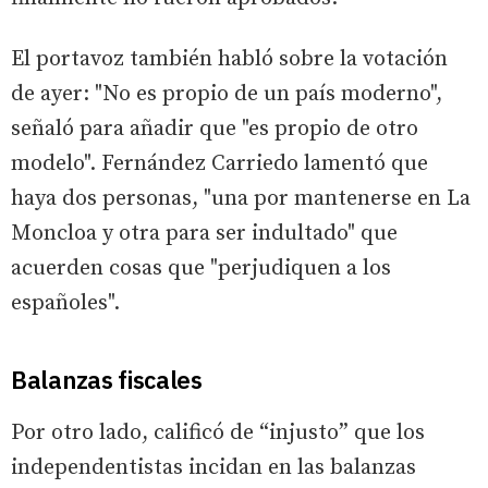
El portavoz también habló sobre la votación
de ayer: "No es propio de un país moderno",
señaló para añadir que "es propio de otro
modelo". Fernández Carriedo lamentó que
haya dos personas, "una por mantenerse en La
Moncloa y otra para ser indultado" que
acuerden cosas que "perjudiquen a los
españoles".
Balanzas fiscales
Por otro lado, calificó de “injusto” que los
independentistas incidan en las balanzas