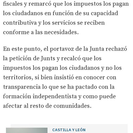
fiscales y remarcó que los impuestos los pagan
los ciudadanos en función de su capacidad
contributiva y los servicios se reciben
conforme a las necesidades.
En este punto, el portavoz de la Junta rechazó
la petición de Junts y recalcó que los
impuestos los pagan los ciudadanos y no los
territorios, si bien insistió en conocer con
transparencia lo que se ha pactado con la
formación independentista y como puede
afectar al resto de comunidades.
CASTILLA Y LEÓN