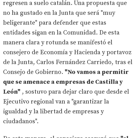
regresen a suelo catalán. Una propuesta que
no ha gustado en la Junta que será "muy
beligerante" para defender que estas
entidades sigan en la Comunidad. De esta
manera clara y rotunda se manifestó el
consejero de Economía y Hacienda y portavoz
de la Junta, Carlos Fernández Carriedo, tras el
Consejo de Gobierno.
"No vamos a permitir
que se amenace a empresas de Castilla y
León"
, sostuvo para dejar claro que desde el
Ejecutivo regional van a "garantizar la
igualdad y la libertad de empresas y
ciudadanos".