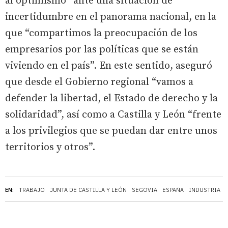
al optimismo” ante una situación de
incertidumbre en el panorama nacional, en la
que “compartimos la preocupación de los
empresarios por las políticas que se están
viviendo en el país”. En este sentido, aseguró
que desde el Gobierno regional “vamos a
defender la libertad, el Estado de derecho y la
solidaridad”, así como a Castilla y León “frente
a los privilegios que se puedan dar entre unos
territorios y otros”.
EN:
TRABAJO
JUNTA DE CASTILLA Y LEÓN
SEGOVIA
ESPAÑA
INDUSTRIA