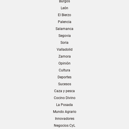
Burgos
León
El Bierzo
Palencia
Salamanca
Segovia
Soria
Valladolid
Zamora
Opinión
Cultura
Deportes
Sucesos
Caza y pesca
Cocino Divino
La Posada
Mundo Agrario
Innovadores
Negocios CyL