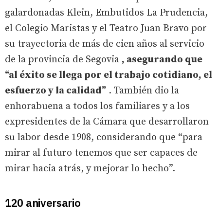
galardonadas Klein, Embutidos La Prudencia,
el Colegio Maristas y el Teatro Juan Bravo por
su trayectoria de más de cien años al servicio
de la provincia de Segovia
, asegurando que
“al éxito se llega por el trabajo cotidiano, el
esfuerzo y la calidad”
. También dio la
enhorabuena a todos los familiares y a los
expresidentes de la Cámara que desarrollaron
su labor desde 1908, considerando que “para
mirar al futuro tenemos que ser capaces de
mirar hacia atrás, y mejorar lo hecho”.
120 aniversario