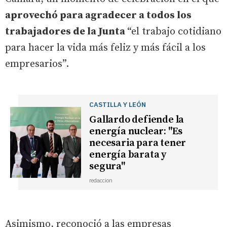
aprovechó para agradecer a todos los
trabajadores de la Junta
“el trabajo cotidiano
para hacer la vida más feliz y más fácil a los
empresarios”.
CASTILLA Y LEÓN
Gallardo defiende la
energía nuclear: "Es
necesaria para tener
energía barata y
segura"
redaccion
Asimismo, reconoció a las empresas