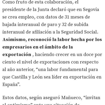
Como fruto de esta colaboración, el
presidente de la Junta declaró que en Segovia
se crea empleo, con datos de 31 meses de
bajada interanual de paro y 32 de subida
interanual de afiliación a la Seguridad Social.
Asimismo, reconoció la labor hecha por los
empresarios en el ámbito de la
exportación
, haciendo crecer en un doce por
ciento el nivel de exportaciones con respecto
al año anterior, “una labor fundamental para
que Castilla y León sea líder en exportación en
España”.
Estos datos, según aseguró Mañueco, “invitan