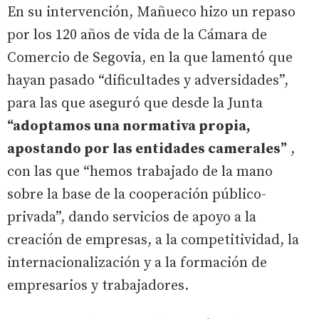
En su intervención, Mañueco hizo un repaso
por los 120 años de vida de la Cámara de
Comercio de Segovia, en la que lamentó que
hayan pasado “dificultades y adversidades”,
para las que aseguró que desde la Junta
“adoptamos una normativa propia,
apostando por las entidades camerales”
,
con las que “hemos trabajado de la mano
sobre la base de la cooperación público-
privada”, dando servicios de apoyo a la
creación de empresas, a la competitividad, la
internacionalización y a la formación de
empresarios y trabajadores.