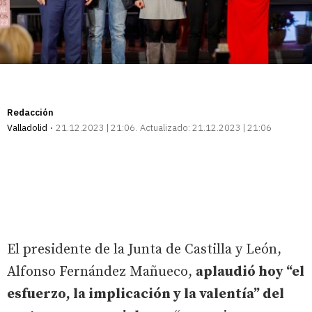
Redacción
Valladolid
21.12.2023 | 21:06
Actualizado:
21.12.2023 | 21:06
El presidente de la Junta de Castilla y León,
Alfonso Fernández Mañueco,
aplaudió hoy “el
esfuerzo, la implicación y la valentía” del