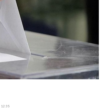
| 12:35