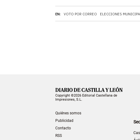
EN:
VOTO POR CORREO
ELECCIONES MUNICIP
Copyright ©2026 Editorial Castellana de
Impresiones, S.L.
Quiénes somos
Publicidad
Sec
Contacto
Cas
RSS