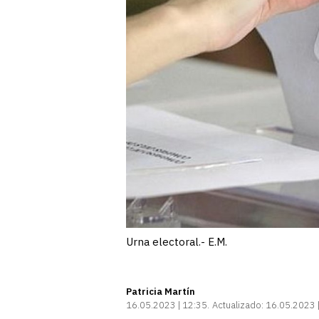
Urna electoral.- E.M.
Patricia Martín
16.05.2023 | 12:35
Actualizado:
16.05.2023 