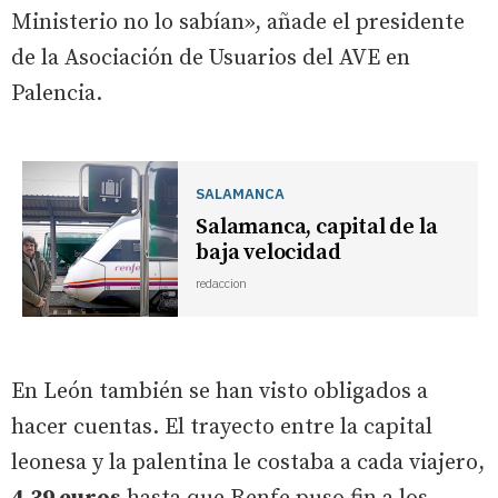
Ministerio no lo sabían», añade el presidente
de la Asociación de Usuarios del AVE en
Palencia.
SALAMANCA
Salamanca, capital de la
baja velocidad
redaccion
En León también se han visto obligados a
hacer cuentas. El trayecto entre la capital
leonesa y la palentina le costaba a cada viajero,