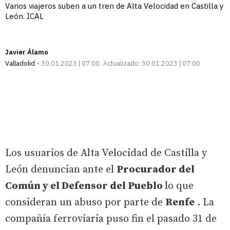
Varios viajeros suben a un tren de Alta Velocidad en Castilla y
León. ICAL
Javier Álamo
Valladolid
30.01.2023 | 07:00
Actualizado:
30.01.2023 | 07:00
Los usuarios de Alta Velocidad de Castilla y
León denuncian ante el
Procurador del
Común y el Defensor del Pueblo
lo que
consideran un abuso por parte de
Renfe
. La
compañía ferroviaria puso fin el pasado 31 de