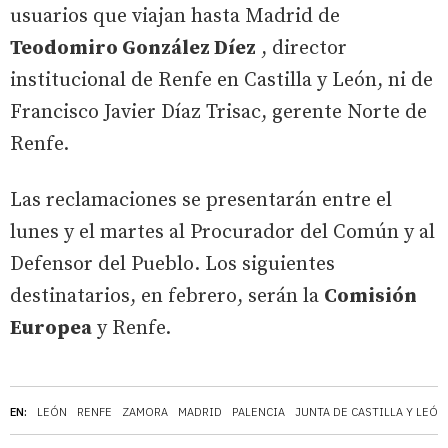
usuarios que viajan hasta Madrid de
Teodomiro González Díez
, director
institucional de Renfe en Castilla y León, ni de
Francisco Javier Díaz Trisac, gerente Norte de
Renfe.
Las reclamaciones se presentarán entre el
lunes y el martes al Procurador del Común y al
Defensor del Pueblo. Los siguientes
destinatarios, en febrero, serán la
Comisión
Europea
y Renfe.
EN:
LEÓN
RENFE
ZAMORA
MADRID
PALENCIA
JUNTA DE CASTILLA Y LEÓN