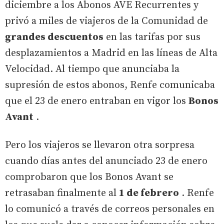
diciembre a los Abonos AVE Recurrentes y
privó a miles de viajeros de la Comunidad de
grandes descuentos
en las tarifas por sus
desplazamientos a Madrid en las líneas de Alta
Velocidad. Al tiempo que anunciaba la
supresión de estos abonos, Renfe comunicaba
que el 23 de enero entraban en vigor los
Bonos
Avant
.
Pero los viajeros se llevaron otra sorpresa
cuando días antes del anunciado 23 de enero
comprobaron que los Bonos Avant se
retrasaban finalmente al
1 de febrero
. Renfe
lo comunicó a través de correos personales en