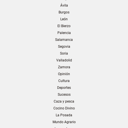
Ávila
Burgos
León
El Bierzo
Palencia
Salamanca
Segovia
Soria
Valladolid
Zamora
Opinión
Cultura
Deportes
Sucesos
Caza y pesca
Cocino Divino
La Posada
Mundo Agrario