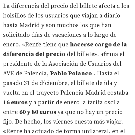
La diferencia del precio del billete afecta a los
bolsillos de los usuarios que viajan a diario
hasta Madrid y son muchos los que han
solicitado días de vacaciones a lo largo de
enero. «Renfe tiene que
hacerse cargo de la
diferencia del precio
del billete», afirma el
presidente de la Asociación de Usuarios del
AVE de Palencia,
Pablo Polanco
. Hasta el
pasado 31 de diciembre, el billete de ida y
vuelta en el trayecto Palencia-Madrid costaba
16 euros
y a partir de enero la tarifa oscila
entre
60 y 80 euros
ya que no hay un precio
fijo. De hecho, los viernes cuesta más viajar.
«Renfe ha actuado de forma unilateral, en el