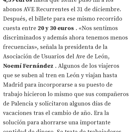
4,39 euros
hasta que Renfe puso fin a los
abonos AVE Recurrentes el 31 de diciembre.
Después, el billete para ese mismo recorrido
cuesta entre
20 y 30 euros
. «Nos sentimos
discriminados y además ahora tenemos menos
frecuencias», señala la presidenta de la
Asociación de Usuarios del Ave de León,
Noemí Fernández
. Algunos de los viajeros
que se suben al tren en León y viajan hasta
Madrid para incorporarse a su puesto de
trabajo hicieron lo mismo que sus compañeros
de Palencia y solicitaron algunos días de
vacaciones tras el cambio de año. Era la
solución para ahorrarse una importante