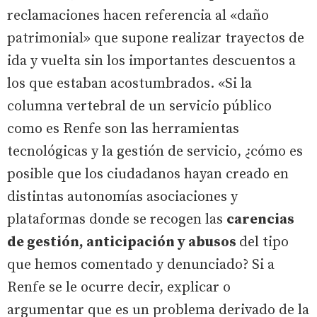
reclamaciones hacen referencia al «daño
patrimonial» que supone realizar trayectos de
ida y vuelta sin los importantes descuentos a
los que estaban acostumbrados. «Si la
columna vertebral de un servicio público
como es Renfe son las herramientas
tecnológicas y la gestión de servicio, ¿cómo es
posible que los ciudadanos hayan creado en
distintas autonomías asociaciones y
plataformas donde se recogen las
carencias
de gestión, anticipación y abusos
del tipo
que hemos comentado y denunciado? Si a
Renfe se le ocurre decir, explicar o
argumentar que es un problema derivado de la