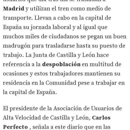
Madrid
y utilizan el tren como medio de
transporte. Llevan a cabo en la capital de
España su jornada laboral y al igual que
muchos miles de ciudadanos se pegan un buen
madrugón para trasladarse hasta su puesto de
trabajo. La Junta de Castilla y León hace
referencia a la
despoblación
en multitud de
ocasiones y estos trabajadores mantienen su
residencia en la Comunidad pese a trabajar en
la capital de España.
El presidente de la Asociación de Usuarios de
Alta Velocidad de Castilla y León,
Carlos
Perfecto
, señala a este diario que en las