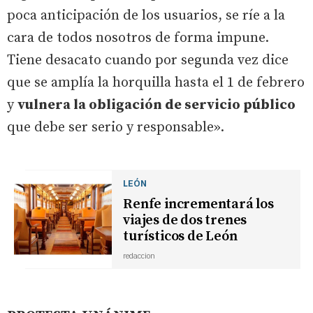
poca anticipación de los usuarios, se ríe a la
cara de todos nosotros de forma impune.
Tiene desacato cuando por segunda vez dice
que se amplía la horquilla hasta el 1 de febrero
y
vulnera la obligación de servicio público
que debe ser serio y responsable».
LEÓN
Renfe incrementará los
viajes de dos trenes
turísticos de León
redaccion