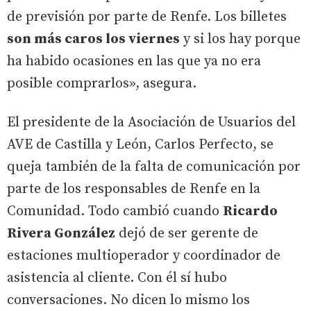
de previsión por parte de Renfe. Los billetes
son más caros los viernes
y si los hay porque
ha habido ocasiones en las que ya no era
posible comprarlos», asegura.
El presidente de la Asociación de Usuarios del
AVE de Castilla y León, Carlos Perfecto, se
queja también de la falta de comunicación por
parte de los responsables de Renfe en la
Comunidad. Todo cambió cuando
Ricardo
Rivera González
dejó de ser gerente de
estaciones multioperador y coordinador de
asistencia al cliente. Con él sí hubo
conversaciones. No dicen lo mismo los