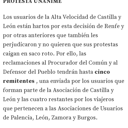
PROTESTA UNÁNIME
Los usuarios de la Alta Velocidad de Castilla y
León están hartos por esta decisión de Renfe y
por otras anteriores que también les
perjudicaron y no quieren que sus protestas
caigan en saco roto. Por ello, las
reclamaciones al Procurador del Común y al
Defensor del Pueblo tendrán hasta
cinco
remitentes
, una enviada por los usuarios que
forman parte de la Asociación de Castilla y
León y las cuatro restantes por los viajeros
que pertenecen a las Asociaciones de Usuarios
de Palencia, León, Zamora y Burgos.