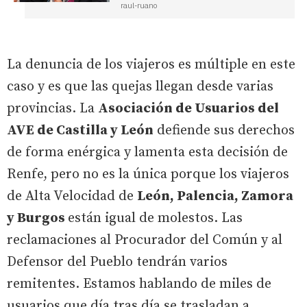
raul-ruano
La denuncia de los viajeros es múltiple en este
caso y es que las quejas llegan desde varias
provincias. La
Asociación de Usuarios del
AVE de Castilla y León
defiende sus derechos
de forma enérgica y lamenta esta decisión de
Renfe, pero no es la única porque los viajeros
de Alta Velocidad de
León, Palencia, Zamora
y Burgos
están igual de molestos. Las
reclamaciones al Procurador del Común y al
Defensor del Pueblo tendrán varios
remitentes. Estamos hablando de miles de
usuarios que día tras día se trasladan a