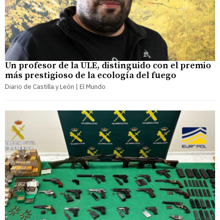
Un profesor de la ULE, distinguido con el premio
más prestigioso de la ecología del fuego
Diario de Castilla y León | El Mundo