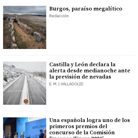
Burgos, paraíso megalítico
Redacción
Castilla y León declara la
alerta desde medianoche ante
la previsión de nevadas
E. M. | VALLADOLID
Una española logra uno de los
primeros premios del
concurso de la Comisión