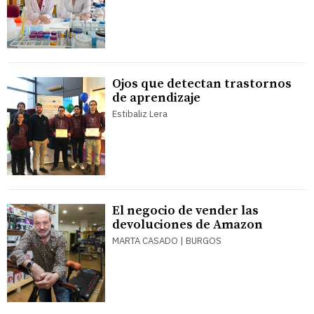
Ojos que detectan trastornos
de aprendizaje
Estibaliz Lera
El negocio de vender las
devoluciones de Amazon
MARTA CASADO | BURGOS