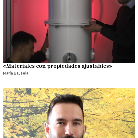
«Materiales con propiedades ajustables»
María Bausela