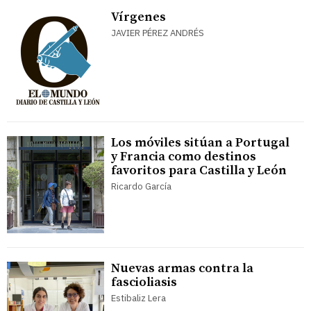
Vírgenes
JAVIER PÉREZ ANDRÉS
Los móviles sitúan a Portugal
y Francia como destinos
favoritos para Castilla y León
Ricardo García
Nuevas armas contra la
fascioliasis
Estibaliz Lera