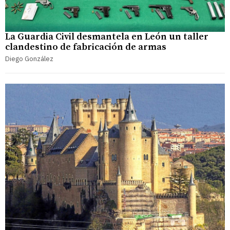
La Guardia Civil desmantela en León un taller
clandestino de fabricación de armas
Diego González