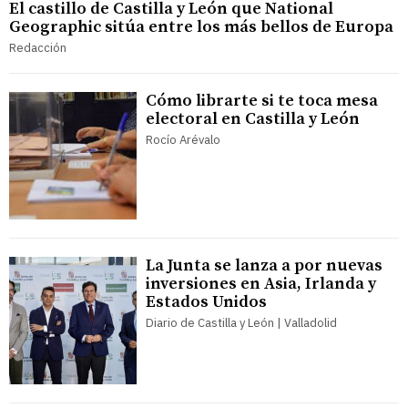
El castillo de Castilla y León que National
Geographic sitúa entre los más bellos de Europa
Redacción
Cómo librarte si te toca mesa
electoral en Castilla y León
Rocío Arévalo
La Junta se lanza a por nuevas
inversiones en Asia, Irlanda y
Estados Unidos
Diario de Castilla y León | Valladolid