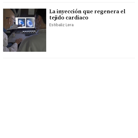
La inyección que regenera el
tejido cardiaco
Estibaliz Lera