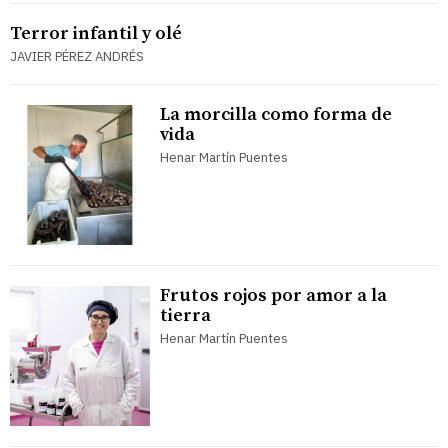
Terror infantil y olé
JAVIER PÉREZ ANDRÉS
La morcilla como forma de
vida
Henar Martín Puentes
Frutos rojos por amor a la
tierra
Henar Martín Puentes