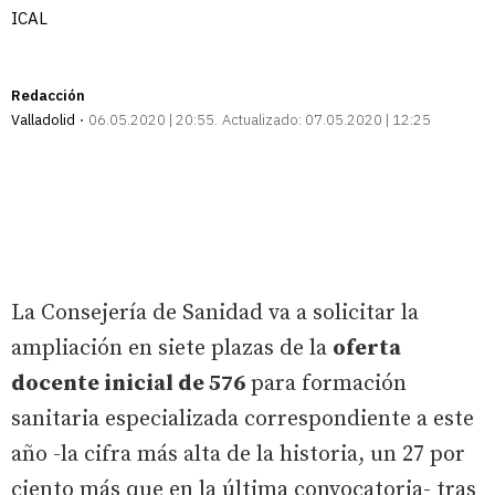
ICAL
Redacción
Valladolid
06.05.2020 | 20:55
Actualizado:
07.05.2020 | 12:25
La Consejería de Sanidad va a solicitar la
ampliación en siete plazas de la
oferta
docente inicial de 576
para formación
sanitaria especializada correspondiente a este
año -la cifra más alta de la historia, un 27 por
ciento más que en la última convocatoria- tras