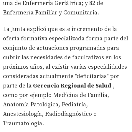
una de Enfermería Geriátrica; y 82 de
Enfermería Familiar y Comunitaria.
La Junta explicó que este incremento de la
oferta formativa especializada forma parte del
conjunto de actuaciones programadas para
cubrir las necesidades de facultativos en los
próximos años, al existir varias especialidades
consideradas actualmente "deficitarias" por
parte de la
Gerencia Regional de Salud
,
como por ejemplo Medicina de Familia,
Anatomía Patológica, Pediatría,
Anestesiología, Radiodiagnóstico o
Traumatología.