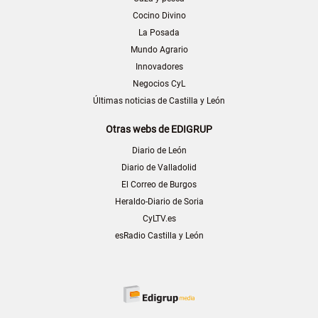
Cocino Divino
La Posada
Mundo Agrario
Innovadores
Negocios CyL
Últimas noticias de Castilla y León
Otras webs de EDIGRUP
Diario de León
Diario de Valladolid
El Correo de Burgos
Heraldo-Diario de Soria
CyLTV.es
esRadio Castilla y León