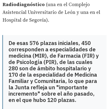
Radiodiagnóstico
(una en el Complejo
Asistencial Universitario de León y una en el
Hospital de Segovia).
De esas 576 plazas iniciales, 450
corresponden a especialidades de
medicina (MIR), de Farmacia (FIR) y
de Psicología (PIR), de las cuales
280 son de ámbito hospitalario y
170 de la especialidad de Medicina
Familiar y Comunitaria, lo que para
la Junta refleja un "importante
incremento" sobre el año pasado,
en el que hubo 120 plazas.