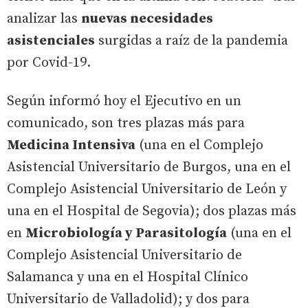
analizar las
nuevas necesidades
asistenciales
surgidas a raíz de la pandemia
por Covid-19.
Según informó hoy el Ejecutivo en un
comunicado, son tres plazas más para
Medicina Intensiva
(una en el Complejo
Asistencial Universitario de Burgos, una en el
Complejo Asistencial Universitario de León y
una en el Hospital de Segovia); dos plazas más
en
Microbiología y Parasitología
(una en el
Complejo Asistencial Universitario de
Salamanca y una en el Hospital Clínico
Universitario de Valladolid); y dos para