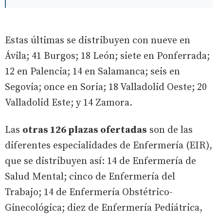
Estas últimas se distribuyen con nueve en
Ávila; 41 Burgos; 18 León; siete en Ponferrada;
12 en Palencia; 14 en Salamanca; seis en
Segovia; once en Soria; 18 Valladolid Oeste; 20
Valladolid Este; y 14 Zamora.
Las
otras 126 plazas ofertadas
son de las
diferentes especialidades de Enfermería (EIR),
que se distribuyen así: 14 de Enfermería de
Salud Mental; cinco de Enfermería del
Trabajo; 14 de Enfermería Obstétrico-
Ginecológica; diez de Enfermería Pediátrica,