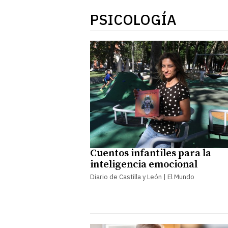
PSICOLOGÍA
Cuentos infantiles para la
inteligencia emocional
Diario de Castilla y León | El Mundo