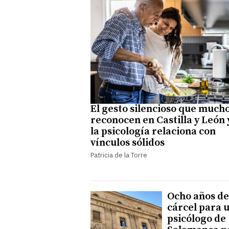
El gesto silencioso que much
reconocen en Castilla y León 
la psicología relaciona con
vínculos sólidos
Patricia de la Torre
Ocho años de
cárcel para 
psicólogo de