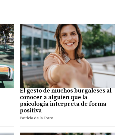
El gesto de muchos burgaleses al
conocer a alguien que la
psicología interpreta de forma
positiva
Patricia de la Torre