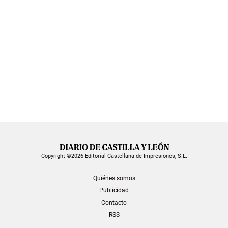
Copyright ©2026 Editorial Castellana de Impresiones, S.L.
Quiénes somos
Publicidad
Contacto
RSS