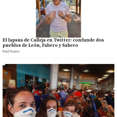
El lapsus de Calleja en Twitter: confunde dos
pueblos de León, Fabero y Sabero
Raúl Ruano