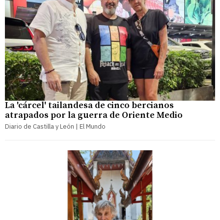
La 'cárcel' tailandesa de cinco bercianos
atrapados por la guerra de Oriente Medio
Diario de Castilla y León | El Mundo