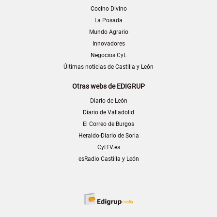
Cocino Divino
La Posada
Mundo Agrario
Innovadores
Negocios CyL
Últimas noticias de Castilla y León
Otras webs de EDIGRUP
Diario de León
Diario de Valladolid
El Correo de Burgos
Heraldo-Diario de Soria
CyLTV.es
esRadio Castilla y León