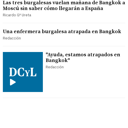
Las tres burgalesas vuelan mañana de Bangkok a
Moscú sin saber cómo llegarán a España
Ricardo Gª Ureta
Una enfermera burgalesa atrapada en Bangkok
Redacción
"Ayuda, estamos atrapados en
Bangkok"
Redacción