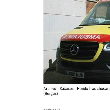
Archivo - Sucesos.- Herido tras chocar
(Burgos)