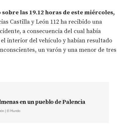
 sobre las 19.12 horas de este miércoles,
as Castilla y León 112 ha recibido una
idente, a consecuencia del cual había
el interior del vehículo y habían resultado
 inconscientes, un varón y una menor de tres
menas en un pueblo de Palencia
León | El Mundo