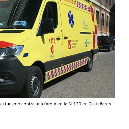
 su turismo contra una farola en la N-120 en Castañares