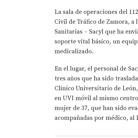
La sala de operaciones del 112
Civil de Tráfico de Zamora, 
Sanitarias – Sacyl que ha en
soporte vital básico, un equi
medicalizado.
En el lugar, el personal de Sa
tres años que ha sido traslad
Clínico Universitario de León
en UVI móvil al mismo centro 
mujer de 37, que han sido eva
acompañadas por médico, al 