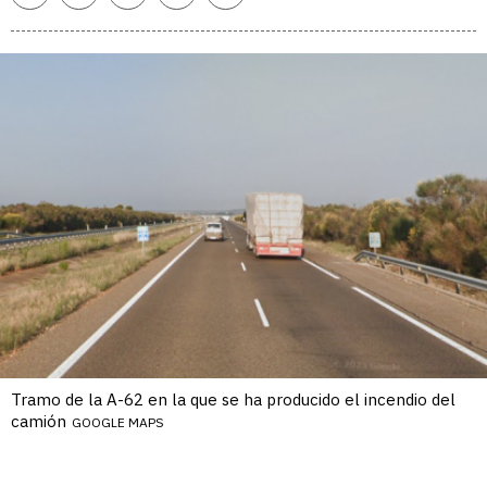
enlace
Tramo de la A-62 en la que se ha producido el incendio del
camión
GOOGLE MAPS