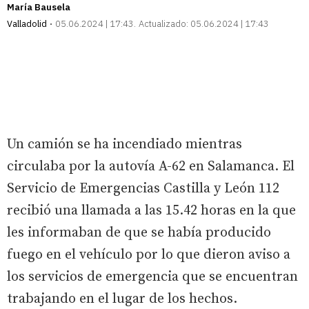
María Bausela
Valladolid
05.06.2024 | 17:43
Actualizado:
05.06.2024 | 17:43
Un camión se ha incendiado mientras
circulaba por la autovía A-62 en Salamanca. El
Servicio de Emergencias Castilla y León 112
recibió una llamada a las 15.42 horas en la que
les informaban de que se había producido
fuego en el vehículo por lo que dieron aviso a
los servicios de emergencia que se encuentran
trabajando en el lugar de los hechos.