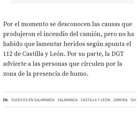
Por el momento se desconocen las causas que
produjeron el incendio del camión, pero no ha
habido que lamentar heridos según apunta el
112 de Castilla y León. Por su parte, la DGT
advierte a las personas que circulen por la
zona de la presencia de humo.
EN:
SUCESOS EN SALAMANCA
SALAMANCA
CASTILLA Y LEÓN
ZAMORA
SUC