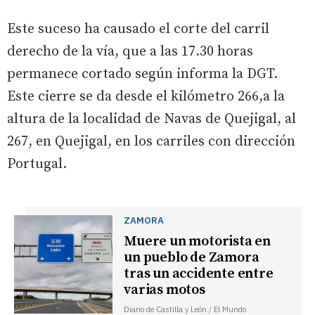
Este suceso ha causado el corte del carril
derecho de la vía, que a las 17.30 horas
permanece cortado según informa la DGT.
Este cierre se da desde el kilómetro 266,a la
altura de la localidad de Navas de Quejigal, al
267, en Quejigal, en los carriles con dirección
Portugal.
ZAMORA
Muere un motorista en
un pueblo de Zamora
tras un accidente entre
varias motos
Diario de Castilla y León / El Mundo