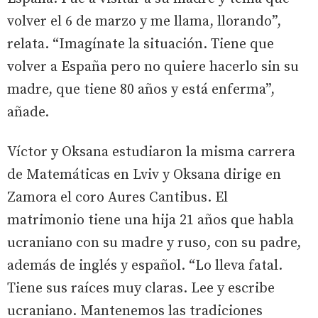
volver el 6 de marzo y me llama, llorando”,
relata. “Imagínate la situación. Tiene que
volver a España pero no quiere hacerlo sin su
madre, que tiene 80 años y está enferma”,
añade.
Víctor y Oksana estudiaron la misma carrera
de Matemáticas en Lviv y Oksana dirige en
Zamora el coro Aures Cantibus. El
matrimonio tiene una hija 21 años que habla
ucraniano con su madre y ruso, con su padre,
además de inglés y español. “Lo lleva fatal.
Tiene sus raíces muy claras. Lee y escribe
ucraniano. Mantenemos las tradiciones