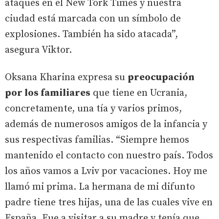
ataques en el New Tork Times y nuestra
ciudad está marcada con un símbolo de
explosiones. También ha sido atacada”,
asegura Viktor.
Oksana Kharina expresa su
preocupación
por los familiares
que tiene en Ucrania,
concretamente, una tía y varios primos,
además de numerosos amigos de la infancia y
sus respectivas familias. “Siempre hemos
mantenido el contacto con nuestro país. Todos
los años vamos a Lviv por vacaciones. Hoy me
llamó mi prima. La hermana de mi difunto
padre tiene tres hijas, una de las cuales vive en
España. Fue a visitar a su madre y tenía que