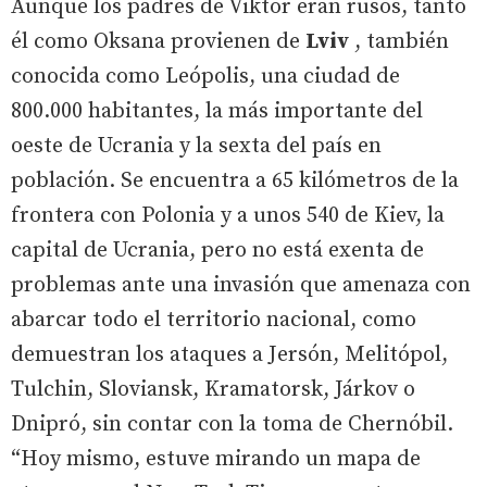
Aunque los padres de Viktor eran rusos, tanto
él como Oksana provienen de
Lviv
, también
conocida como Leópolis, una ciudad de
800.000 habitantes, la más importante del
oeste de Ucrania y la sexta del país en
población. Se encuentra a 65 kilómetros de la
frontera con Polonia y a unos 540 de Kiev, la
capital de Ucrania, pero no está exenta de
problemas ante una invasión que amenaza con
abarcar todo el territorio nacional, como
demuestran los ataques a Jersón, Melitópol,
Tulchin, Sloviansk, Kramatorsk, Járkov o
Dnipró, sin contar con la toma de Chernóbil.
“Hoy mismo, estuve mirando un mapa de