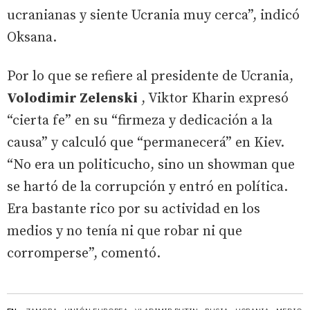
ucranianas y siente Ucrania muy cerca”, indicó
Oksana.
Por lo que se refiere al presidente de Ucrania,
Volodimir Zelenski
, Viktor Kharin expresó
“cierta fe” en su “firmeza y dedicación a la
causa” y calculó que “permanecerá” en Kiev.
“No era un politicucho, sino un showman que
se hartó de la corrupción y entró en política.
Era bastante rico por su actividad en los
medios y no tenía ni que robar ni que
corromperse”, comentó.