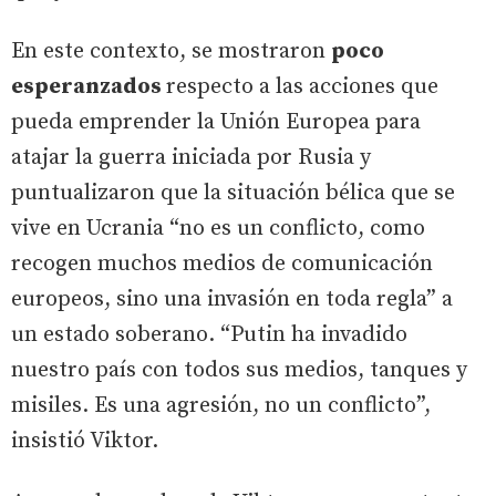
En este contexto, se mostraron
poco
esperanzados
respecto a las acciones que
pueda emprender la Unión Europea para
atajar la guerra iniciada por Rusia y
puntualizaron que la situación bélica que se
vive en Ucrania “no es un conflicto, como
recogen muchos medios de comunicación
europeos, sino una invasión en toda regla” a
un estado soberano. “Putin ha invadido
nuestro país con todos sus medios, tanques y
misiles. Es una agresión, no un conflicto”,
insistió Viktor.