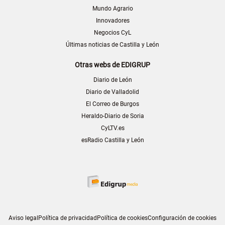
Mundo Agrario
Innovadores
Negocios CyL
Últimas noticias de Castilla y León
Otras webs de EDIGRUP
Diario de León
Diario de Valladolid
El Correo de Burgos
Heraldo-Diario de Soria
CyLTV.es
esRadio Castilla y León
Aviso legal
Política de privacidad
Política de cookies
Configuración de cookies