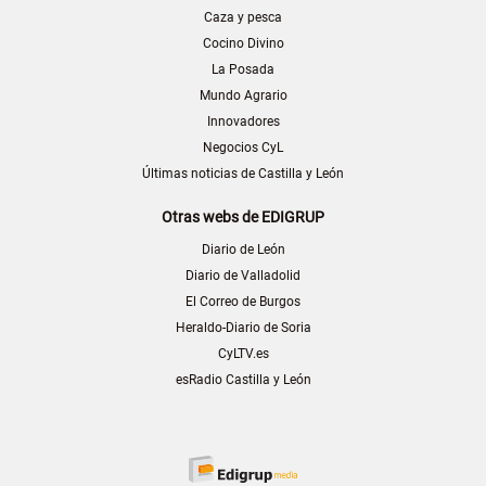
Caza y pesca
Cocino Divino
La Posada
Mundo Agrario
Innovadores
Negocios CyL
Últimas noticias de Castilla y León
Otras webs de EDIGRUP
Diario de León
Diario de Valladolid
El Correo de Burgos
Heraldo-Diario de Soria
CyLTV.es
esRadio Castilla y León