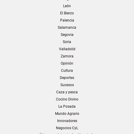
León
El Bierzo
Palencia
Salamanca
Segovia
Soria
Valladolid
Zamora
Opinión
Cultura
Deportes
Sucesos
Caza y pesca
Cocino Divino
La Posada
Mundo Agrario
Innovadores
Negocios CyL