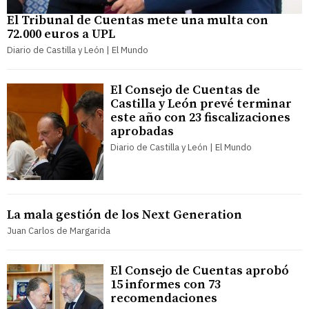
El Tribunal de Cuentas mete una multa con
72.000 euros a UPL
Diario de Castilla y León | El Mundo
El Consejo de Cuentas de
Castilla y León prevé terminar
este año con 23 fiscalizaciones
aprobadas
Diario de Castilla y León | El Mundo
La mala gestión de los Next Generation
Juan Carlos de Margarida
El Consejo de Cuentas aprobó
15 informes con 73
recomendaciones