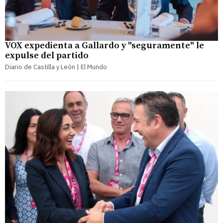
VOX expedienta a Gallardo y "seguramente" le
expulse del partido
Diario de Castilla y León | El Mundo