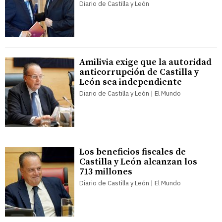
Diario de Castilla y León
Amilivia exige que la autoridad
anticorrupción de Castilla y
León sea independiente
Diario de Castilla y León | El Mundo
Los beneficios fiscales de
Castilla y León alcanzan los
713 millones
Diario de Castilla y León | El Mundo