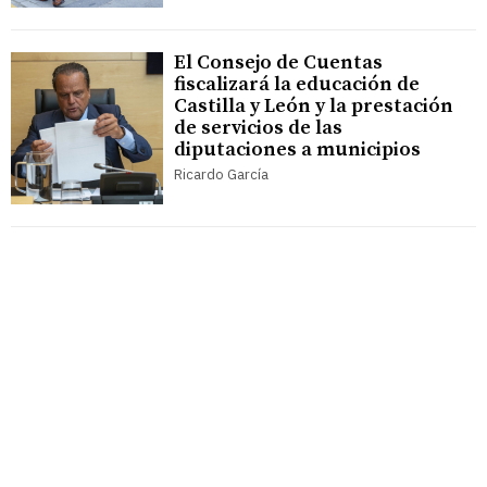
El Consejo de Cuentas
fiscalizará la educación de
Castilla y León y la prestación
de servicios de las
diputaciones a municipios
Ricardo García