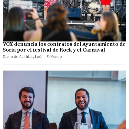
VOX denuncia los contratos del Ayuntamiento de
Soria por el festival de Rock y el Carnaval
Diario de Castilla y León | El Mundo