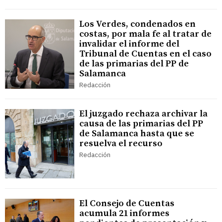
Los Verdes, condenados en
costas, por mala fe al tratar de
invalidar el informe del
Tribunal de Cuentas en el caso
de las primarias del PP de
Salamanca
Redacción
El juzgado rechaza archivar la
causa de las primarias del PP
de Salamanca hasta que se
resuelva el recurso
Redacción
El Consejo de Cuentas
acumula 21 informes