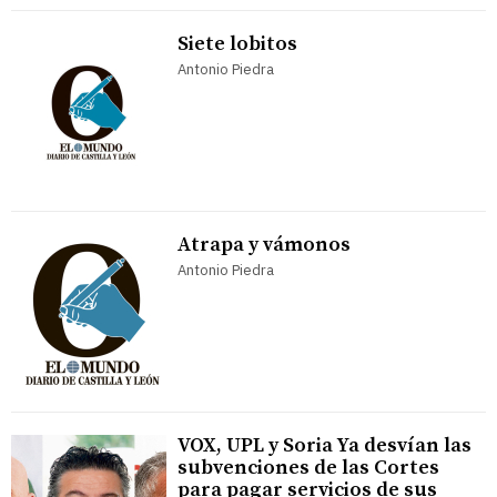
Siete lobitos
Antonio Piedra
Atrapa y vámonos
Antonio Piedra
VOX, UPL y Soria Ya desvían las
subvenciones de las Cortes
para pagar servicios de sus