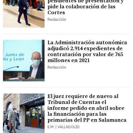
pendientes de presentación y
pide la colaboración de las
Cortes
Redacción
La Administración autonómica
adjudicó 2.914 expedientes de
contratación por valor de 765
millones en 2021
Redacción
El juez requiere de nuevo al
Tribunal de Cuentas el
informe pedido en abril sobre
la financiación para las
primarias del PP en Salamanca
E.M. | VALLADOLID