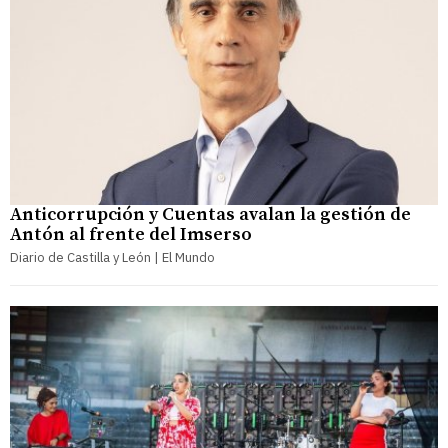
Anticorrupción y Cuentas avalan la gestión de
Antón al frente del Imserso
Diario de Castilla y León | El Mundo