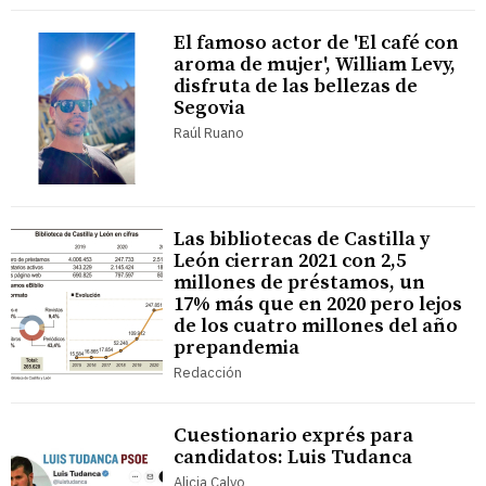
El famoso actor de 'El café con
aroma de mujer', William Levy,
disfruta de las bellezas de
Segovia
Raúl Ruano
Las bibliotecas de Castilla y
León cierran 2021 con 2,5
millones de préstamos, un
17% más que en 2020 pero lejos
de los cuatro millones del año
prepandemia
Redacción
Cuestionario exprés para
candidatos: Luis Tudanca
Alicia Calvo