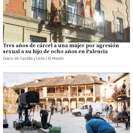
Tres años de cárcel a una mujer por agresión
sexual a su hijo de ocho años en Palencia
Diario de Castilla y León | El Mundo