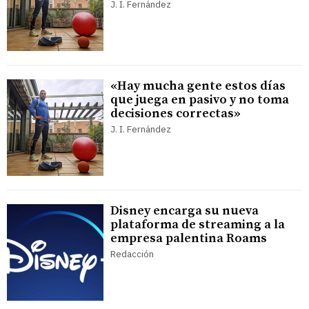
J. I. Fernández
«Hay mucha gente estos días
que juega en pasivo y no toma
decisiones correctas»
J. I. Fernández
Disney encarga su nueva
plataforma de streaming a la
empresa palentina Roams
Redacción