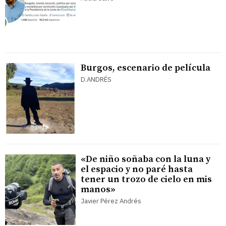
Burgos, escenario de película
D.ANDRÉS
«De niño soñaba con la luna y
el espacio y no paré hasta
tener un trozo de cielo en mis
manos»
Javier Pérez Andrés