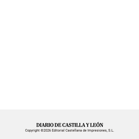
Copyright ©2026 Editorial Castellana de Impresiones, S.L.