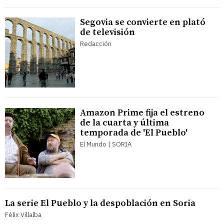
Segovia se convierte en plató
de televisión
Redacción
Amazon Prime fija el estreno
de la cuarta y última
temporada de 'El Pueblo'
El Mundo | SORIA
La serie El Pueblo y la despoblación en Soria
Félix Villalba