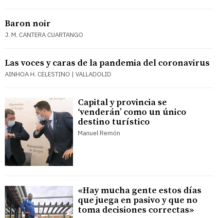
Baron noir
J. M. CANTERA CUARTANGO
Las voces y caras de la pandemia del coronavirus
AINHOA H. CELESTINO | VALLADOLID
Capital y provincia se
‘venderán’ como un único
destino turístico
Manuel Remón
«Hay mucha gente estos días
que juega en pasivo y que no
toma decisiones correctas»