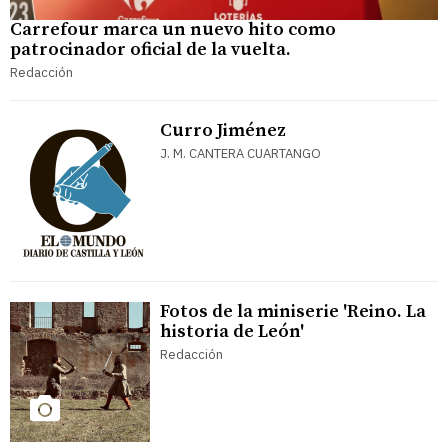
Carrefour marca un nuevo hito como
patrocinador oficial de la vuelta.
Redacción
Curro Jiménez
J. M. CANTERA CUARTANGO
Fotos de la miniserie 'Reino. La
historia de León'
Redacción