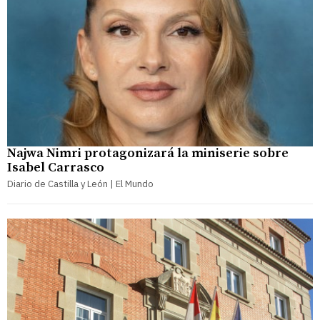
Najwa Nimri protagonizará la miniserie sobre
Isabel Carrasco
Diario de Castilla y León | El Mundo