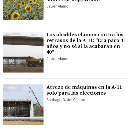
Javier Álamo
Los alcaldes claman contra los
retrasos de la A-11: "Era para 4
años y no sé si la acabarán en
40"
Javier Álamo
Atrezo de máquinas en la A-11
solo para las elecciones
Santiago G. del Campo