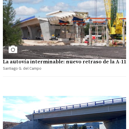
La autovía interminable: nuevo retraso de la A-11
Santiago G. del Campo