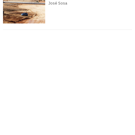
José Sosa