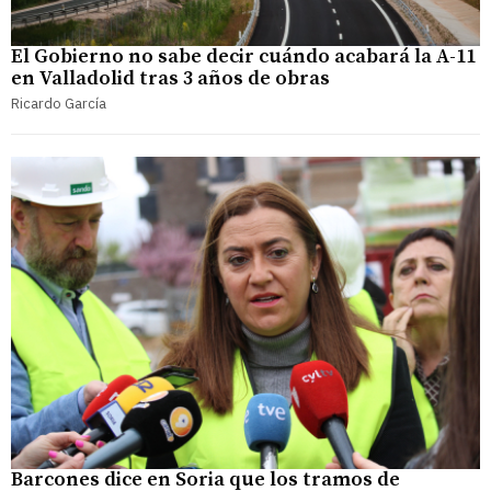
El Gobierno no sabe decir cuándo acabará la A-11
en Valladolid tras 3 años de obras
Ricardo García
Barcones dice en Soria que los tramos de