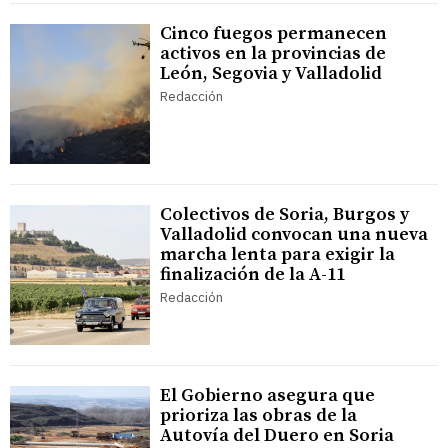
Cinco fuegos permanecen
activos en la provincias de
León, Segovia y Valladolid
Redacción
Colectivos de Soria, Burgos y
Valladolid convocan una nueva
marcha lenta para exigir la
finalización de la A-11
Redacción
El Gobierno asegura que
prioriza las obras de la
Autovía del Duero en Soria