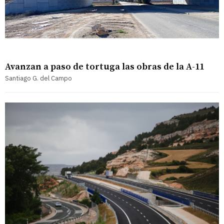
Avanzan a paso de tortuga las obras de la A-11
Santiago G. del Campo