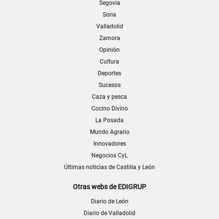
Segovia
Soria
Valladolid
Zamora
Opinión
Cultura
Deportes
Sucesos
Caza y pesca
Cocino Divino
La Posada
Mundo Agrario
Innovadores
Negocios CyL
Últimas noticias de Castilla y León
Otras webs de EDIGRUP
Diario de León
Diario de Valladolid