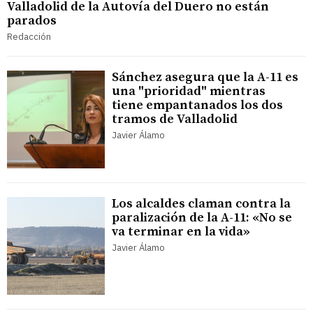
Valladolid de la Autovía del Duero no están
parados
Redacción
Sánchez asegura que la A-11 es
una "prioridad" mientras
tiene empantanados los dos
tramos de Valladolid
Javier Álamo
Los alcaldes claman contra la
paralización de la A-11: «No se
va terminar en la vida»
Javier Álamo