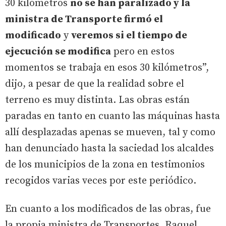
30 kilómetros
no se han paralizado y la
ministra de Transporte firmó el
modificado
y
veremos si el tiempo de
ejecución se modifica
pero en estos
momentos se trabaja en esos 30 kilómetros”,
dijo, a pesar de que la realidad sobre el
terreno es muy distinta. Las obras están
paradas en tanto en cuanto las máquinas hasta
allí desplazadas apenas se mueven, tal y como
han denunciado hasta la saciedad los alcaldes
de los municipios de la zona en testimonios
recogidos varias veces por este periódico.
En cuanto a los modificados de las obras, fue
la propia ministra de Transportes, Raquel