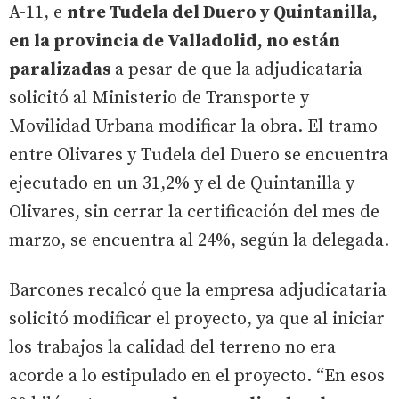
A-11, e
ntre Tudela del Duero y Quintanilla,
en la provincia de Valladolid, no están
paralizadas
a pesar de que la adjudicataria
solicitó al Ministerio de Transporte y
Movilidad Urbana modificar la obra. El tramo
entre Olivares y Tudela del Duero se encuentra
ejecutado en un 31,2% y el de Quintanilla y
Olivares, sin cerrar la certificación del mes de
marzo, se encuentra al 24%, según la delegada.
Barcones recalcó que la empresa adjudicataria
solicitó modificar el proyecto, ya que al iniciar
los trabajos la calidad del terreno no era
acorde a lo estipulado en el proyecto. “En esos