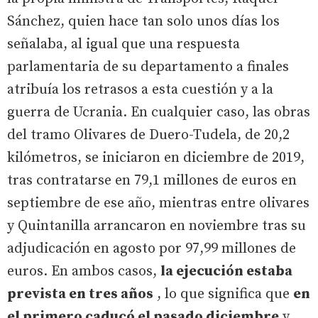
Sánchez, quien hace tan solo unos días los
señalaba, al igual que una respuesta
parlamentaria de su departamento a finales
atribuía los retrasos a esta cuestión y a la
guerra de Ucrania. En cualquier caso, las obras
del tramo Olivares de Duero-Tudela, de 20,2
kilómetros, se iniciaron en diciembre de 2019,
tras contratarse en 79,1 millones de euros en
septiembre de ese año, mientras entre olivares
y Quintanilla arrancaron en noviembre tras su
adjudicación en agosto por 97,99 millones de
euros. En ambos casos,
la ejecución estaba
prevista en tres años
, lo que significa que
en
el primero caducó el pasado diciembre
y