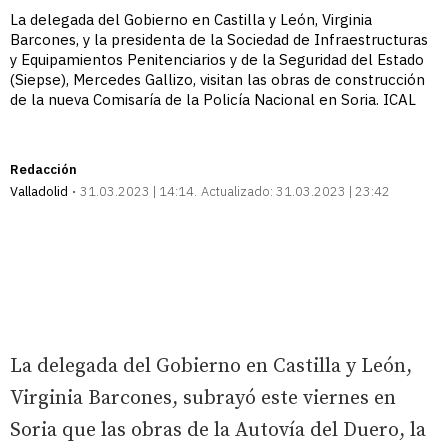
La delegada del Gobierno en Castilla y León, Virginia
Barcones, y la presidenta de la Sociedad de Infraestructuras
y Equipamientos Penitenciarios y de la Seguridad del Estado
(Siepse), Mercedes Gallizo, visitan las obras de construcción
de la nueva Comisaría de la Policía Nacional en Soria. ICAL
Redacción
Valladolid
31.03.2023 | 14:14
Actualizado:
31.03.2023 | 23:42
La delegada del Gobierno en Castilla y León,
Virginia Barcones, subrayó este viernes en
Soria que las obras de la Autovía del Duero, la