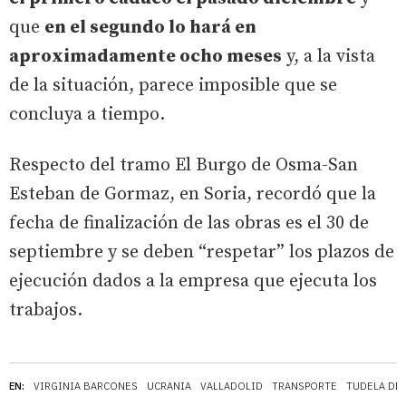
que
en el segundo lo hará en
aproximadamente ocho meses
y, a la vista
de la situación, parece imposible que se
concluya a tiempo.
Respecto del tramo El Burgo de Osma-San
Esteban de Gormaz, en Soria, recordó que la
fecha de finalización de las obras es el 30 de
septiembre y se deben “respetar” los plazos de
ejecución dados a la empresa que ejecuta los
trabajos.
EN:
VIRGINIA BARCONES
UCRANIA
VALLADOLID
TRANSPORTE
TUDELA DE