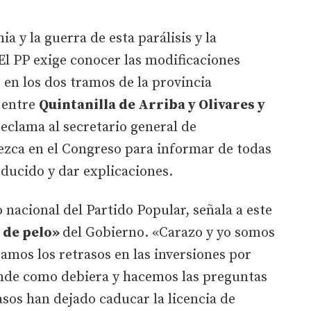
a y la guerra de esta parálisis y la
El PP exige conocer las modificaciones
 en los dos tramos de la provincia
 entre
Quintanilla de Arriba y Olivares y
reclama al secretario general de
zca en el Congreso para informar de todas
oducido y dar explicaciones.
 nacional del Partido Popular, señala a este
 de pelo»
del Gobierno. «Carazo y yo somos
zamos los retrasos en las inversiones por
nde como debiera y hacemos las preguntas
sos han dejado caducar la licencia de