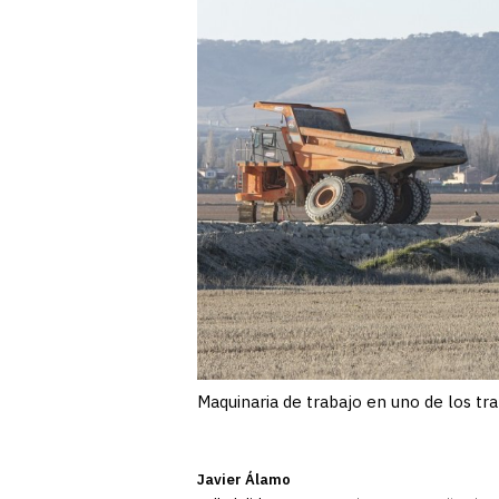
Maquinaria de trabajo en uno de los 
Javier Álamo