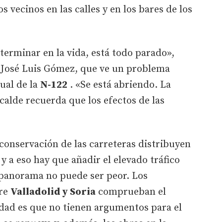
s vecinos en las calles y en los bares de los
terminar en la vida, está todo parado»,
, José Luis Gómez, que ve un problema
ual de la
N-122
. «Se está abriendo. La
calde recuerda que los efectos de las
conservación de las carreteras distribuyen
 y a eso hay que añadir el elevado tráfico
 panorama no puede ser peor. Los
tre
Valladolid y Soria
comprueban el
erdad es que no tienen argumentos para el