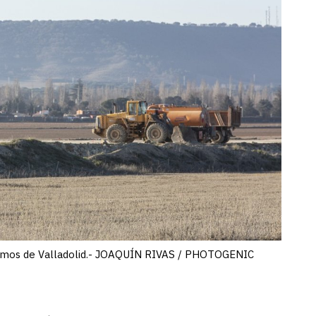
tramos de Valladolid.- JOAQUÍN RIVAS / PHOTOGENIC