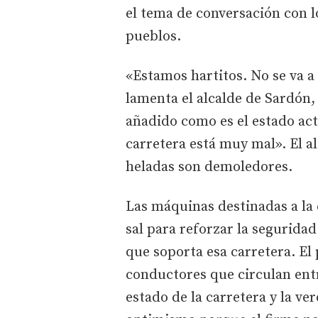
el tema de conversación con lo
pueblos.
«Estamos hartitos. No se va a 
lamenta el alcalde de Sardón
añadido como es el estado act
carretera está muy mal». El al
heladas son demoledores.
Las máquinas destinadas a la 
sal para reforzar la seguridad
que soporta esa carretera. El
conductores que circulan en
estado de la carretera y la v