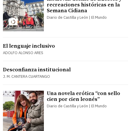
recreaciones históricas en la
Semana Cidiana
Diario de Castilla y León | El Mundo
El lenguaje inclusivo
ADOLFO ALONSO ARES
Desconfianza institucional
J. M. CANTERA CUARTANGO
Una novela erótica “con sello
cien por cien leonés”
Diario de Castilla y León | El Mundo