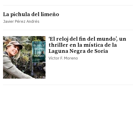
La pichula del limeño
Javier Pérez Andrés
‘El reloj del fin del mundo’, un
thriller en la mística de la
Laguna Negra de Soria
Víctor F. Moreno