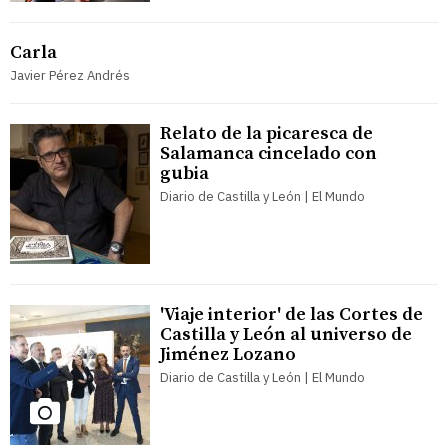
Carla
Javier Pérez Andrés
Relato de la picaresca de
Salamanca cincelado con
gubia
Diario de Castilla y León | El Mundo
'Viaje interior' de las Cortes de
Castilla y León al universo de
Jiménez Lozano
Diario de Castilla y León | El Mundo