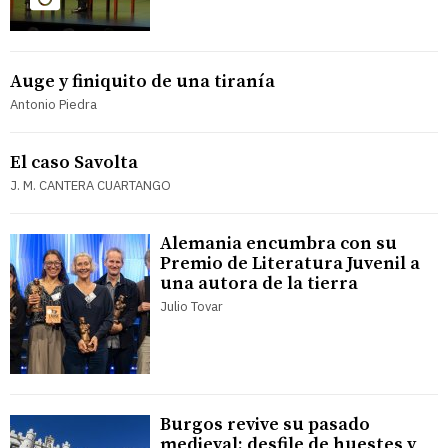
Auge y finiquito de una tiranía
Antonio Piedra
El caso Savolta
J. M. CANTERA CUARTANGO
Alemania encumbra con su
Premio de Literatura Juvenil a
una autora de la tierra
Julio Tovar
Burgos revive su pasado
medieval: desfile de huestes y