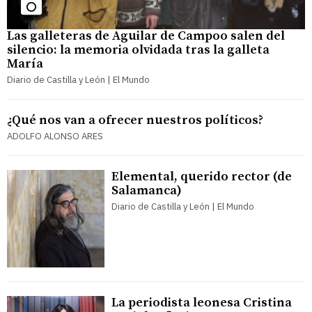
Las galleteras de Aguilar de Campoo salen del
silencio: la memoria olvidada tras la galleta
María
Diario de Castilla y León | El Mundo
¿Qué nos van a ofrecer nuestros políticos?
ADOLFO ALONSO ARES
Elemental, querido rector (de
Salamanca)
Diario de Castilla y León | El Mundo
La periodista leonesa Cristina