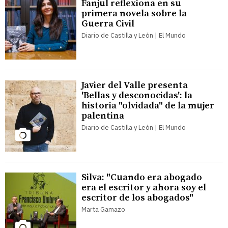
Fanjul reflexiona en su
primera novela sobre la
Guerra Civil
Diario de Castilla y León | El Mundo
Javier del Valle presenta
'Bellas y desconocidas': la
historia "olvidada" de la mujer
palentina
Diario de Castilla y León | El Mundo
Silva: "Cuando era abogado
era el escritor y ahora soy el
escritor de los abogados"
Marta Gamazo