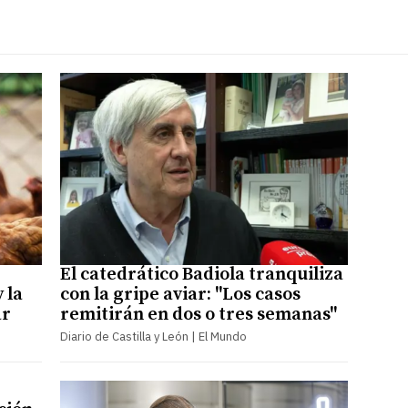
El catedrático Badiola tranquiliza
 la
con la gripe aviar: "Los casos
ar
remitirán en dos o tres semanas"
Diario de Castilla y León | El Mundo