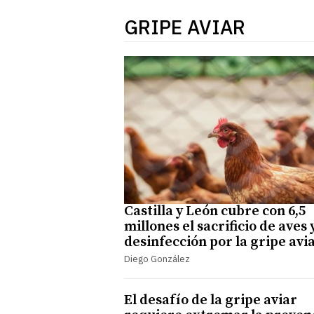
GRIPE AVIAR
Castilla y León cubre con 6,5
millones el sacrificio de aves y
desinfección por la gripe avi
Diego González
El desafío de la gripe aviar