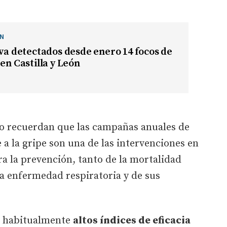
ÓN
eva detectados desde enero 14 focos de
 en Castilla y León
o recuerdan que las campañas anuales de
 a la gripe son una de las intervenciones en
ra la prevención, tanto de la mortalidad
a enfermedad respiratoria y de sus
a habitualmente
altos índices de eficacia