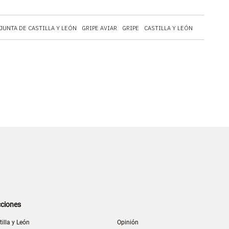
JUNTA DE CASTILLA Y LEÓN
GRIPE AVIAR
GRIPE
CASTILLA Y LEÓN
ciones
tilla y León
Opinión