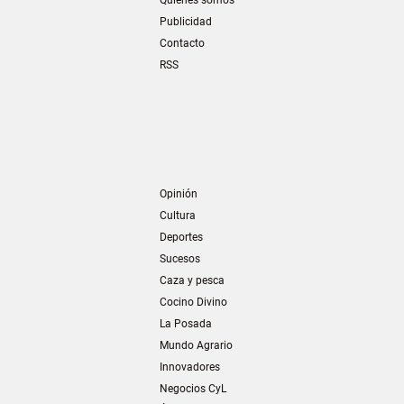
Publicidad
Contacto
RSS
Opinión
Cultura
Deportes
Sucesos
Caza y pesca
Cocino Divino
La Posada
Mundo Agrario
Innovadores
Negocios CyL