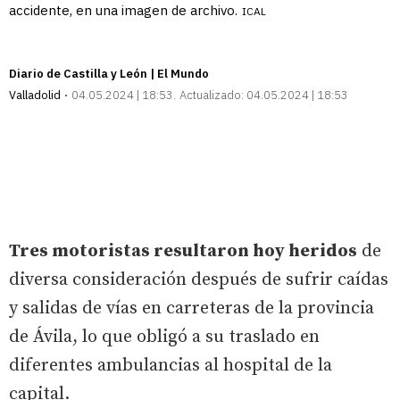
accidente, en una imagen de archivo.
ICAL
Diario de Castilla y León | El Mundo
Valladolid
04.05.2024 | 18:53
Actualizado:
04.05.2024 | 18:53
Tres motoristas resultaron hoy heridos
de
diversa consideración después de sufrir caídas
y salidas de vías en carreteras de la provincia
de Ávila, lo que obligó a su traslado en
diferentes ambulancias al hospital de la
capital.