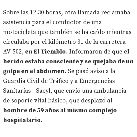
Sobre las 12.30 horas, otra llamada reclamaba
asistencia para el conductor de una
motocicleta que también se ha caído mientras
circulaba por el kilómetro 31 de la carretera
AV-502,
en El Tiemblo
. Informaron de que
el
herido estaba consciente y se quejaba de un
golpe en el abdomen
. Se pasó aviso a la
Guardia Civil de Tráfico y a Emergencias
Sanitarias - Sacyl, que envió una ambulancia
de soporte vital básico, que desplazó
al
hombre de 59 años al mismo complejo
hospitalario
.