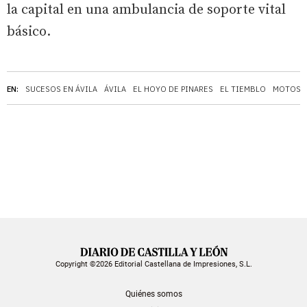
la capital en una ambulancia de soporte vital
básico.
EN:
SUCESOS EN ÁVILA
ÁVILA
EL HOYO DE PINARES
EL TIEMBLO
MOTOS
Copyright ©2026 Editorial Castellana de Impresiones, S.L.
Quiénes somos