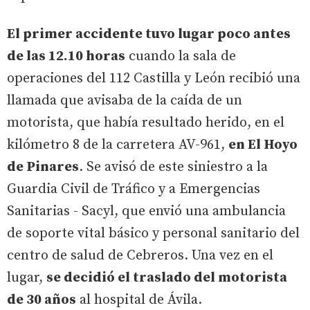
El primer accidente tuvo lugar poco antes
de las 12.10 horas
cuando la sala de
operaciones del 112 Castilla y León recibió una
llamada que avisaba de la caída de un
motorista, que había resultado herido, en el
kilómetro 8 de la carretera AV-961,
en El Hoyo
de Pinares
. Se avisó de este siniestro a la
Guardia Civil de Tráfico y a Emergencias
Sanitarias - Sacyl, que envió una ambulancia
de soporte vital básico y personal sanitario del
centro de salud de Cebreros. Una vez en el
lugar,
se decidió el traslado del motorista
de 30 años
al hospital de Ávila.