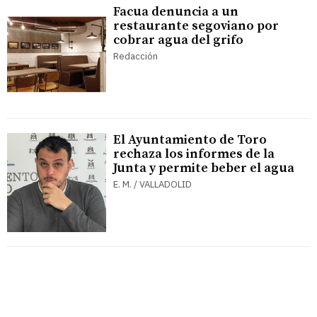
Facua denuncia a un
restaurante segoviano por
cobrar agua del grifo
Redacción
El Ayuntamiento de Toro
rechaza los informes de la
Junta y permite beber el agua
E. M. / VALLADOLID