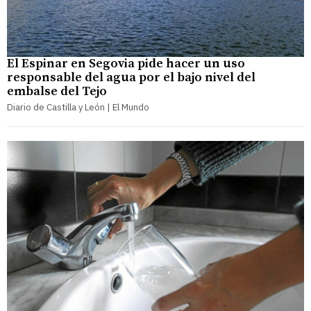
El Espinar en Segovia pide hacer un uso
responsable del agua por el bajo nivel del
embalse del Tejo
Diario de Castilla y León | El Mundo