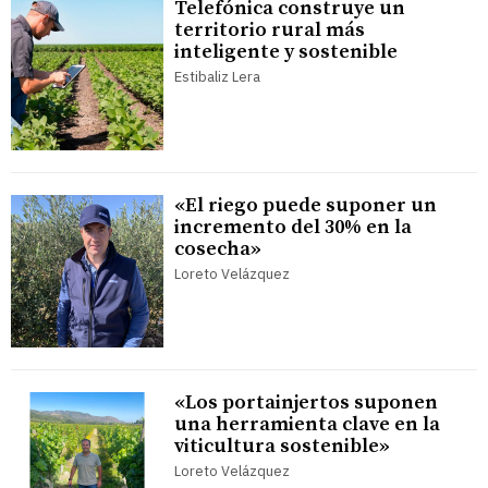
Telefónica construye un
territorio rural más
inteligente y sostenible
Estibaliz Lera
«El riego puede suponer un
incremento del 30% en la
cosecha»
Loreto Velázquez
«Los portainjertos suponen
una herramienta clave en la
viticultura sostenible»
Loreto Velázquez