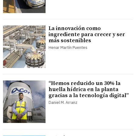
La innovación como
ingrediente para crecer y ser
más sostenibles
Henar Martín Puentes
“Hemos reducido un 30% la
huella hídrica en la planta
gracias a la tecnología digital”
Daniel M. Arranz