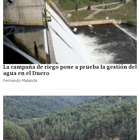
La campaña de riego pone a prueba la gestión del
agua en el Duero
Fernando Malanda