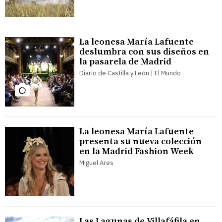
La leonesa María Lafuente
deslumbra con sus diseños en
la pasarela de Madrid
Diario de Castilla y León | El Mundo
La leonesa María Lafuente
presenta su nueva colección
en la Madrid Fashion Week
Miguel Ares
Las Lagunas de Villafáfila en