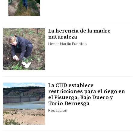
La herencia de la madre
naturaleza
Henar Martín Puentes
La CHD establece
restricciones para el riego en
el Pisuerga, Bajo Duero y
Torío-Bernesga
Redacción