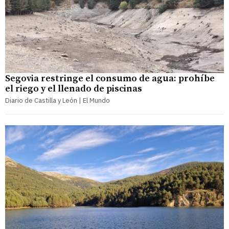
Segovia restringe el consumo de agua: prohíbe
el riego y el llenado de piscinas
Diario de Castilla y León | El Mundo