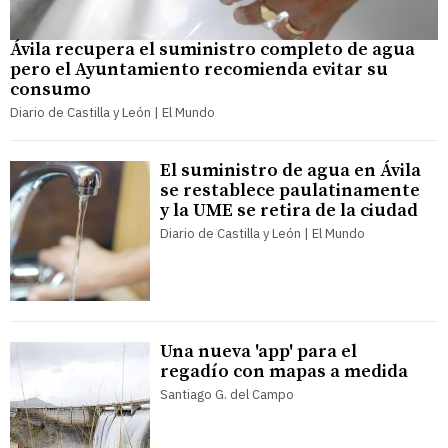
Ávila recupera el suministro completo de agua
pero el Ayuntamiento recomienda evitar su
consumo
Diario de Castilla y León | El Mundo
El suministro de agua en Ávila
se restablece paulatinamente
y la UME se retira de la ciudad
Diario de Castilla y León | El Mundo
Una nueva 'app' para el
regadío con mapas a medida
Santiago G. del Campo