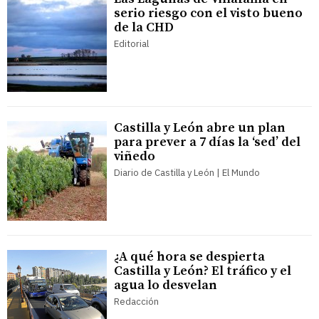
serio riesgo con el visto bueno
de la CHD
Editorial
Castilla y León abre un plan
para prever a 7 días la ‘sed’ del
viñedo
Diario de Castilla y León | El Mundo
¿A qué hora se despierta
Castilla y León? El tráfico y el
agua lo desvelan
Redacción