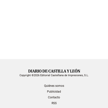
Copyright ©2026 Editorial Castellana de Impresiones, S.L.
Quiénes somos
Publicidad
Contacto
RSS