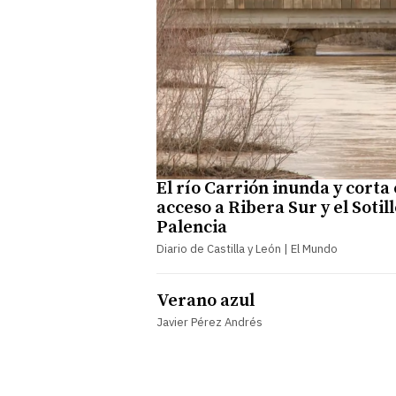
El río Carrión inunda y corta 
acceso a Ribera Sur y el Sotil
Palencia
Diario de Castilla y León | El Mundo
Verano azul
Javier Pérez Andrés