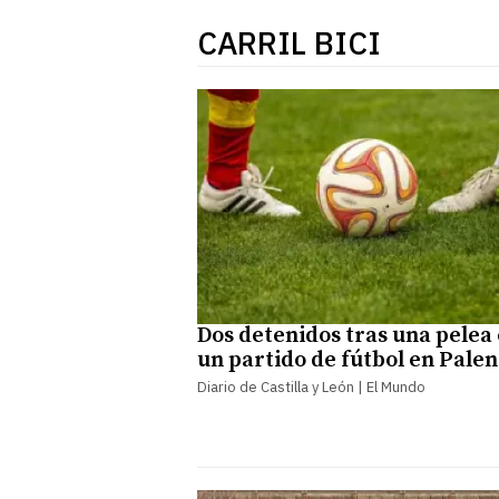
CARRIL BICI
Dos detenidos tras una pelea
un partido de fútbol en Palen
Diario de Castilla y León | El Mundo