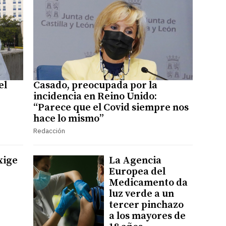
el
Casado, preocupada por la
incidencia en Reino Unido:
“Parece que el Covid siempre nos
hace lo mismo”
Redacción
xige
La Agencia
Europea del
Medicamento da
luz verde a un
tercer pinchazo
a los mayores de