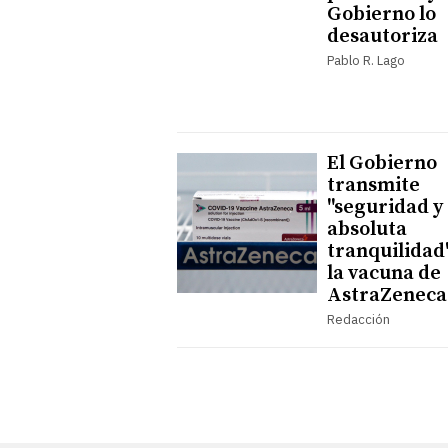
Gobierno lo
desautoriza
Pablo R. Lago
El Gobierno
transmite
"seguridad y
absoluta
tranquilidad
la vacuna de
AstraZeneca
Redacción