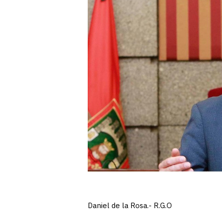
Daniel de la Rosa.- R.G.O