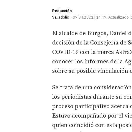
Redacción
Valladolid
07.04.2021 | 14:47
Actualizado:
El alcalde de Burgos, Daniel 
decisión de la Consejería de S
COVID-19 con la marca AstraZ
conocer los informes de la 
sobre su posible vinculación
Se trata de una consideración
los periodistas durante su co
proceso participativo acerca d
Estuvo acompañado por el vice
quien coincidió con esta posic