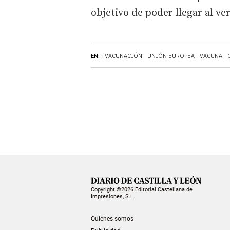
objetivo de poder llegar al v
EN:
VACUNACIÓN
UNIÓN EUROPEA
VACUNA
Copyright ©2026 Editorial Castellana de
Impresiones, S.L.
Quiénes somos