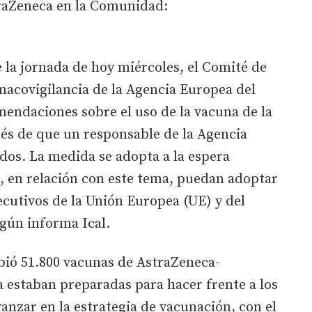
traZeneca en la Comunidad:
e la jornada de hoy miércoles, el Comité de
macovigilancia de la Agencia Europea del
ndaciones sobre el uso de la vacuna de la
és de que un responsable de la Agencia
dos. La medida se adopta a la espera
, en relación con este tema, puedan adoptar
cutivos de la Unión Europea (UE) y del
gún informa Ical.
ibió 51.800 vacunas de AstraZeneca-
 estaban preparadas para hacer frente a los
nzar en la estrategia de vacunación, con el