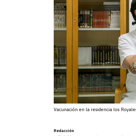
Vacunación en la residencia los Royales
Redacción