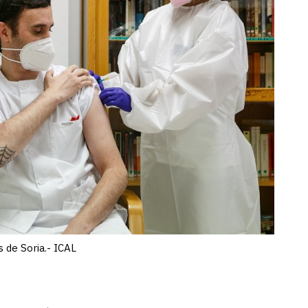
 de Soria.- ICAL