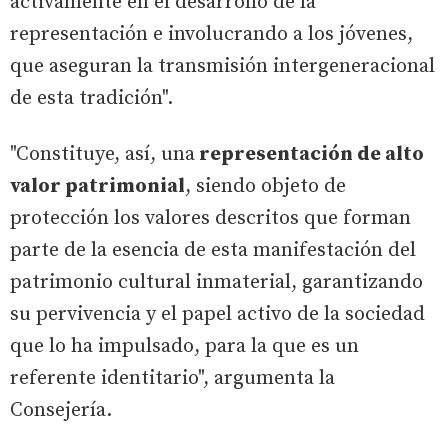
activamente en el desarrollo de la
representación e involucrando a los jóvenes,
que aseguran la transmisión intergeneracional
de esta tradición".
"Constituye, así, una
representación de alto
valor patrimonial
, siendo objeto de
protección los valores descritos que forman
parte de la esencia de esta manifestación del
patrimonio cultural inmaterial, garantizando
su pervivencia y el papel activo de la sociedad
que lo ha impulsado, para la que es un
referente identitario", argumenta la
Consejería.