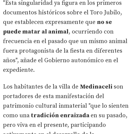
"Esta singularidad ya figura en los primeros
documentos históricos sobre el Toro Jubilo,
que establecen expresamente que
no se
puede matar al animal
, ocurriendo con
frecuencia en el pasado que un mismo animal
fuera protagonista de la fiesta en diferentes
años", añade el Gobierno autonómico en el
expediente.
Los habitantes de la villa de
Medinaceli
son
portadores de esta manifestación del
patrimonio cultural inmaterial "que lo sienten
como una
tradición enraizada
en su pasado,
pero viva en el presente, participando