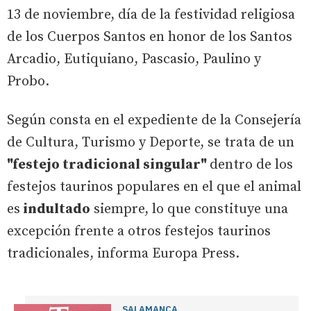
13 de noviembre, día de la festividad religiosa
de los Cuerpos Santos en honor de los Santos
Arcadio, Eutiquiano, Pascasio, Paulino y
Probo.
Según consta en el expediente de la Consejería
de Cultura, Turismo y Deporte, se trata de un
"festejo tradicional singular"
dentro de los
festejos taurinos populares en el que el animal
es
indultado
siempre, lo que constituye una
excepción frente a otros festejos taurinos
tradicionales, informa Europa Press.
SALAMANCA