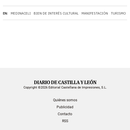
EN:
MEDINACELI
BIEN DE INTERÉS CULTURAL
MANIFESTACIÓN
TURISMO
Copyright ©2026 Editorial Castellana de Impresiones, S.L.
Quiénes somos
Publicidad
Contacto
RSS