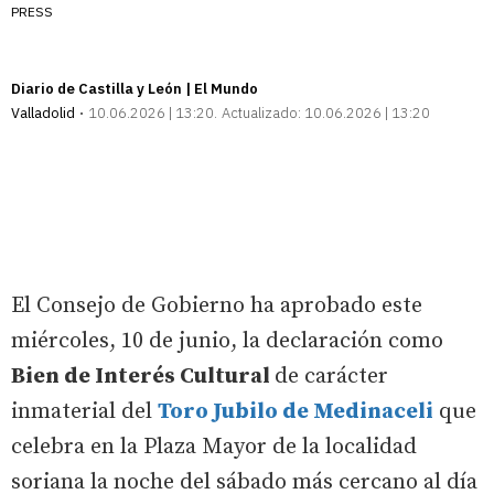
PRESS
Diario de Castilla y León | El Mundo
Valladolid
10.06.2026 | 13:20
Actualizado:
10.06.2026 | 13:20
El Consejo de Gobierno ha aprobado este
miércoles, 10 de junio, la declaración como
Bien de Interés Cultural
de carácter
inmaterial del
Toro Jubilo de Medinaceli
que
celebra en la Plaza Mayor de la localidad
soriana la noche del sábado más cercano al día