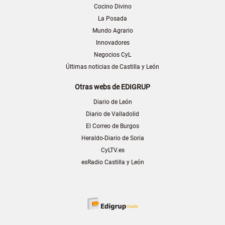
Cocino Divino
La Posada
Mundo Agrario
Innovadores
Negocios CyL
Últimas noticias de Castilla y León
Otras webs de EDIGRUP
Diario de León
Diario de Valladolid
El Correo de Burgos
Heraldo-Diario de Soria
CyLTV.es
esRadio Castilla y León