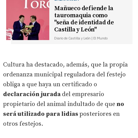
Mañueco defiende la
tauromaquia como
"seña de identidad de
Castilla y León"
Diario de Castilla y León | El Mundo
Cultura ha destacado, además, que la propia
ordenanza municipal reguladora del festejo
obliga a que haya un certificado o
declaración jurada
del empresario
propietario del animal indultado de que
no
será utilizado para lidias
posteriores en
otros festejos.