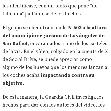
les identificase, con un texto que pone "no
fallo una" jactándose de los hechos.
El grupo se encontraba en la
N-603 a la altura
del municipio segoviano de Los ángeles de
San Rafael
, encaramados a uno de los carteles
de la vía. En el vídeo, colgado en la cuenta de X
de Social Drive, se puede apreciar como
alguno de los huevos que los menores lanzan a
los coches acaba
impactando contra su
objetivo
.
De esta manera, la Guardia Civil investiga los
hechos para dar con los autores del vídeo, los