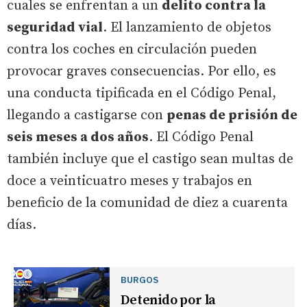
cuales se enfrentan a un
delito contra la
seguridad vial
. El lanzamiento de objetos
contra los coches en circulación pueden
provocar graves consecuencias. Por ello, es
una conducta tipificada en el Código Penal,
llegando a castigarse con
penas de prisión de
seis meses a dos años
. El Código Penal
también incluye que el castigo sean multas de
doce a veinticuatro meses y trabajos en
beneficio de la comunidad de diez a cuarenta
días.
BURGOS
Detenido por la