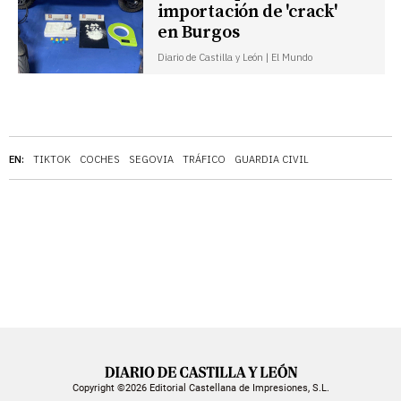
importación de 'crack'
en Burgos
Diario de Castilla y León | El Mundo
EN:
TIKTOK
COCHES
SEGOVIA
TRÁFICO
GUARDIA CIVIL
Copyright ©2026 Editorial Castellana de Impresiones, S.L.