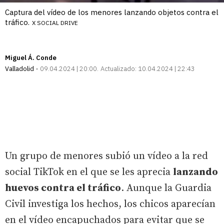
Captura del vídeo de los menores lanzando objetos contra el
tráfico.
X SOCIAL DRIVE
Miguel Á. Conde
Valladolid
09.04.2024 | 20:00
Actualizado:
10.04.2024 | 22:43
Un grupo de menores subió un vídeo a la red
social TikTok en el que se les aprecia
lanzando
huevos contra el tráfico
. Aunque la Guardia
Civil investiga los hechos, los chicos aparecían
en el vídeo encapuchados para evitar que se